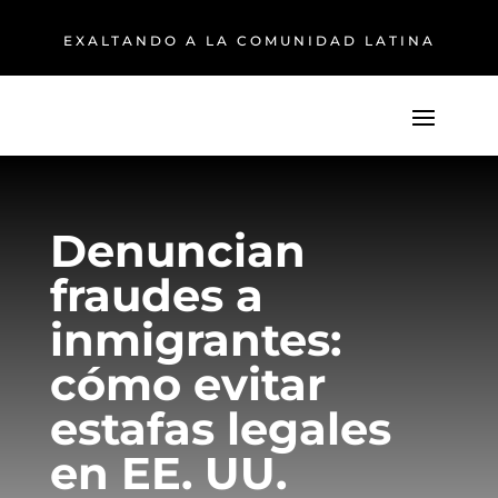
EXALTANDO A LA COMUNIDAD LATINA
Denuncian
fraudes a
inmigrantes:
cómo evitar
estafas legales
en EE. UU.