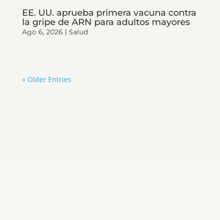
EE. UU. aprueba primera vacuna contra
la gripe de ARN para adultos mayores
Ago 6, 2026
|
Salud
« Older Entries