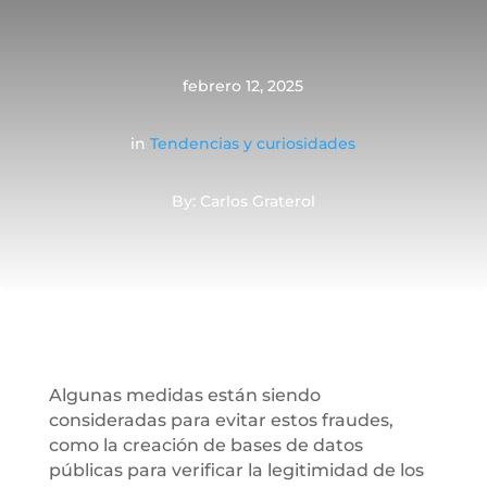
febrero 12, 2025
in
Tendencias y curiosidades
By: Carlos Graterol
Algunas medidas están siendo
consideradas para evitar estos fraudes,
como la creación de bases de datos
públicas para verificar la legitimidad de los