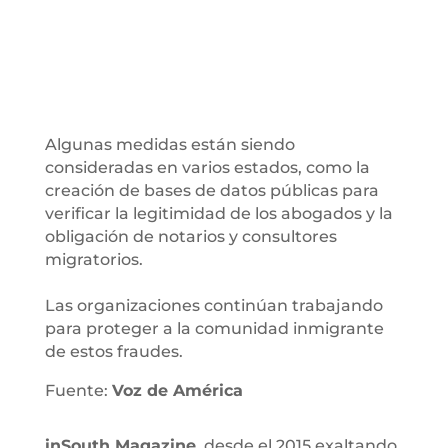
Algunas medidas están siendo
consideradas en varios estados, como la
creación de bases de datos públicas para
verificar la legitimidad de los abogados y la
obligación de notarios y consultores
migratorios.
Las organizaciones continúan trabajando
para proteger a la comunidad inmigrante
de estos fraudes.
Fuente:
Voz de América
inSouth Magazine
, desde el 2015 exaltando