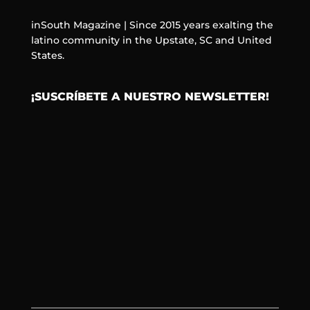
inSouth Magazine | Since 2015 years exalting the
latino community in the Upstate, SC and United
States.
¡SUSCRÍBETE A NUESTRO NEWSLETTER!