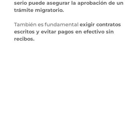
serio puede asegurar la aprobación de un
trámite migratorio.
También es fundamental
exigir contratos
escritos y evitar pagos en efectivo sin
recibos.