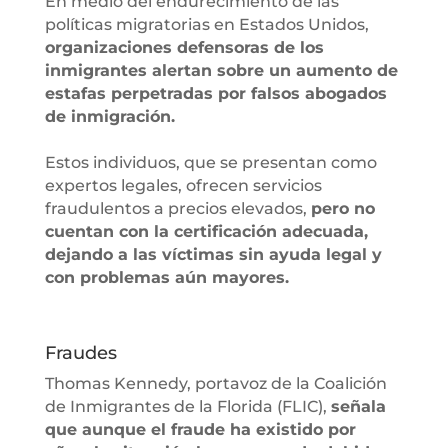
En medio del endurecimiento de las
políticas migratorias en Estados Unidos,
organizaciones defensoras de los
inmigrantes alertan sobre un aumento de
estafas perpetradas por falsos abogados
de inmigración.
Estos individuos, que se presentan como
expertos legales, ofrecen servicios
fraudulentos a precios elevados,
pero no
cuentan con la certificación adecuada,
dejando a las víctimas sin ayuda legal y
con problemas aún mayores.
Fraudes
Thomas Kennedy, portavoz de la Coalición
de Inmigrantes de la Florida (FLIC),
señala
que aunque el fraude ha existido por