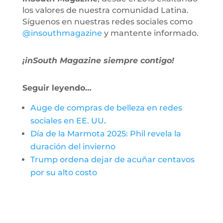
los valores de nuestra comunidad Latina.
Síguenos en nuestras redes sociales como
@insouthmagazine
y mantente informado.
¡inSouth Magazine siempre contigo!
Seguir leyendo…
Auge de compras de belleza en redes
sociales en EE. UU
.
Día de la Marmota 2025: Phil revela la
duración del invierno
Trump ordena dejar de acuñar centavos
por su alto costo