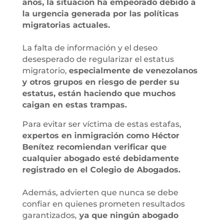
años, la situación ha empeorado debido a
la urgencia generada por las políticas
migratorias actuales.
La falta de información y el deseo
desesperado de regularizar el estatus
migratorio,
especialmente de venezolanos
y otros grupos en riesgo de perder su
estatus, están haciendo que muchos
caigan en estas trampas.
Para evitar ser víctima de estas estafas,
expertos en inmigración como Héctor
Benítez recomiendan verificar que
cualquier abogado esté debidamente
registrado en el Colegio de Abogados.
Además, advierten que nunca se debe
confiar en quienes prometen resultados
garantizados,
ya que ningún abogado