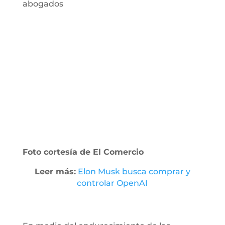
abogados
Foto cortesía de El Comercio
Leer más:
Elon Musk busca comprar y
controlar OpenAI