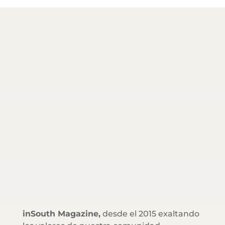
inSouth Magazine,
desde el 2015 exaltando