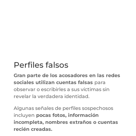
Perfiles falsos
Gran parte de los acosadores en las redes
sociales utilizan cuentas falsas
para
observar o escribirles a sus víctimas sin
revelar la verdadera identidad.
Algunas señales de perfiles sospechosos
incluyen
pocas fotos, información
incompleta, nombres extraños o cuentas
recién creadas.