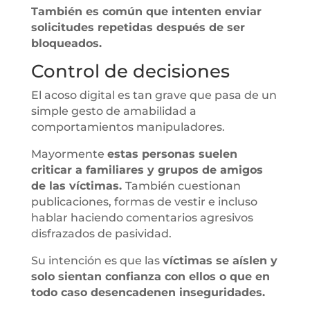
También es común que intenten enviar
solicitudes repetidas después de ser
bloqueados.
Control de decisiones
El acoso digital es tan grave que pasa de un
simple gesto de amabilidad a
comportamientos manipuladores.
Mayormente
estas personas suelen
criticar a familiares y grupos de amigos
de las víctimas.
También cuestionan
publicaciones, formas de vestir e incluso
hablar haciendo comentarios agresivos
disfrazados de pasividad.
Su intención es que las
víctimas se aíslen y
solo sientan confianza con ellos o que en
todo caso desencadenen inseguridades.