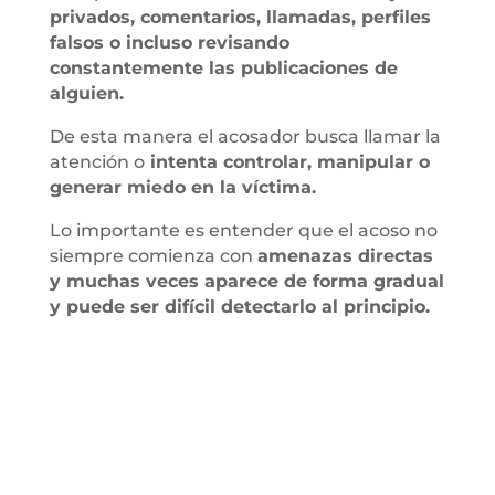
privados, comentarios, llamadas, perfiles
falsos o incluso revisando
constantemente las publicaciones de
alguien.
De esta manera el acosador busca llamar la
atención o
intenta controlar, manipular o
generar miedo en la víctima.
Lo importante es entender que el acoso no
siempre comienza con
amenazas directas
y muchas veces aparece de forma gradual
y puede ser difícil detectarlo al principio.