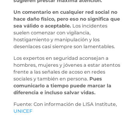
sugieren prestar máxima atención.
Un comentario en cualquier red social no
hace daño físico, pero eso no significa que
sea válido o aceptable.
Los incidentes
suelen comenzar con vigilancia,
hostigamiento y manipulación y los
desenlaces casi siempre son lamentables.
Los expertos en seguridad aconsejan a
hombres, mujeres y jóvenes a estar atentos
frente a las señales de acoso en redes
sociales y también en persona.
Pues
comunicarlo a tiempo puede marcar la
diferencia e incluso salvar vidas.
Fuente: Con información de LISA Institute,
UNICEF