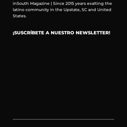
inSouth Magazine | Since 2015 years exalting the
latino community in the Upstate, SC and United
States.
¡SUSCRÍBETE A NUESTRO NEWSLETTER!