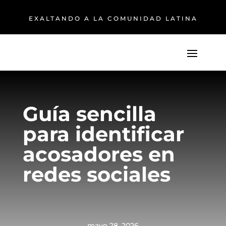
EXALTANDO A LA COMUNIDAD LATINA
Guía sencilla
para identificar
acosadores en
redes sociales
mayo 28, 2026