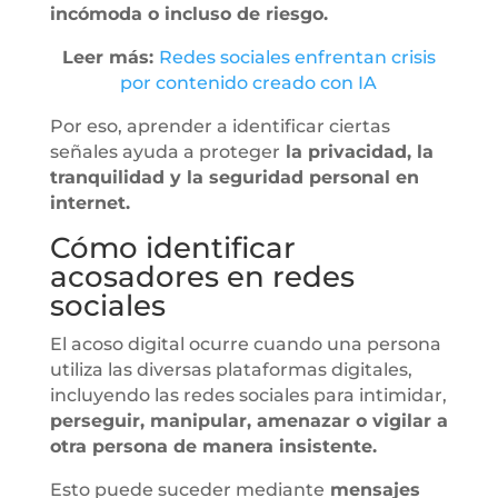
incómoda o incluso de riesgo.
Leer más:
Redes sociales enfrentan crisis
por contenido creado con IA
Por eso, aprender a identificar ciertas
señales ayuda a proteger
la privacidad, la
tranquilidad y la seguridad personal en
internet.
Cómo identificar
acosadores en redes
sociales
El acoso digital ocurre cuando una persona
utiliza las diversas plataformas digitales,
incluyendo las redes sociales para intimidar,
perseguir, manipular, amenazar o vigilar a
otra persona de manera insistente.
Esto puede suceder mediante
mensajes