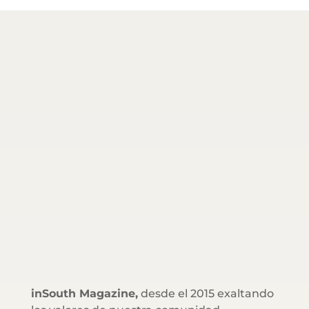
inSouth Magazine,
desde el 2015 exaltando