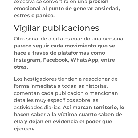
excesiva se convertirá en una
presión
emocional al punto de generar ansiedad,
estrés o pánico.
Vigilar publicaciones
Otra señal de alerta es cuando una persona
parece seguir cada movimiento que se
hace a través de plataformas como
Instagram, Facebook, WhatsApp, entre
otras.
Los hostigadores tienden a reaccionar de
forma inmediata a todas las historias,
comentan cada publicación o mencionan
detalles muy específicos sobre las
actividades diarias.
Así marcan territorio, le
hacen saber a la víctima cuanto saben de
ella
y dejan en evidencia el poder que
ejercen.