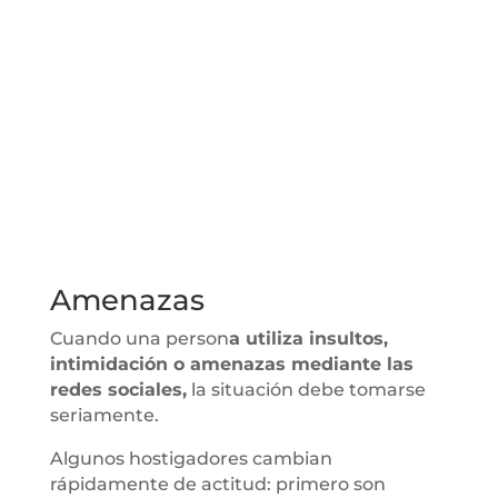
Amenazas
Cuando una person
a utiliza insultos,
intimidación o amenazas mediante las
redes sociales,
la situación debe tomarse
seriamente.
Algunos hostigadores cambian
rápidamente de actitud: primero son