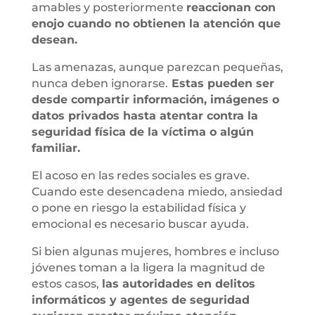
amables y posteriormente
reaccionan con
enojo cuando no obtienen la atención que
desean.
Las amenazas, aunque parezcan pequeñas,
nunca deben ignorarse.
Estas pueden ser
desde compartir información, imágenes o
datos privados hasta atentar contra la
seguridad física de la víctima o algún
familiar.
El acoso en las redes sociales es grave.
Cuando este desencadena miedo, ansiedad
o pone en riesgo la estabilidad física y
emocional es necesario buscar ayuda.
Si bien algunas mujeres, hombres e incluso
jóvenes toman a la ligera la magnitud de
estos casos,
las autoridades en delitos
informáticos y agentes de seguridad