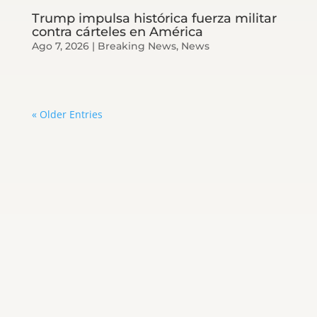
Trump impulsa histórica fuerza militar
contra cárteles en América
Ago 7, 2026
|
Breaking News
,
News
« Older Entries