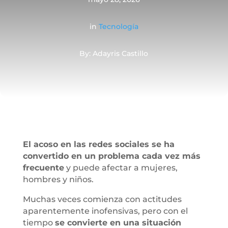
in
Tecnología
By: Adayris Castillo
El acoso en las redes sociales se ha
convertido en un problema cada vez más
frecuente
y puede afectar a mujeres,
hombres y niños.
Muchas veces comienza con actitudes
aparentemente inofensivas, pero con el
tiempo
se convierte en una situación