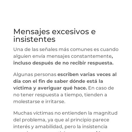
Mensajes excesivos e
insistentes
Una de las señales más comunes es cuando
alguien envía mensajes constantemente
,
incluso después de no recibir respuesta.
Algunas personas
escriben varias veces al
día con el fin de saber dónde está la
víctima y averiguar qué hace.
En caso de
no tener respuesta a tiempo, tienden a
molestarse e irritarse.
Muchas víctimas no entienden la magnitud
del problema, ya que al principio parece
interés y amabilidad, pero la insistencia