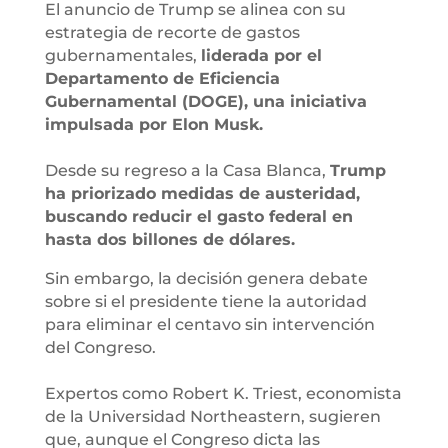
El anuncio de Trump se alinea con su
estrategia de recorte de gastos
gubernamentales,
liderada por el
Departamento de Eficiencia
Gubernamental (DOGE), una iniciativa
impulsada por Elon Musk.
Desde su regreso a la Casa Blanca,
Trump
ha priorizado medidas de austeridad,
buscando reducir el gasto federal en
hasta dos billones de dólares.
Sin embargo, la decisión genera debate
sobre si el presidente tiene la autoridad
para eliminar el centavo sin intervención
del Congreso.
Expertos como Robert K. Triest, economista
de la Universidad Northeastern, sugieren
que, aunque el Congreso dicta las