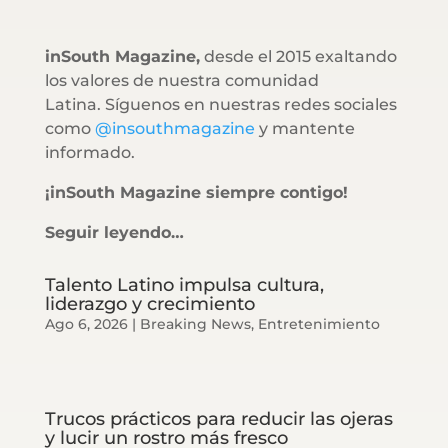
inSouth Magazine,
desde el 2015 exaltando
los valores de nuestra comunidad
Latina. Síguenos en nuestras redes sociales
como
@insouthmagazine
y mantente
informado.
¡inSouth Magazine siempre contigo!
Seguir leyendo…
Talento Latino impulsa cultura,
liderazgo y crecimiento
Ago 6, 2026
|
Breaking News
,
Entretenimiento
Trucos prácticos para reducir las ojeras
y lucir un rostro más fresco