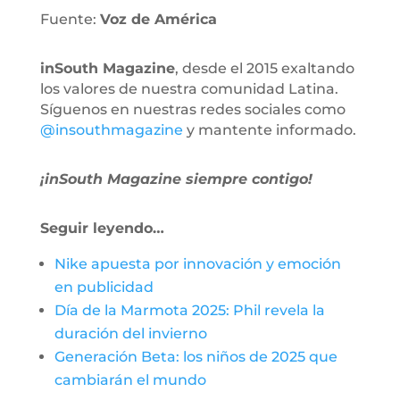
Fuente:
Voz de América
inSouth Magazine
, desde el 2015 exaltando
los valores de nuestra comunidad Latina.
Síguenos en nuestras redes sociales como
@insouthmagazine
y mantente informado.
¡inSouth Magazine siempre contigo!
Seguir leyendo…
Nike apuesta por innovación y emoción
en publicidad
Día de la Marmota 2025: Phil revela la
duración del invierno
Generación Beta: los niños de 2025 que
cambiarán el mundo