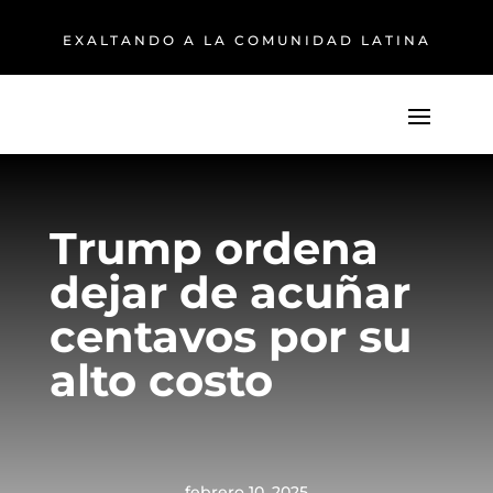
EXALTANDO A LA COMUNIDAD LATINA
Trump ordena
dejar de acuñar
centavos por su
alto costo
febrero 10, 2025