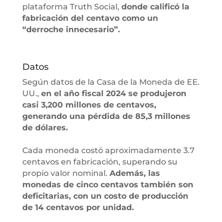
plataforma Truth Social,
donde calificó la
fabricación del centavo como un
“derroche innecesario”.
Datos
Según datos de la Casa de la Moneda de EE.
UU.,
en el año fiscal 2024 se produjeron
casi 3,200 millones de centavos,
generando una pérdida de 85,3 millones
de dólares.
Cada moneda costó aproximadamente 3.7
centavos en fabricación, superando su
propio valor nominal.
Además, las
monedas de cinco centavos también son
deficitarias, con un costo de producción
de 14 centavos por unidad.