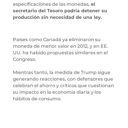
especificaciones de las monedas,
el
secretario del Tesoro podría detener su
producción sin necesidad de una ley.
Países como Canadá ya eliminaron su
moneda de menor valor en 2012, y en EE.
UU. ha habido propuestas similares en el
Congreso.
Mientras tanto, la medida de Trump sigue
generando reacciones, con defensores que
celebran el ahorro y críticos que cuestionan
su impacto en la economía diaria y los
hábitos de consumo.