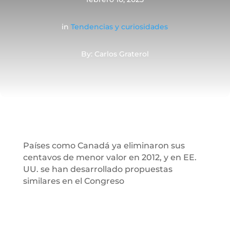
in
Tendencias y curiosidades
By: Carlos Graterol
Países como Canadá ya eliminaron sus
centavos de menor valor en 2012, y en EE.
UU. se han desarrollado propuestas
similares en el Congreso