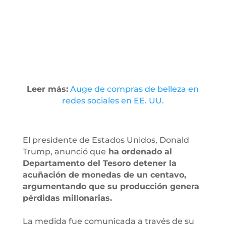
Leer más:
Auge de compras de belleza en
redes sociales en EE. UU.
El presidente de Estados Unidos, Donald
Trump, anunció que
ha ordenado al
Departamento del Tesoro detener la
acuñación de monedas de un centavo,
argumentando que su producción genera
pérdidas millonarias.
La medida fue comunicada a través de su