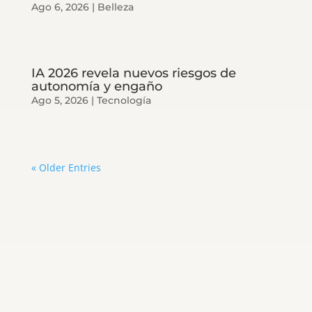
Ago 6, 2026
|
Belleza
IA 2026 revela nuevos riesgos de
autonomía y engaño
Ago 5, 2026
|
Tecnología
« Older Entries