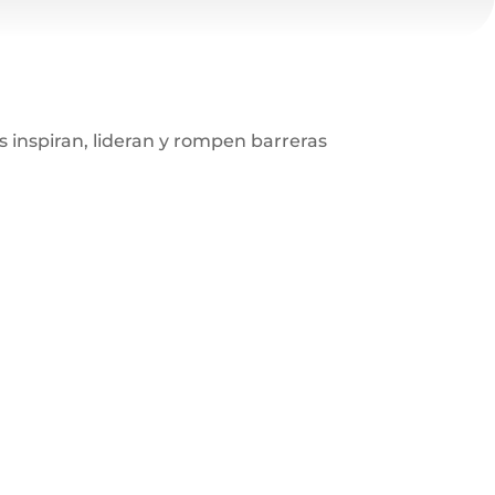
s inspiran, lideran y rompen barreras