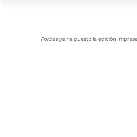
Forbes
ya ha puesto la edición impresa 