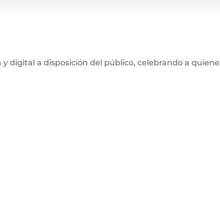
y digital a disposición del público, celebrando a quiene