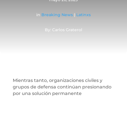
in
Breaking News
|
Latinxs
By: Carlos Graterol
Mientras tanto, organizaciones civiles y
grupos de defensa continúan presionando
por una solución permanente