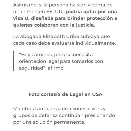
Asimismo, si la persona ha sido víctima de
un crimen en EE. UU.,
podría optar por una
visa U, diseñada para brindar protección a
quienes colaboren con la justicia.
La abogada Elizabeth Uribe subraya que
cada caso debe evaluarse individualmente.
“Hay caminos, pero se necesita
orientación legal para tomarlos con
seguridad”, afirmó.
Foto cortesía de Legal en USA
Mientras tanto, organizaciones civiles y
grupos de defensa continúan presionando
por una solución permanente.