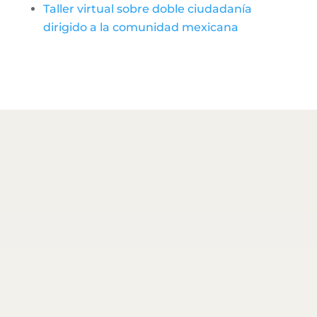
Taller virtual sobre doble ciudadanía
dirigido a la comunidad mexicana