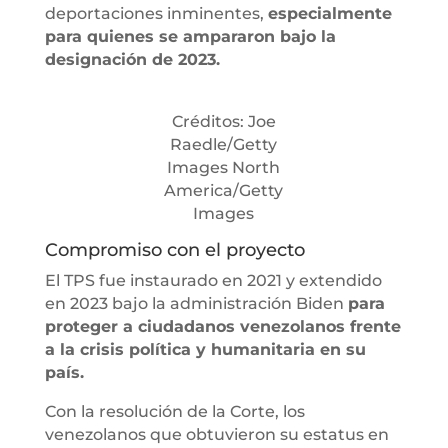
deportaciones inminentes,
especialmente
para quienes se ampararon bajo la
designación de 2023.
Créditos: Joe
Raedle/Getty
Images North
America/Getty
Images
Compromiso con el proyecto
El TPS fue instaurado en 2021 y extendido
en 2023 bajo la administración Biden
para
proteger a ciudadanos venezolanos frente
a la crisis política y humanitaria en su
país.
Con la resolución de la Corte, los
venezolanos que obtuvieron su estatus en