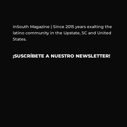
inSouth Magazine | Since 2015 years exalting the
latino community in the Upstate, SC and United
States.
¡SUSCRÍBETE A NUESTRO NEWSLETTER!