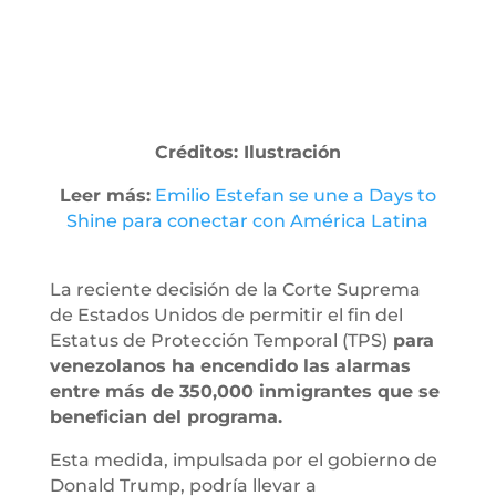
Créditos: Ilustración
Leer más:
Emilio Estefan se une a Days to
Shine para conectar con América Latina
La reciente decisión de la Corte Suprema
de Estados Unidos de permitir el fin del
Estatus de Protección Temporal (TPS)
para
venezolanos ha encendido las alarmas
entre más de 350,000 inmigrantes que se
benefician del programa.
Esta medida, impulsada por el gobierno de
Donald Trump, podría llevar a