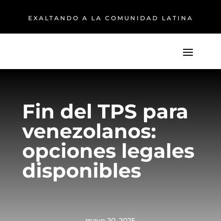
EXALTANDO A LA COMUNIDAD LATINA
Fin del TPS para
venezolanos:
opciones legales
disponibles
mayo 20, 2025