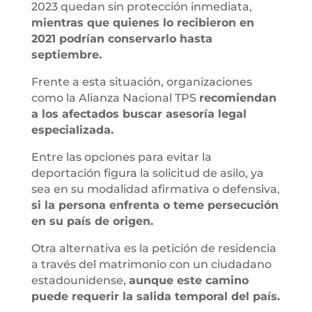
2023 quedan sin protección inmediata,
mientras que quienes lo recibieron en
2021 podrían conservarlo hasta
septiembre.
Frente a esta situación, organizaciones
como la Alianza Nacional TPS
recomiendan
a los afectados buscar asesoría legal
especializada.
Entre las opciones para evitar la
deportación figura la solicitud de asilo, ya
sea en su modalidad afirmativa o defensiva,
si la persona enfrenta o teme persecución
en su país de origen.
Otra alternativa es la petición de residencia
a través del matrimonio con un ciudadano
estadounidense,
aunque este camino
puede requerir la salida temporal del país.