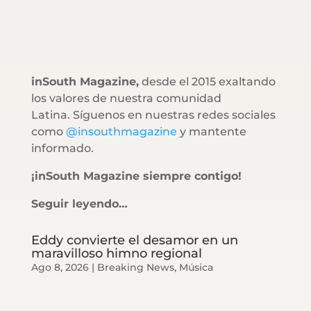
inSouth Magazine,
desde el 2015 exaltando
los valores de nuestra comunidad
Latina. Síguenos en nuestras redes sociales
como
@insouthmagazine
y mantente
informado.
¡inSouth Magazine siempre contigo!
Seguir leyendo…
Eddy convierte el desamor en un
maravilloso himno regional
Ago 8, 2026
|
Breaking News
,
Música