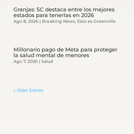
Granjas: SC destaca entre los mejores
estados para tenerlas en 2026
Ago 8, 2026
|
Breaking News
,
Esto es Greenville
Millonario pago de Meta para proteger
la salud mental de menores
Ago 7, 2026
|
Salud
« Older Entries