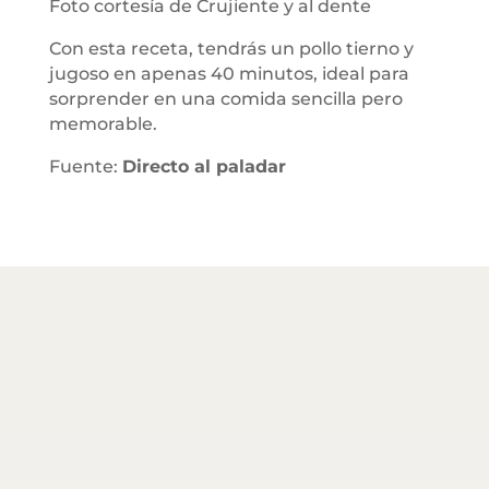
Foto cortesía de Crujiente y al dente
Con esta receta, tendrás un pollo tierno y
jugoso en apenas 40 minutos, ideal para
sorprender en una comida sencilla pero
memorable.
Fuente:
Directo al paladar