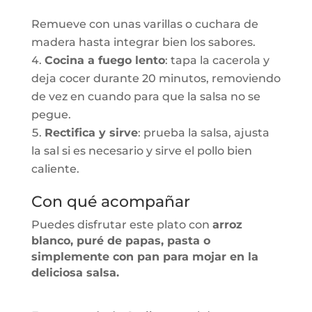
Remueve con unas varillas o cuchara de
madera hasta integrar bien los sabores.
Cocina a fuego lento
: tapa la cacerola y
deja cocer durante 20 minutos, removiendo
de vez en cuando para que la salsa no se
pegue.
Rectifica y sirve
: prueba la salsa, ajusta
la sal si es necesario y sirve el pollo bien
caliente.
Con qué acompañar
Puedes disfrutar este plato con
arroz
blanco, puré de papas, pasta o
simplemente con pan para mojar en la
deliciosa salsa.