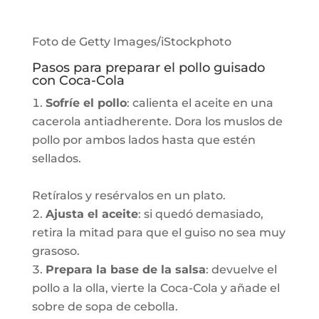
Foto de Getty Images/iStockphoto
Pasos para preparar el pollo guisado
con Coca-Cola
Sofríe el pollo
: calienta el aceite en una
cacerola antiadherente. Dora los muslos de
pollo por ambos lados hasta que estén
sellados.
Retíralos y resérvalos en un plato.
Ajusta el aceite
: si quedó demasiado,
retira la mitad para que el guiso no sea muy
grasoso.
Prepara la base de la salsa
: devuelve el
pollo a la olla, vierte la Coca-Cola y añade el
sobre de sopa de cebolla.