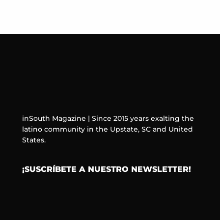
inSouth Magazine | Since 2015 years exalting the
latino community in the Upstate, SC and United
States.
¡SUSCRÍBETE A NUESTRO NEWSLETTER!