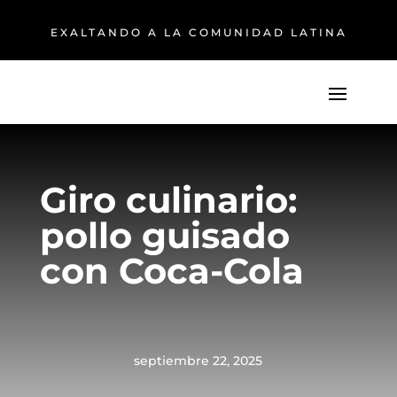
EXALTANDO A LA COMUNIDAD LATINA
Giro culinario:
pollo guisado
con Coca-Cola
septiembre 22, 2025