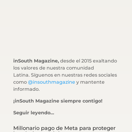
inSouth Magazine,
desde el 2015 exaltando
los valores de nuestra comunidad
Latina. Síguenos en nuestras redes sociales
como
@insouthmagazine
y mantente
informado.
¡inSouth Magazine siempre contigo!
Seguir leyendo…
Millonario pago de Meta para proteger