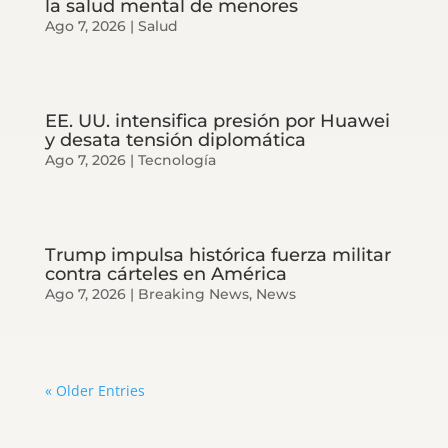
la salud mental de menores
Ago 7, 2026
|
Salud
EE. UU. intensifica presión por Huawei
y desata tensión diplomática
Ago 7, 2026
|
Tecnología
Trump impulsa histórica fuerza militar
contra cárteles en América
Ago 7, 2026
|
Breaking News
,
News
« Older Entries