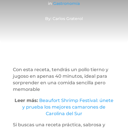
in
Gastronomía
By: Carlos Graterol
Con esta receta, tendrás un pollo tierno y
jugoso en apenas 40 minutos, ideal para
sorprender en una comida sencilla pero
memorable
Leer más:
Beaufort Shrimp Festival: únete
y prueba los mejores camarones de
Carolina del Sur
Si buscas una receta práctica, sabrosa y