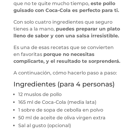
que no te quite mucho tiempo,
este pollo
guisado con Coca-Cola es perfecto para ti.
Con solo cuatro ingredientes que seguro
tienes a la mano,
puedes preparar un plato
lleno de sabor y con una salsa irresistible.
Es una de esas recetas que se convierten
en favoritas
porque no necesitas
complicarte, y el resultado te sorprenderá.
A continuación, cómo hacerlo paso a paso:
Ingredientes (para 4 personas)
12 muslos de pollo
165 ml de Coca-Cola (media lata)
1 sobre de sopa de cebolla en polvo
50 ml de aceite de oliva virgen extra
Sal al gusto (opcional)