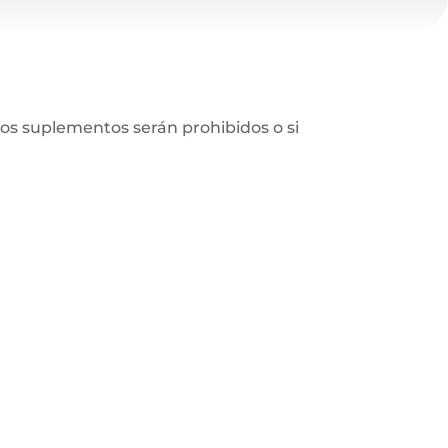
los suplementos serán prohibidos o si