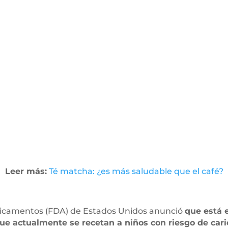
Leer más:
Té matcha: ¿es más saludable que el café?
dicamentos (FDA) de Estados Unidos anunció
que está 
ue actualmente se recetan a niños con riesgo de cari