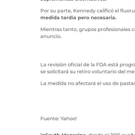
Por su parte, Kennedy calificó el fluo
medida tardía pero necesaria.
Mientras tanto, grupos profesionales
anuncio.
La revisión oficial de la FDA está pro
se solicitará su retiro voluntario del m
La medida no afectará el uso de pastas
Fuente: Yahoo!