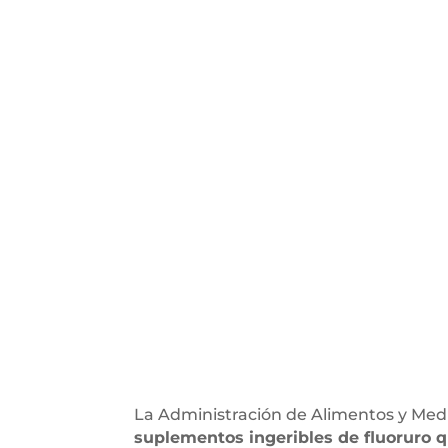
La Administración de Alimentos y Me
suplementos ingeribles de fluoruro q