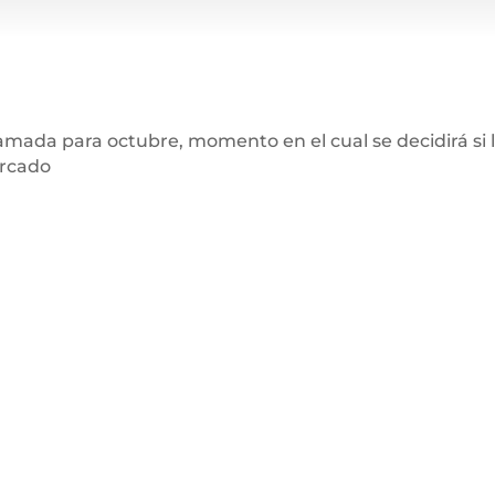
gramada para octubre, momento en el cual se decidirá si 
ercado