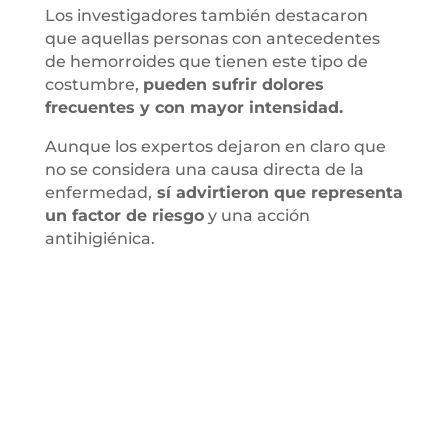
Los investigadores también destacaron
que aquellas personas con antecedentes
de hemorroides que tienen este tipo de
costumbre,
pueden sufrir dolores
frecuentes y con mayor intensidad.
Aunque los expertos dejaron en claro que
no se considera una causa directa de la
enfermedad,
sí advirtieron que representa
un factor de riesgo
y una acción
antihigiénica.