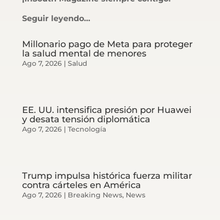
Seguir leyendo…
Millonario pago de Meta para proteger
la salud mental de menores
Ago 7, 2026
|
Salud
EE. UU. intensifica presión por Huawei
y desata tensión diplomática
Ago 7, 2026
|
Tecnología
Trump impulsa histórica fuerza militar
contra cárteles en América
Ago 7, 2026
|
Breaking News
,
News