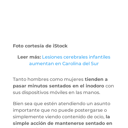
Foto cortesía de iStock
Leer más:
Lesiones cerebrales infantiles
aumentan en Carolina del Sur
Tanto hombres como mujeres
tienden a
pasar minutos sentados en el inodoro
con
sus dispositivos móviles en las manos.
Bien sea que estén atendiendo un asunto
importante que no puede postergarse o
simplemente viendo contenido de ocio,
la
simple acción de mantenerse sentado en