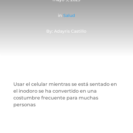
in
Salud
By: Adayris Castillo
Usar el celular mientras se está sentado en
el inodoro se ha convertido en una
costumbre frecuente para muchas
personas