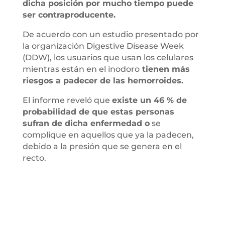
dicha posición por mucho tiempo puede
ser contraproducente.
De acuerdo con un estudio presentado por
la organización Digestive Disease Week
(DDW), los usuarios que usan los celulares
mientras están en el inodoro
tienen más
riesgos a padecer de las hemorroides.
El informe reveló que
existe un 46 % de
probabilidad de que estas personas
sufran de dicha enfermedad o
se
complique en aquellos que ya la padecen,
debido a la presión que se genera en el
recto.