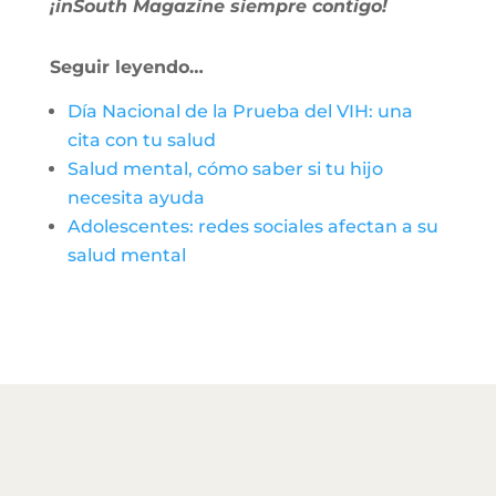
¡inSouth Magazine siempre contigo!
Seguir leyendo…
Día Nacional de la Prueba del VIH: una
cita con tu salud
Salud mental, cómo saber si tu hijo
necesita ayuda
Adolescentes: redes sociales afectan a su
salud mental