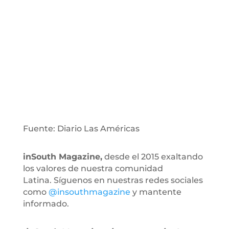
Fuente: Diario Las Américas
inSouth Magazine,
desde el 2015 exaltando
los valores de nuestra comunidad
Latina. Síguenos en nuestras redes sociales
como
@insouthmagazine
y mantente
informado.