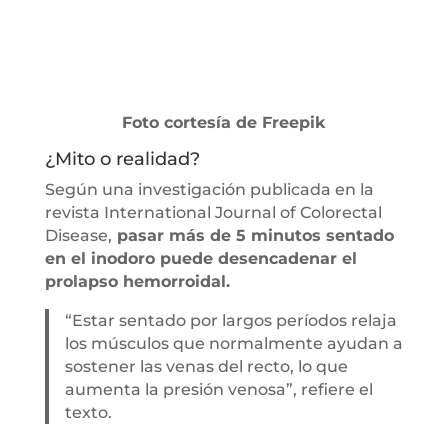
Foto cortesía de Freepik
¿Mito o realidad?
Según una investigación publicada en la
revista International Journal of Colorectal
Disease,
pasar más de 5 minutos sentado
en el inodoro puede desencadenar el
prolapso hemorroidal.
“Estar sentado por largos períodos relaja
los músculos que normalmente ayudan a
sostener las venas del recto, lo que
aumenta la presión venosa”, refiere el
texto.