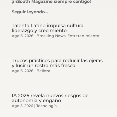
¡inSouth Magazine siempre contigo!
Seguir leyendo…
Talento Latino impulsa cultura,
liderazgo y crecimiento
Ago 6, 2026
|
Breaking News
,
Entretenimiento
Trucos prácticos para reducir las ojeras
y lucir un rostro más fresco
Ago 6, 2026
|
Belleza
IA 2026 revela nuevos riesgos de
autonomía y engaño
Ago 5, 2026
|
Tecnología