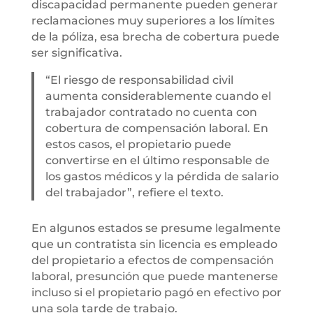
discapacidad permanente pueden generar
reclamaciones muy superiores a los límites
de la póliza, esa brecha de cobertura puede
ser significativa.
“El riesgo de responsabilidad civil
aumenta considerablemente cuando el
trabajador contratado no cuenta con
cobertura de compensación laboral. En
estos casos, el propietario puede
convertirse en el último responsable de
los gastos médicos y la pérdida de salario
del trabajador”, refiere el texto.
En algunos estados se presume legalmente
que un contratista sin licencia es empleado
del propietario a efectos de compensación
laboral, presunción que puede mantenerse
incluso si el propietario pagó en efectivo por
una sola tarde de trabajo.