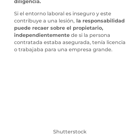
diligencia.
Si el entorno laboral es inseguro y este
contribuye a una lesión,
la responsabilidad
puede recaer sobre el propietario,
independientemente
de si la persona
contratada estaba asegurada, tenía licencia
o trabajaba para una empresa grande.
Shutterstock