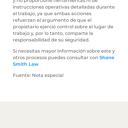
y no proporcione herramientas ni dé
instrucciones operativas detalladas durante
el trabajo, ya que ambas acciones
refuerzan el argumento de que el
propietario ejerció control sobre el lugar de
trabajo y, por lo tanto, comparte la
responsabilidad de su seguridad.
Si necesitas mayor información sobre este y
otros procesos puedes consultar con
Shane
Smith Law
Fuente: Nota especial