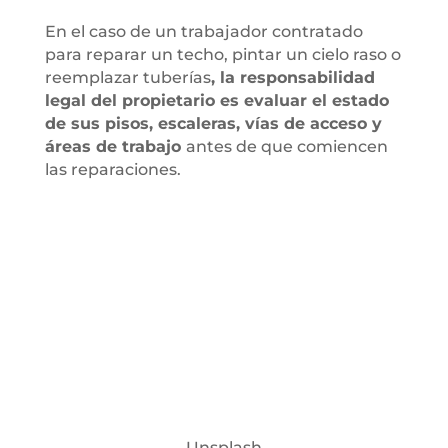
En el caso de un trabajador contratado
para reparar un techo, pintar un cielo raso o
reemplazar tuberías
, la responsabilidad
legal del propietario es evaluar el estado
de sus pisos, escaleras, vías de acceso y
áreas de trabajo
antes de que comiencen
las reparaciones.
Unsplash