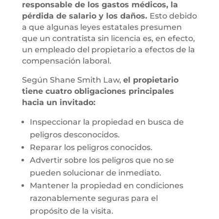
responsable de los gastos médicos, la
pérdida de salario y los daños.
Esto debido
a que algunas leyes estatales presumen
que un contratista sin licencia es, en efecto,
un empleado del propietario a efectos de la
compensación laboral.
Según Shane Smith Law,
el propietario
tiene cuatro obligaciones principales
hacia un invitado:
Inspeccionar la propiedad en busca de
peligros desconocidos.
Reparar los peligros conocidos.
Advertir sobre los peligros que no se
pueden solucionar de inmediato.
Mantener la propiedad en condiciones
razonablemente seguras para el
propósito de la visita.