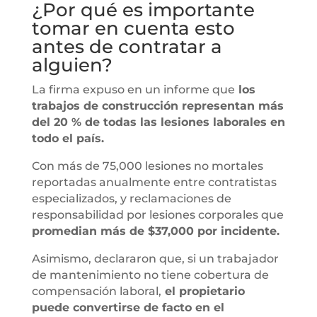
¿Por qué es importante
tomar en cuenta esto
antes de contratar a
alguien?
La firma expuso en un informe que
los
trabajos de construcción representan más
del 20 % de todas las lesiones laborales en
todo el país.
Con más de 75,000 lesiones no mortales
reportadas anualmente entre contratistas
especializados, y reclamaciones de
responsabilidad por lesiones corporales que
promedian más de $37,000 por incidente.
Asimismo, declararon que, si un trabajador
de mantenimiento no tiene cobertura de
compensación laboral,
el propietario
puede convertirse de facto en el