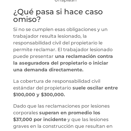
¿Qué pasa si hace caso
omiso?
Si no se cumplen esas obligaciones y un
trabajador resulta lesionado, la
responsabilidad civil del propietario le
permite reclamar. El trabajador lesionado
puede presentar
una reclamación contra
la aseguradora del propietario o iniciar
una demanda directamente.
La cobertura de responsabilidad civil
estándar del propietario
suele oscilar entre
$100,000 y $300,000.
Dado que las reclamaciones por lesiones
corporales
superan en promedio los
$37,000 por incidente
y que las lesiones
graves en la construcción que resultan en