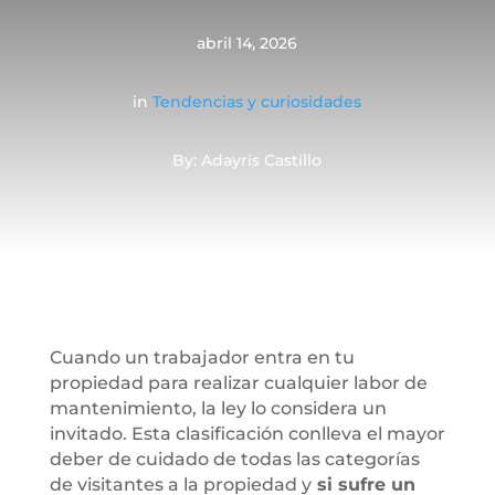
abril 14, 2026
in
Tendencias y curiosidades
By: Adayris Castillo
Cuando un trabajador entra en tu
propiedad para realizar cualquier labor de
mantenimiento, la ley lo considera un
invitado. Esta clasificación conlleva el mayor
deber de cuidado de todas las categorías
de visitantes a la propiedad y
si sufre un