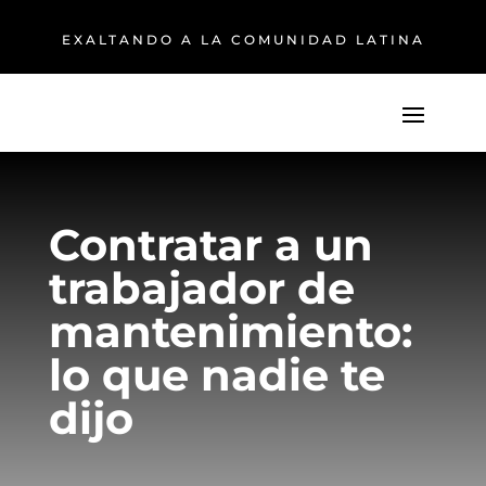
EXALTANDO A LA COMUNIDAD LATINA
Contratar a un
trabajador de
mantenimiento:
lo que nadie te
dijo