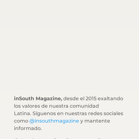
inSouth Magazine,
desde el 2015 exaltando
los valores de nuestra comunidad
Latina. Síguenos en nuestras redes sociales
como
@insouthmagazine
y mantente
informado.