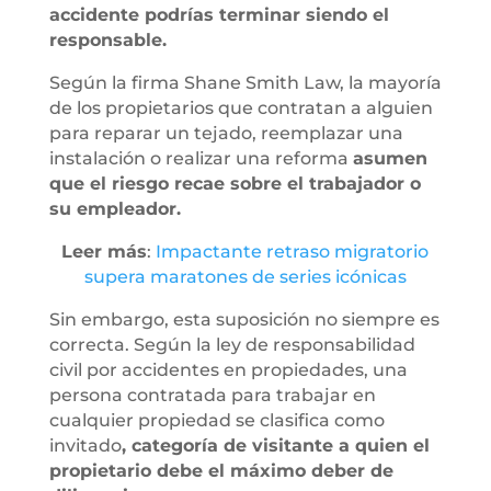
accidente podrías terminar siendo el
responsable.
Según la firma Shane Smith Law, la mayoría
de los propietarios que contratan a alguien
para reparar un tejado, reemplazar una
instalación o realizar una reforma
asumen
que el riesgo recae sobre el trabajador o
su empleador.
Leer más
:
Impactante retraso migratorio
supera maratones de series icónicas
Sin embargo, esta suposición no siempre es
correcta. Según la ley de responsabilidad
civil por accidentes en propiedades, una
persona contratada para trabajar en
cualquier propiedad se clasifica como
invitado
, categoría de visitante a quien el
propietario debe el máximo deber de