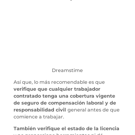
Dreamstime
Así que, lo más recomendable es que
verifique que cualquier trabajador
contratado tenga una cobertura vigente
de seguro de compensación laboral y de
responsabilidad civil
general antes de que
comience a trabajar.
También verifique el estado de la licencia