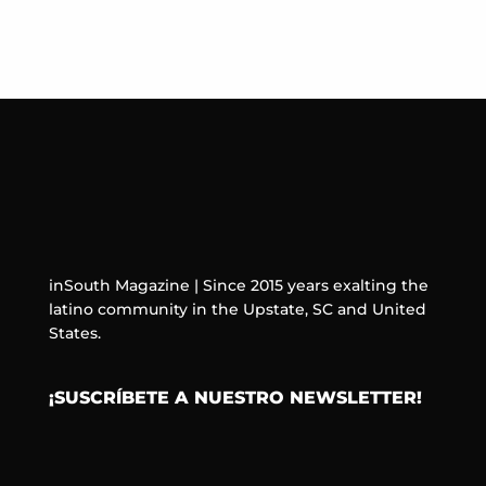
inSouth Magazine | Since 2015 years exalting the
latino community in the Upstate, SC and United
States.
¡SUSCRÍBETE A NUESTRO NEWSLETTER!