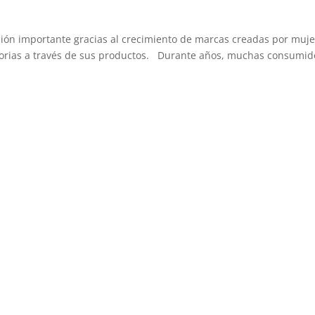
ación importante gracias al crecimiento de marcas creadas por muj
storias a través de sus productos. Durante años, muchas consumid