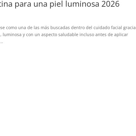
utina para una piel luminosa 2026
se como una de las más buscadas dentro del cuidado facial gracia
a, luminosa y con un aspecto saludable incluso antes de aplicar
..