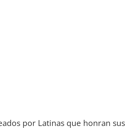
reados por Latinas que honran sus