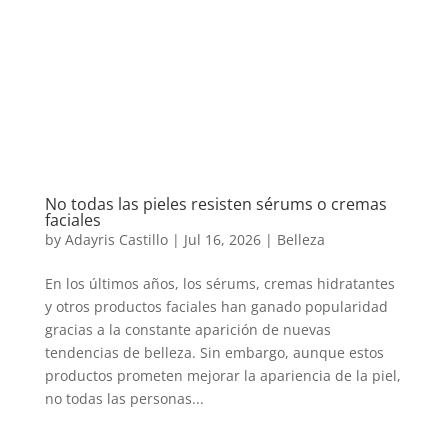
No todas las pieles resisten sérums o cremas
faciales
by
Adayris Castillo
|
Jul 16, 2026
|
Belleza
En los últimos años, los sérums, cremas hidratantes
y otros productos faciales han ganado popularidad
gracias a la constante aparición de nuevas
tendencias de belleza. Sin embargo, aunque estos
productos prometen mejorar la apariencia de la piel,
no todas las personas...