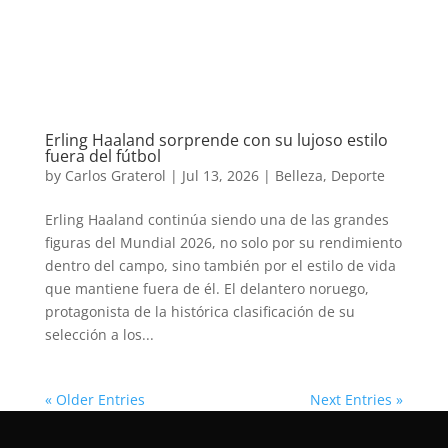
Erling Haaland sorprende con su lujoso estilo
fuera del fútbol
by
Carlos Graterol
|
Jul 13, 2026
|
Belleza
,
Deporte
Erling Haaland continúa siendo una de las grandes
figuras del Mundial 2026, no solo por su rendimiento
dentro del campo, sino también por el estilo de vida
que mantiene fuera de él. El delantero noruego,
protagonista de la histórica clasificación de su
selección a los...
« Older Entries
Next Entries »