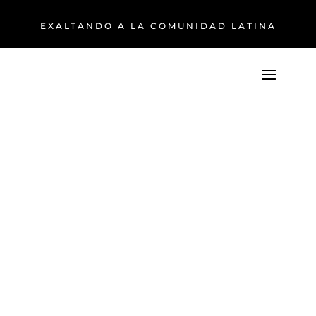
EXALTANDO A LA COMUNIDAD LATINA