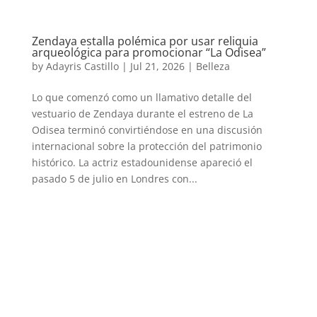
Zendaya estalla polémica por usar reliquia
arqueológica para promocionar “La Odisea”
by
Adayris Castillo
|
Jul 21, 2026
|
Belleza
Lo que comenzó como un llamativo detalle del
vestuario de Zendaya durante el estreno de La
Odisea terminó convirtiéndose en una discusión
internacional sobre la protección del patrimonio
histórico. La actriz estadounidense apareció el
pasado 5 de julio en Londres con...