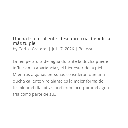
Ducha fría o caliente: descubre cuál beneficia
más tu piel
by
Carlos Graterol
|
Jul 17, 2026
|
Belleza
La temperatura del agua durante la ducha puede
influir en la apariencia y el bienestar de la piel.
Mientras algunas personas consideran que una
ducha caliente y relajante es la mejor forma de
terminar el día, otras prefieren incorporar el agua
fría como parte de su...