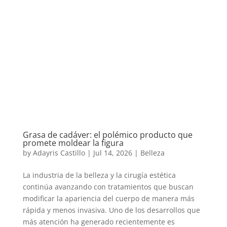
Grasa de cadáver: el polémico producto que
promete moldear la figura
by
Adayris Castillo
|
Jul 14, 2026
|
Belleza
La industria de la belleza y la cirugía estética
continúa avanzando con tratamientos que buscan
modificar la apariencia del cuerpo de manera más
rápida y menos invasiva. Uno de los desarrollos que
más atención ha generado recientemente es