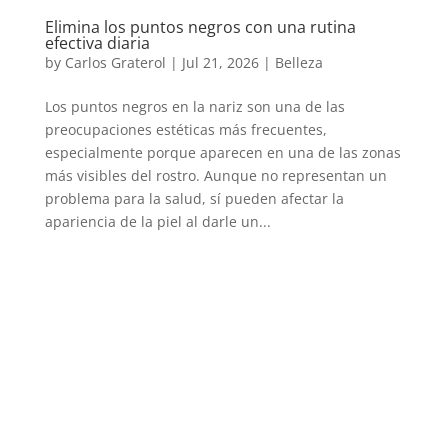
Elimina los puntos negros con una rutina
efectiva diaria
by
Carlos Graterol
|
Jul 21, 2026
|
Belleza
Los puntos negros en la nariz son una de las
preocupaciones estéticas más frecuentes,
especialmente porque aparecen en una de las zonas
más visibles del rostro. Aunque no representan un
problema para la salud, sí pueden afectar la
apariencia de la piel al darle un...