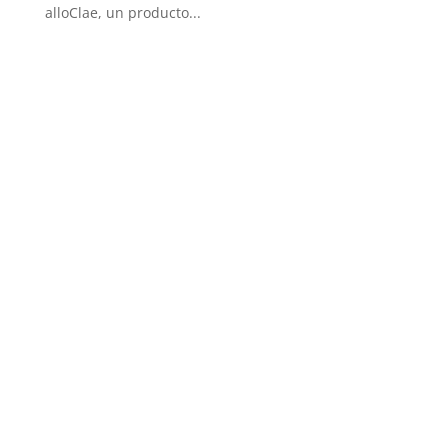
alloClae, un producto...