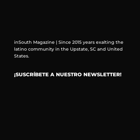
inSouth Magazine | Since 2015 years exalting the
latino community in the Upstate, SC and United
States.
¡SUSCRÍBETE A NUESTRO NEWSLETTER!