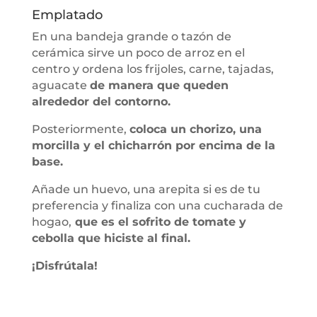
Emplatado
En una bandeja grande o tazón de
cerámica sirve un poco de arroz en el
centro y ordena los frijoles, carne, tajadas,
aguacate
de manera que queden
alrededor del contorno.
Posteriormente,
coloca un chorizo, una
morcilla y el chicharrón por encima de la
base.
Añade un huevo, una arepita si es de tu
preferencia y finaliza con una cucharada de
hogao,
que es el sofrito de tomate y
cebolla que hiciste al final.
¡Disfrútala!