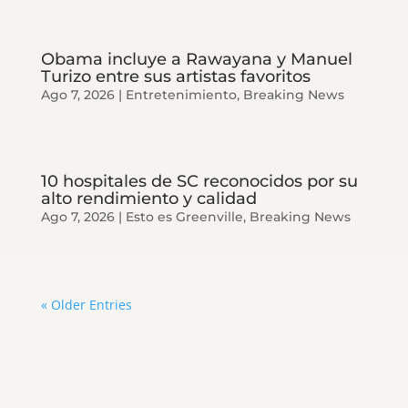
Obama incluye a Rawayana y Manuel
Turizo entre sus artistas favoritos
Ago 7, 2026
|
Entretenimiento
,
Breaking News
10 hospitales de SC reconocidos por su
alto rendimiento y calidad
Ago 7, 2026
|
Esto es Greenville
,
Breaking News
« Older Entries