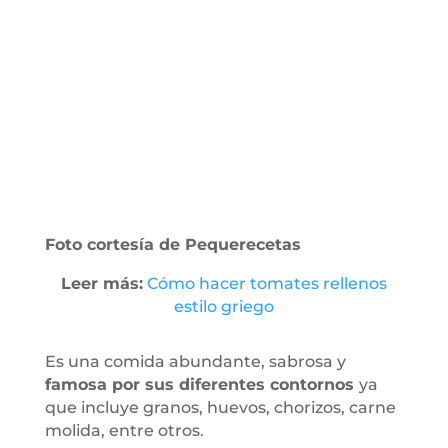
Foto cortesía de Pequerecetas
Leer más:
Cómo hacer tomates rellenos
estilo griego
Es una comida abundante, sabrosa y
famosa por sus diferentes contornos
ya
que incluye granos, huevos, chorizos, carne
molida, entre otros.