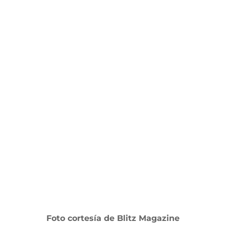
Foto cortesía de Blitz Magazine