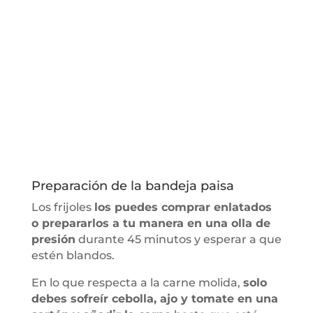
Preparación de la bandeja paisa
Los frijoles
los puedes comprar enlatados
o prepararlos a tu manera en una olla de
presión
durante 45 minutos y esperar a que
estén blandos.
En lo que respecta a la carne molida,
solo
debes sofreír cebolla, ajo y tomate en una