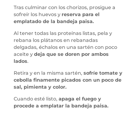
Tras culminar con los chorizos, prosigue a
sofreír los huevos y
reserva para el
emplatado de la bandeja paisa.
Al tener todas las proteínas listas, pela y
rebana los plátanos en rebanadas
delgadas, échalos en una sartén con poco
aceite y
deja que se doren por ambos
lados
.
Retira y en la misma sartén,
sofríe tomate y
cebolla finamente picados con un poco de
sal, pimienta y color.
Cuando esté listo,
apaga el fuego y
procede a emplatar la bandeja paisa.