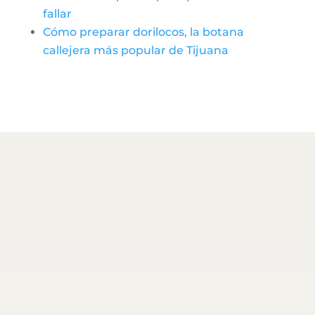
fallar
Cómo preparar dorilocos, la botana
callejera más popular de Tijuana