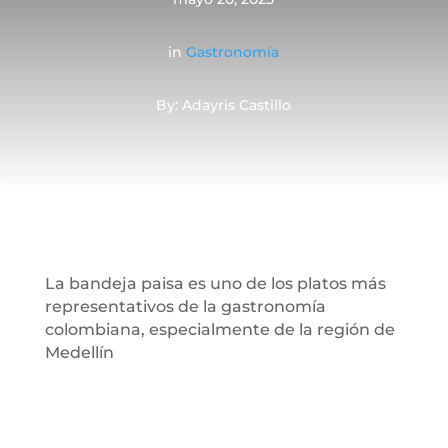
in
Gastronomía
By: Adayris Castillo
La bandeja paisa es uno de los platos más
representativos de la gastronomía
colombiana, especialmente de la región de
Medellín