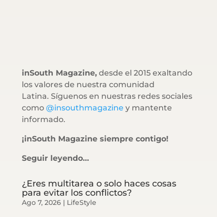
inSouth Magazine,
desde el 2015 exaltando
los valores de nuestra comunidad
Latina. Síguenos en nuestras redes sociales
como
@insouthmagazine
y mantente
informado.
¡inSouth Magazine siempre contigo!
Seguir leyendo…
¿Eres multitarea o solo haces cosas
para evitar los conflictos?
Ago 7, 2026
|
LifeStyle