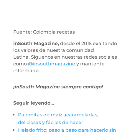
Fuente: Colombia recetas
inSouth Magazine,
desde el 2015 exaltando
los valores de nuestra comunidad
Latina. Síguenos en nuestras redes sociales
como
@insouthmagazine
y mantente
informado.
¡inSouth Magazine siempre contigo!
Seguir leyendo…
Palomitas de maíz acarameladas,
deliciosas y fáciles de hacer
Helado frito: paso a paso para hacerlo sin