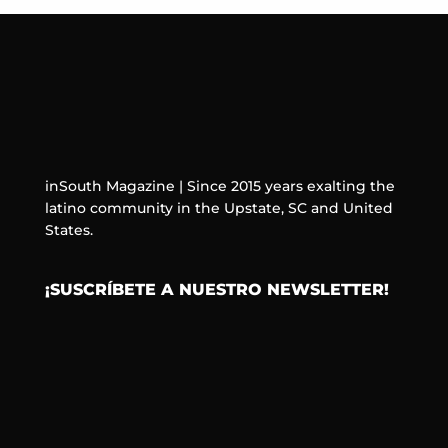
inSouth Magazine | Since 2015 years exalting the
latino community in the Upstate, SC and United
States.
¡SUSCRÍBETE A NUESTRO NEWSLETTER!