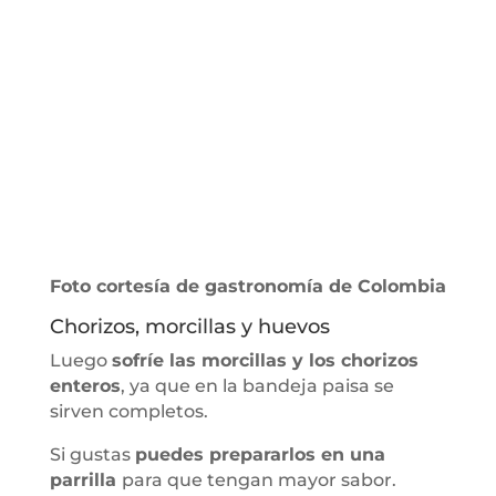
Foto cortesía de gastronomía de Colombia
Chorizos, morcillas y huevos
Luego
sofríe las morcillas y
los chorizos
enteros
, ya que en la bandeja paisa se
sirven completos.
Si gustas
puedes prepararlos en una
parrilla
para que tengan mayor sabor.