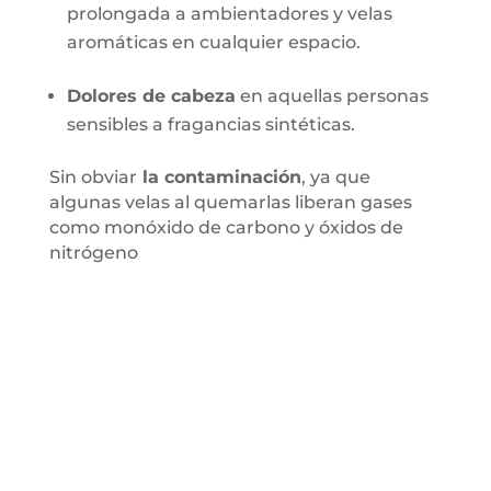
prolongada a ambientadores y velas
aromáticas en cualquier espacio.
Dolores de cabeza
en aquellas personas
sensibles a fragancias sintéticas.
Sin obviar
la contaminación
, ya que
algunas velas al quemarlas liberan gases
como monóxido de carbono y óxidos de
nitrógeno