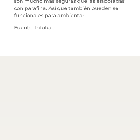
son mucho más seguras que las elaboradas
con parafina. Así que también pueden ser
funcionales para ambientar.
Fuente: Infobae