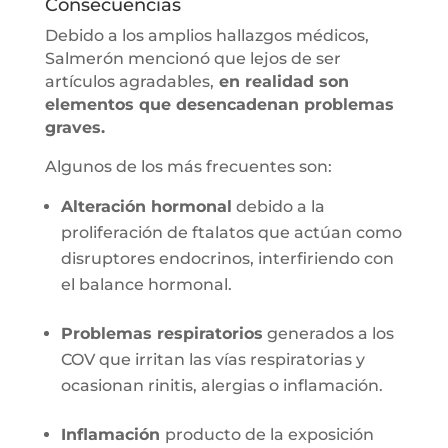
Consecuencias
Debido a los amplios hallazgos médicos,
Salmerón mencionó que lejos de ser
artículos agradables,
en realidad son
elementos que desencadenan problemas
graves.
Algunos de los más frecuentes son:
Alteración hormonal
debido a la
proliferación de ftalatos que actúan como
disruptores endocrinos, interfiriendo con
el balance hormonal.
Problemas respiratorios
generados a los
COV que irritan las vías respiratorias y
ocasionan rinitis, alergias o inflamación.
Inflamación
producto de la exposición