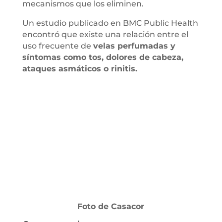
mecanismos que los eliminen.
Un estudio publicado en BMC Public Health
encontró que existe una relación entre el
uso frecuente de
velas perfumadas y
síntomas como tos, dolores de cabeza,
ataques asmáticos o rinitis.
Foto de Casacor