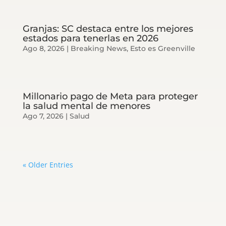
Granjas: SC destaca entre los mejores
estados para tenerlas en 2026
Ago 8, 2026
|
Breaking News
,
Esto es Greenville
Millonario pago de Meta para proteger
la salud mental de menores
Ago 7, 2026
|
Salud
« Older Entries