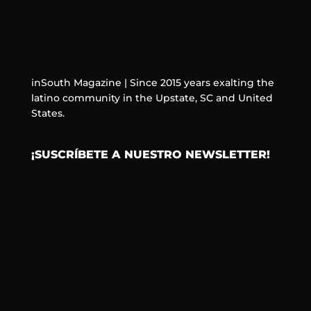
inSouth Magazine | Since 2015 years exalting the
latino community in the Upstate, SC and United
States.
¡SUSCRÍBETE A NUESTRO NEWSLETTER!