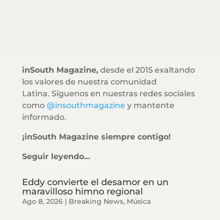
inSouth Magazine,
desde el 2015 exaltando
los valores de nuestra comunidad
Latina. Síguenos en nuestras redes sociales
como
@insouthmagazine
y mantente
informado.
¡inSouth Magazine siempre contigo!
Seguir leyendo…
Eddy convierte el desamor en un
maravilloso himno regional
Ago 8, 2026
|
Breaking News
,
Música