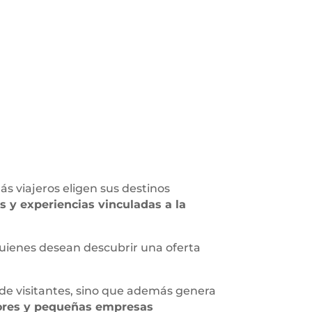
ás viajeros eligen sus destinos
s y experiencias vinculadas a la
quienes desean descubrir una oferta
 de visitantes, sino que además genera
dores y pequeñas empresas