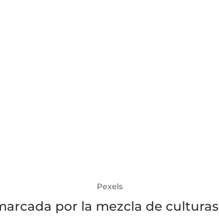
Pexels
marcada por la mezcla de culturas