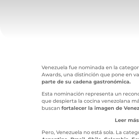
Venezuela fue nominada en la categorí
Awards, una distinción que pone en val
parte de su cadena gastronómica.
Esta nominación representa un reconoc
que despierta la cocina venezolana má
buscan
fortalecer la imagen de Venez
Leer más
Pero, Venezuela no está sola. La categ