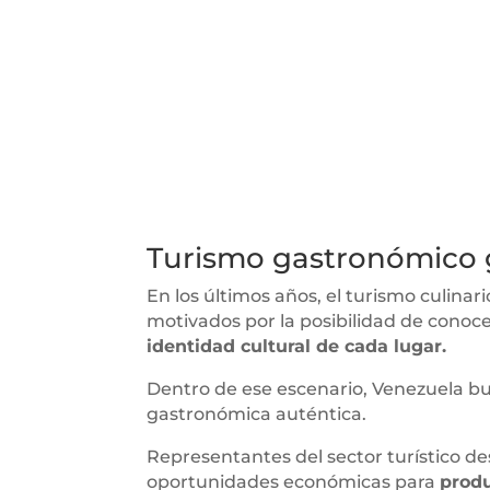
Turismo gastronómico
En los últimos años, el turismo culina
motivados por la posibilidad de conoce
identidad cultural de cada lugar.
Dentro de ese escenario, Venezuela bu
gastronómica auténtica.
Representantes del sector turístico de
oportunidades económicas para
produ