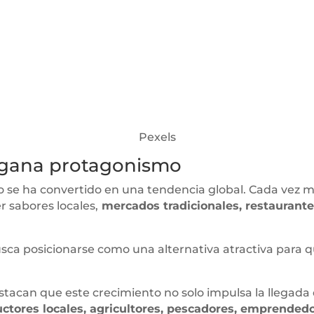
Pexels
 gana protagonismo
rio se ha convertido en una tendencia global. Cada vez m
r sabores locales,
mercados tradicionales, restaurante
sca posicionarse como una alternativa atractiva para 
stacan que este crecimiento no solo impulsa la llegada
ctores locales, agricultores, pescadores, emprende