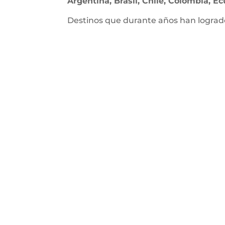
Argentina, Brasil, Chile, Colombia, E
Destinos que durante años han lograd