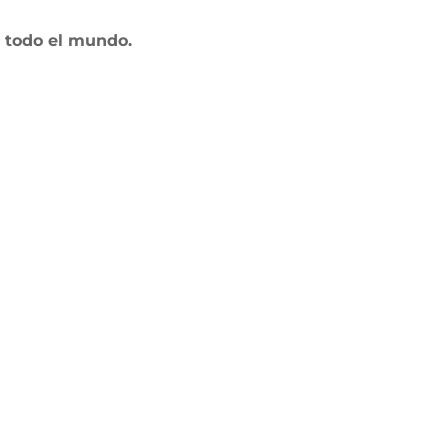
e todo el mundo.