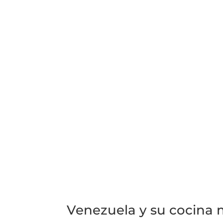
Venezuela y su cocina 