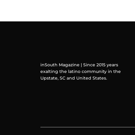
inSouth Magazine | Since 2015 years
exalting the latino community in the
Upstate, SC and United States.