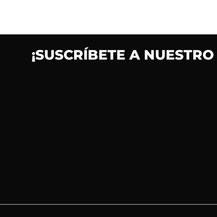
¡SUSCRÍBETE A NUESTRO