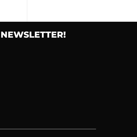
 NEWSLETTER!