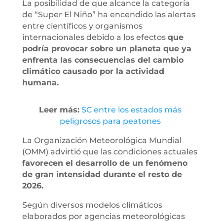
La posibilidad de que alcance la categoría
de “Super El Niño” ha encendido las alertas
entre científicos y organismos
internacionales debido a los efectos
que
podría provocar sobre un planeta que ya
enfrenta las consecuencias del cambio
climático causado por la actividad
humana.
Leer más:
SC entre los estados más
peligrosos para peatones
La Organización Meteorológica Mundial
(OMM) advirtió que las condiciones actuales
favorecen el desarrollo de un fenómeno
de gran intensidad durante el resto de
2026.
Según diversos modelos climáticos
elaborados por agencias meteorológicas