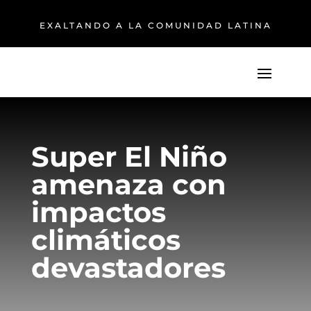
EXALTANDO A LA COMUNIDAD LATINA
Super El Niño
amenaza con
impactos
climáticos
devastadores