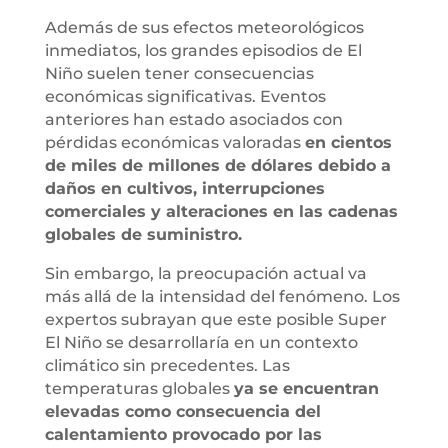
Además de sus efectos meteorológicos
inmediatos, los grandes episodios de El
Niño suelen tener consecuencias
económicas significativas. Eventos
anteriores han estado asociados con
pérdidas económicas valoradas
en cientos
de miles de millones de dólares debido a
daños en cultivos, interrupciones
comerciales y alteraciones en las cadenas
globales de suministro.
Sin embargo, la preocupación actual va
más allá de la intensidad del fenómeno. Los
expertos subrayan que este posible Super
El Niño se desarrollaría en un contexto
climático sin precedentes. Las
temperaturas globales
ya se encuentran
elevadas como consecuencia del
calentamiento provocado por las