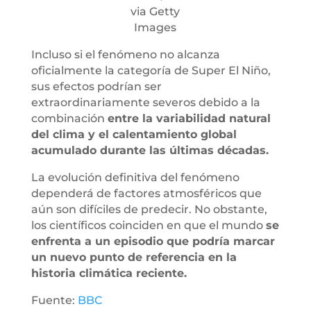
via Getty
Images
Incluso si el fenómeno no alcanza
oficialmente la categoría de Super El Niño,
sus efectos podrían ser
extraordinariamente severos debido a la
combinación
entre la variabilidad natural
del clima y el calentamiento global
acumulado durante las últimas décadas.
La evolución definitiva del fenómeno
dependerá de factores atmosféricos que
aún son difíciles de predecir. No obstante,
los científicos coinciden en que el mundo
se
enfrenta a un episodio que podría marcar
un nuevo punto de referencia en la
historia climática reciente.
Fuente:
BBC