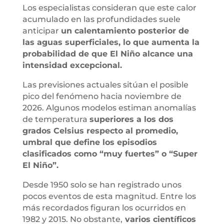
Los especialistas consideran que este calor
acumulado en las profundidades suele
anticipar
un calentamiento posterior de
las aguas superficiales, lo que aumenta la
probabilidad de que El Niño alcance una
intensidad excepcional.
Las previsiones actuales sitúan el posible
pico del fenómeno hacia noviembre de
2026. Algunos modelos estiman anomalías
de temperatura
superiores a los dos
grados Celsius respecto al promedio,
umbral que define los episodios
clasificados como “muy fuertes” o “Super
El Niño”.
Desde 1950 solo se han registrado unos
pocos eventos de esta magnitud. Entre los
más recordados figuran los ocurridos en
1982 y 2015. No obstante,
varios científicos