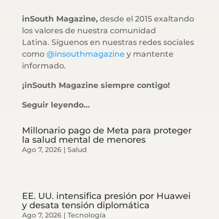
inSouth Magazine,
desde el 2015 exaltando
los valores de nuestra comunidad
Latina. Síguenos en nuestras redes sociales
como
@insouthmagazine
y mantente
informado.
¡inSouth Magazine siempre contigo!
Seguir leyendo…
Millonario pago de Meta para proteger
la salud mental de menores
Ago 7, 2026
|
Salud
EE. UU. intensifica presión por Huawei
y desata tensión diplomática
Ago 7, 2026
|
Tecnología