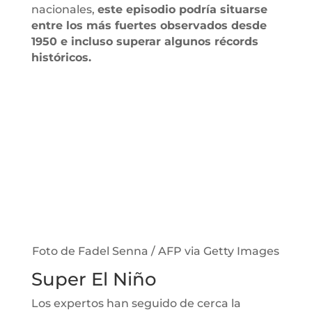
nacionales,
este episodio podría situarse
entre los más fuertes observados desde
1950 e incluso superar algunos récords
históricos.
Foto de Fadel Senna / AFP via Getty Images
Super El Niño
Los expertos han seguido de cerca la