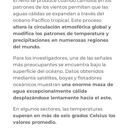
El Niño se produce cuando cambios en los
patrones de los vientos permiten que las
aguas cálidas se expandan a través del
océano Pacífico tropical. Este proceso
altera la circulación atmosférica global y
modifica los patrones de temperatura y
precipitaciones en numerosas regiones
del mundo.
Para los investigadores, una de las señales
más preocupantes se encuentra bajo la
superficie del océano. Datos obtenidos
mediante satélites, boyas y flotadores
oceánicos muestran
una enorme masa de
agua excepcionalmente cálida
desplazándose lentamente hacia el este.
En algunos sectores, las temperaturas
superan en más de seis grados Celsius los
valores promedio.