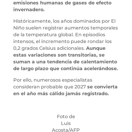
emisiones humanas de gases de efecto
invernadero.
Históricamente, los años dominados por El
Niño suelen registrar aumentos temporales
de la temperatura global. En episodios
intensos, el incremento puede rondar los
0,2 grados Celsius adicionales.
Aunque
estas variaciones son transitorias, se
suman a una tendencia de calentamiento
de largo plazo que continúa acelerándose.
Por ello, numerosos especialistas
consideran probable que 2027
se convierta
en el año más cálido jamás registrado.
Foto de
Luis
Acosta/AFP