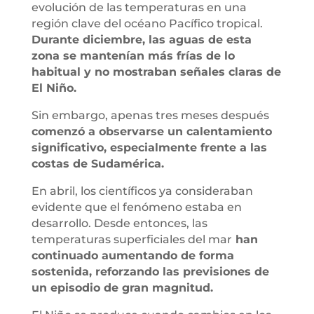
evolución de las temperaturas en una
región clave del océano Pacífico tropical.
Durante diciembre, las aguas de esta
zona se mantenían más frías de lo
habitual y no mostraban señales claras de
El Niño.
Sin embargo, apenas tres meses después
comenzó a observarse un calentamiento
significativo, especialmente frente a las
costas de Sudamérica.
En abril, los científicos ya consideraban
evidente que el fenómeno estaba en
desarrollo. Desde entonces, las
temperaturas superficiales del mar
han
continuado aumentando de forma
sostenida, reforzando las previsiones de
un episodio de gran magnitud.