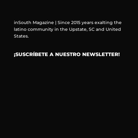
inSouth Magazine | Since 2015 years exalting the
latino community in the Upstate, SC and United
States.
¡SUSCRÍBETE A NUESTRO NEWSLETTER!