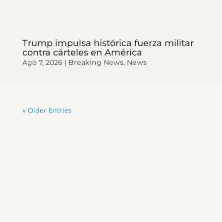
Trump impulsa histórica fuerza militar
contra cárteles en América
Ago 7, 2026
|
Breaking News
,
News
« Older Entries