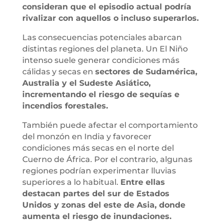
consideran que el episodio actual podría
rivalizar con aquellos o incluso superarlos.
Las consecuencias potenciales abarcan
distintas regiones del planeta. Un El Niño
intenso suele generar condiciones más
cálidas y secas en
sectores de Sudamérica,
Australia y el Sudeste Asiático,
incrementando el riesgo de sequías e
incendios forestales.
También puede afectar el comportamiento
del monzón en India y favorecer
condiciones más secas en el norte del
Cuerno de África. Por el contrario, algunas
regiones podrían experimentar lluvias
superiores a lo habitual.
Entre ellas
destacan partes del sur de Estados
Unidos y zonas del este de Asia, donde
aumenta el riesgo de inundaciones.