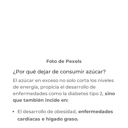
Foto de Pexels
¿Por qué dejar de consumir azúcar?
El azúcar en exceso no solo corta los niveles
de energía, propicia el desarrollo de
enfermedades como la diabetes tipo 2,
sino
que también incide en:
El desarrollo de obesidad,
enfermedades
cardíacas e hígado graso.