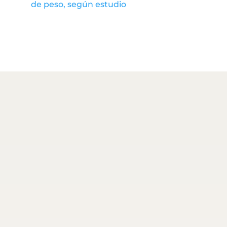
de peso, según estudio