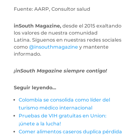
Fuente: AARP, Consultor salud
inSouth Magazine,
desde el 2015 exaltando
los valores de nuestra comunidad
Latina. Síguenos en nuestras redes sociales
como
@insouthmagazine
y mantente
informado.
¡inSouth Magazine siempre contigo!
Seguir leyendo…
Colombia se consolida como líder del
turismo médico internacional
Pruebas de VIH gratuitas en Union:
¡únete a la lucha!
Comer alimentos caseros duplica pérdida