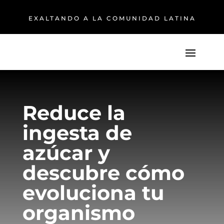
EXALTANDO A LA COMUNIDAD LATINA
Reduce la
ingesta de
azúcar y
descubre cómo
evoluciona tu
organismo