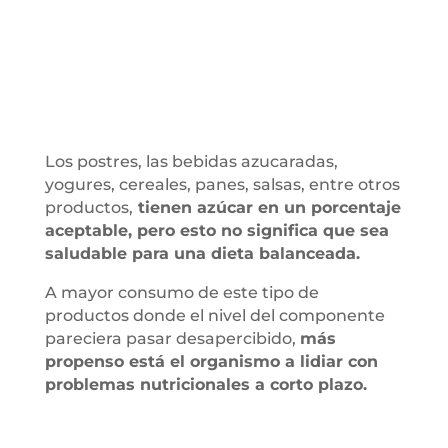
Los postres, las bebidas azucaradas,
yogures, cereales, panes, salsas, entre otros
productos,
tienen azúcar en un porcentaje
aceptable, pero esto no significa que sea
saludable para una dieta balanceada.
A mayor consumo de este tipo de
productos donde el nivel del componente
pareciera pasar desapercibido,
más
propenso está el organismo a lidiar con
problemas nutricionales a corto plazo.