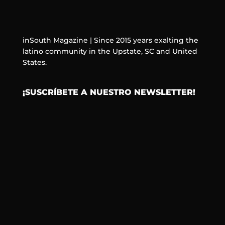
inSouth Magazine | Since 2015 years exalting the
latino community in the Upstate, SC and United
States.
¡SUSCRÍBETE A NUESTRO NEWSLETTER!