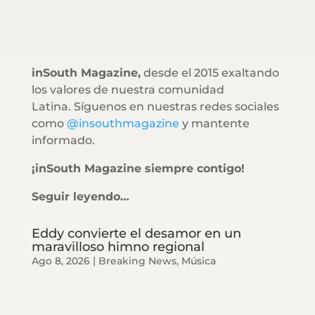
inSouth Magazine,
desde el 2015 exaltando
los valores de nuestra comunidad
Latina. Síguenos en nuestras redes sociales
como
@insouthmagazine
y mantente
informado.
¡inSouth Magazine siempre contigo!
Seguir leyendo…
Eddy convierte el desamor en un
maravilloso himno regional
Ago 8, 2026
|
Breaking News
,
Música