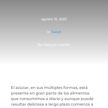
agosto 15, 2025
in
Salud
By: Adayris Castillo
El azúcar, en sus múltiples formas, está
presente en gran parte de los alimentos
que consumimos a diario y aunque puede
resultar deliciosa a largo plazo comienza a