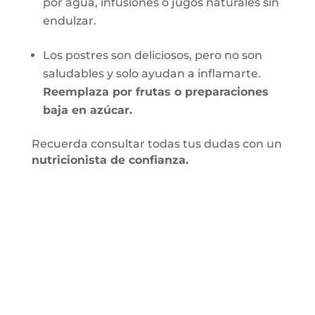
por agua, infusiones o jugos naturales sin
endulzar.
Los postres son deliciosos, pero no son
saludables y solo ayudan a inflamarte.
Reemplaza por frutas o preparaciones
baja en azúcar.
Recuerda consultar todas tus dudas con un
nutricionista de confianza.