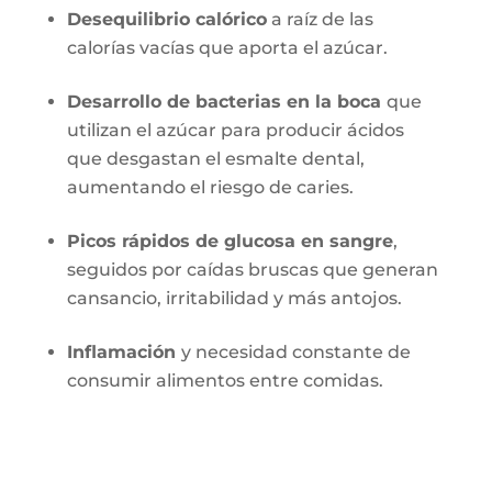
Desequilibrio calórico
a raíz de las
calorías vacías que aporta el azúcar.
Desarrollo de bacterias en la boca
que
utilizan el azúcar para producir ácidos
que desgastan el esmalte dental,
aumentando el riesgo de caries.
Picos rápidos de glucosa en sangre
,
seguidos por caídas bruscas que generan
cansancio, irritabilidad y más antojos.
Inflamación
y necesidad constante de
consumir alimentos entre comidas.