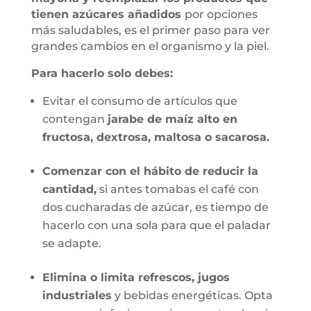
tienen azúcares añadidos
por opciones
más saludables, es el primer paso para ver
grandes cambios en el organismo y la piel.
Para hacerlo solo debes:
Evitar el consumo de artículos que
contengan
jarabe de maíz alto en
fructosa, dextrosa, maltosa o sacarosa.
Comenzar con el hábito de reducir la
cantidad,
si antes tomabas el café con
dos cucharadas de azúcar, es tiempo de
hacerlo con una sola para que el paladar
se adapte.
Elimina o limita refrescos, jugos
industriales
y bebidas energéticas. Opta