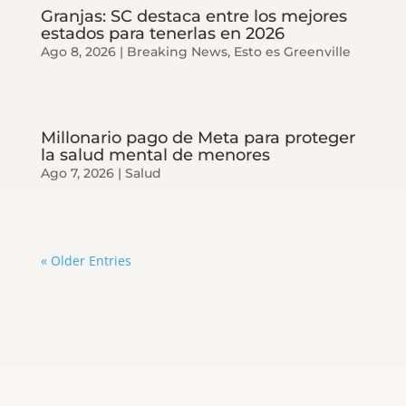
Granjas: SC destaca entre los mejores
estados para tenerlas en 2026
Ago 8, 2026
|
Breaking News
,
Esto es Greenville
Millonario pago de Meta para proteger
la salud mental de menores
Ago 7, 2026
|
Salud
« Older Entries