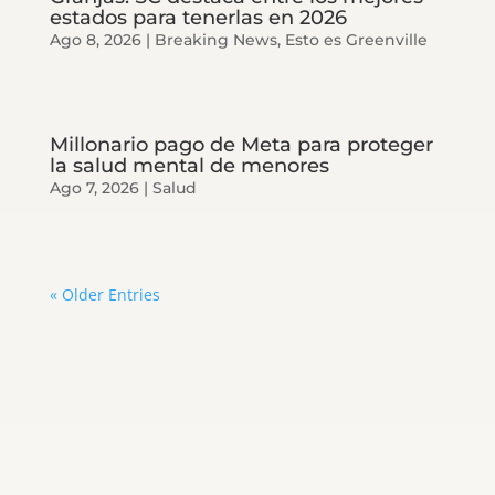
estados para tenerlas en 2026
Ago 8, 2026
|
Breaking News
,
Esto es Greenville
Millonario pago de Meta para proteger
la salud mental de menores
Ago 7, 2026
|
Salud
« Older Entries