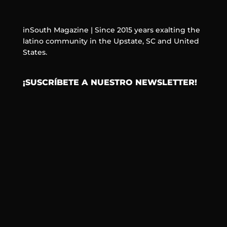
inSouth Magazine | Since 2015 years exalting the
latino community in the Upstate, SC and United
States.
¡SUSCRÍBETE A NUESTRO NEWSLETTER!