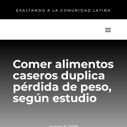
EXALTANDO A LA COMUNIDAD LATINA
Comer alimentos
caseros duplica
pérdida de peso,
según estudio
agosto 6, 2025