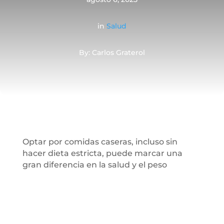
in
Salud
By: Carlos Graterol
Optar por comidas caseras, incluso sin
hacer dieta estricta, puede marcar una
gran diferencia en la salud y el peso