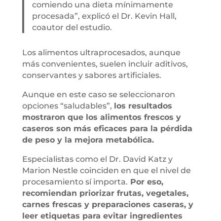
comiendo una dieta mínimamente
procesada”, explicó el Dr. Kevin Hall,
coautor del estudio.
Los alimentos ultraprocesados, aunque
más convenientes, suelen incluir aditivos,
conservantes y sabores artificiales.
Aunque en este caso se seleccionaron
opciones “saludables”,
los resultados
mostraron que los alimentos frescos y
caseros son más eficaces para la pérdida
de peso y la mejora metabólica.
Especialistas como el Dr. David Katz y
Marion Nestle coinciden en que el nivel de
procesamiento sí importa.
Por eso,
recomiendan priorizar frutas, vegetales,
carnes frescas y preparaciones caseras, y
leer etiquetas para evitar ingredientes