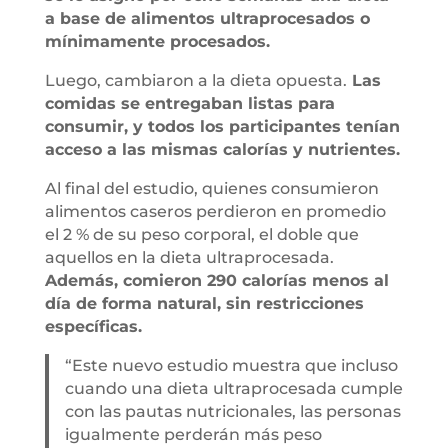
a base de alimentos ultraprocesados o
mínimamente procesados.
Luego, cambiaron a la dieta opuesta.
Las
comidas se entregaban listas para
consumir, y todos los participantes tenían
acceso a las mismas calorías y nutrientes.
Al final del estudio, quienes consumieron
alimentos caseros perdieron en promedio
el 2 % de su peso corporal, el doble que
aquellos en la dieta ultraprocesada.
Además, comieron 290 calorías menos al
día de forma natural, sin restricciones
específicas.
“Este nuevo estudio muestra que incluso
cuando una dieta ultraprocesada cumple
con las pautas nutricionales, las personas
igualmente perderán más peso