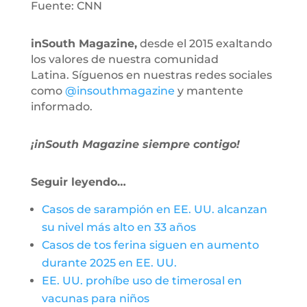
Fuente: CNN
inSouth Magazine,
desde el 2015 exaltando
los valores de nuestra comunidad
Latina. Síguenos en nuestras redes sociales
como
@insouthmagazine
y mantente
informado.
¡inSouth Magazine siempre contigo!
Seguir leyendo…
Casos de sarampión en EE. UU. alcanzan
su nivel más alto en 33 años
Casos de tos ferina siguen en aumento
durante 2025 en EE. UU.
EE. UU. prohíbe uso de timerosal en
vacunas para niños