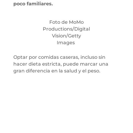
poco familiares.
Foto de MoMo
Productions/Digital
Vision/Getty
Images
Optar por comidas caseras, incluso sin
hacer dieta estricta, puede marcar una
gran diferencia en la salud y el peso.