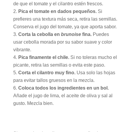
de que el tomate y el cilantro estén frescos.
Pica el tomate en dados pequeños.
Si
prefieres una textura más seca, retira las semillas.
Conserva el jugo del tomate, ya que aporta sabor.
Corta la cebolla en
brunoise
fina.
Puedes
usar cebolla morada por su sabor suave y color
vibrante.
Pica finamente el chile.
Si no toleras mucho el
picante, retira las semillas o evita este paso.
Corta el cilantro muy fino.
Usa solo las hojas
para evitar tallos gruesos en la mezcla.
Coloca todos los ingredientes en un bol.
Añade el jugo de lima, el aceite de oliva y sal al
gusto. Mezcla bien.