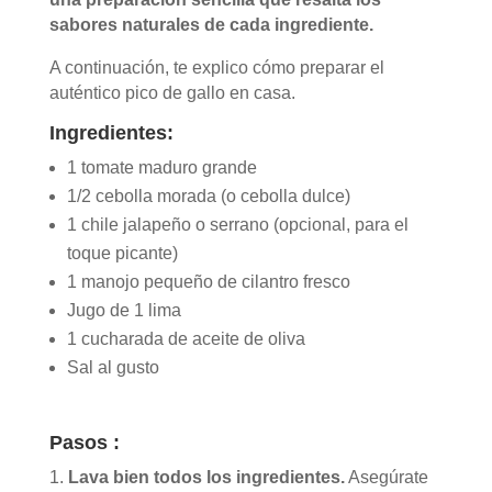
sabores naturales de cada ingrediente.
A continuación, te explico cómo preparar el
auténtico pico de gallo en casa.
Ingredientes:
1 tomate maduro grande
1/2 cebolla morada (o cebolla dulce)
1 chile jalapeño o serrano (opcional, para el
toque picante)
1 manojo pequeño de cilantro fresco
Jugo de 1 lima
1 cucharada de aceite de oliva
Sal al gusto
Pasos :
Lava bien todos los ingredientes.
Asegúrate