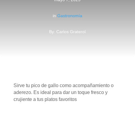
in
Gastronomía
By: Carlos Graterol
Sirve tu pico de gallo como acompañamiento o
aderezo. Es ideal para dar un toque fresco y
crujiente a tus platos favoritos