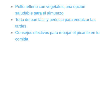
Pollo relleno con vegetales, una opción
saludable para el almuerzo
Torta de pan fácil y perfecta para endulzar las
tardes
Consejos efectivos para rebajar el picante en tu
comida