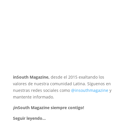
inSouth Magazine,
desde el 2015 exaltando los
valores de nuestra comunidad Latina. Síguenos en
nuestras redes sociales como
@insouthmagazine
y
mantente informado.
¡inSouth Magazine siempre contigo!
Seguir leyendo…