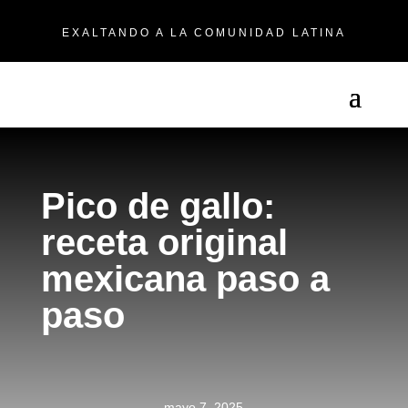
EXALTANDO A LA COMUNIDAD LATINA
Pico de gallo:
receta original
mexicana paso a
paso
mayo 7, 2025