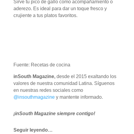
Sirve tu pico de gallo como acompañamiento o
aderezo. Es ideal para dar un toque fresco y
crujiente a tus platos favoritos.
Fuente: Recetas de cocina
inSouth Magazine,
desde el 2015 exaltando los
valores de nuestra comunidad Latina. Síguenos
en nuestras redes sociales como
@insouthmagazine
y mantente informado.
¡inSouth Magazine siempre contigo!
Seguir leyendo…