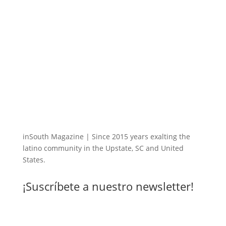
inSouth Magazine | Since 2015 years exalting the
latino community in the Upstate, SC and United
States.
¡Suscríbete a nuestro newsletter!