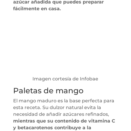
azúcar añadida que puedes preparar
fácilmente en casa.
Imagen cortesía de Infobae
Paletas de mango
El mango maduro es la base perfecta para
esta receta. Su dulzor natural evita la
necesidad de añadir azúcares refinados,
mientras que su contenido de vitamina C
y betacarotenos contribuye a la