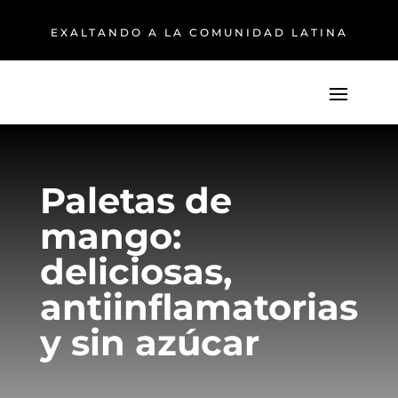
EXALTANDO A LA COMUNIDAD LATINA
Paletas de
mango:
deliciosas,
antiinflamatorias
y sin azúcar