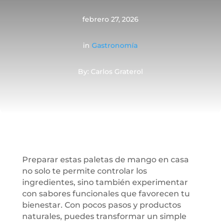
febrero 27, 2026
in
Gastronomía
By: Carlos Graterol
Preparar estas paletas de mango en casa
no solo te permite controlar los
ingredientes, sino también experimentar
con sabores funcionales que favorecen tu
bienestar. Con pocos pasos y productos
naturales, puedes transformar un simple