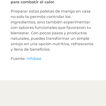
para combatir el calor.
Preparar estas paletas de mango en casa
no solo te permite controlar los
ingredientes, sino también experimentar
con sabores funcionales que favorecen tu
bienestar. Con pocos pasos y productos
naturales, puedes transformar un simple
antojo en una opción nutritiva, refrescante
y llena de beneficios.
Fuente:
Infobae