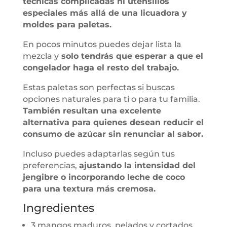
técnicas complicadas ni utensilios
especiales más allá de una licuadora y
moldes para paletas.
En pocos minutos puedes dejar lista la
mezcla y
solo tendrás que esperar a que el
congelador haga el resto del trabajo.
Estas paletas son perfectas si buscas
opciones naturales para ti o para tu familia.
También resultan una excelente
alternativa para quienes desean reducir el
consumo de azúcar sin renunciar al sabor.
Incluso puedes adaptarlas según tus
preferencias,
ajustando la intensidad del
jengibre o incorporando leche de coco
para una textura más cremosa.
Ingredientes
3 mangos maduros, pelados y cortados