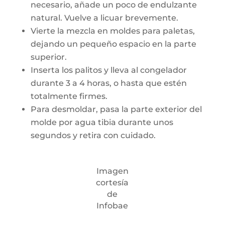
necesario, añade un poco de endulzante
natural. Vuelve a licuar brevemente.
Vierte la mezcla en moldes para paletas,
dejando un pequeño espacio en la parte
superior.
Inserta los palitos y lleva al congelador
durante 3 a 4 horas, o hasta que estén
totalmente firmes.
Para desmoldar, pasa la parte exterior del
molde por agua tibia durante unos
segundos y retira con cuidado.
Imagen
cortesía
de
Infobae