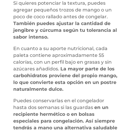
Si quieres potenciar la textura, puedes
agregar pequeños trozos de mango o un
poco de coco rallado antes de congelar.
También puedes ajustar la cantidad de
jengibre y cúrcuma según tu tolerancia al
sabor intenso.
En cuanto a su aporte nutricional, cada
paleta contiene aproximadamente 55
calorías, con un perfil bajo en grasas y sin
azúcares añadidos.
La mayor parte de los
carbohidratos proviene del propio mango,
lo que convierte esta opción en un postre
naturalmente dulce.
Puedes conservarlas en el congelador
hasta dos semanas si las guardas
en un
recipiente hermético o en bolsas
especiales para congelación. Así siempre
tendrás a mano una alternativa saludable