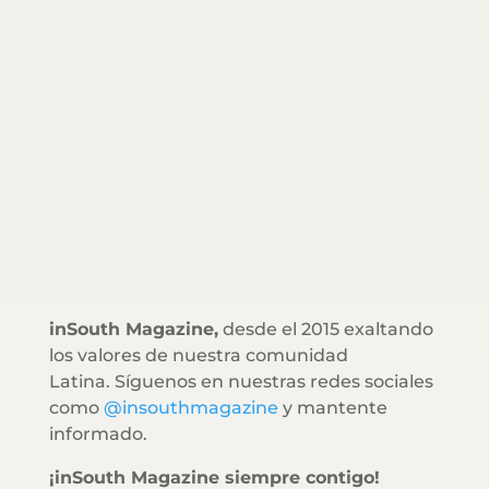
inSouth Magazine,
desde el 2015 exaltando
los valores de nuestra comunidad
Latina. Síguenos en nuestras redes sociales
como
@insouthmagazine
y mantente
informado.
¡inSouth Magazine siempre contigo!