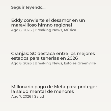
Seguir leyendo…
Eddy convierte el desamor en un
maravilloso himno regional
Ago 8, 2026
|
Breaking News
,
Música
Granjas: SC destaca entre los mejores
estados para tenerlas en 2026
Ago 8, 2026
|
Breaking News
,
Esto es Greenville
Millonario pago de Meta para proteger
la salud mental de menores
Ago 7, 2026
|
Salud