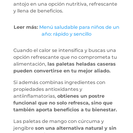
antojo en una opción nutritiva, refrescante
y llena de beneficios.
Leer más:
Menú saludable para niños de un
año: rápido y sencillo
Cuando el calor se intensifica y buscas una
opción refrescante que no comprometa tu
alimentación,
las paletas heladas caseras
pueden convertirse en tu mejor aliado.
Si además combinas ingredientes con
propiedades antioxidantes y
antiinflamatorias,
obtienes un postre
funcional que no solo refresca, sino que
también aporta beneficios a tu bienestar.
Las paletas de mango con cúrcuma y
jengibre
son una alternativa natural y sin