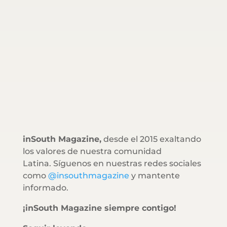
inSouth Magazine,
desde el 2015 exaltando
los valores de nuestra comunidad
Latina. Síguenos en nuestras redes sociales
como
@insouthmagazine
y mantente
informado.
¡inSouth Magazine siempre contigo!