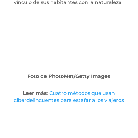
vínculo de sus habitantes con la naturaleza
Foto de PhotoMet/Getty Images
Leer más
:
Cuatro métodos que usan
ciberdelincuentes para estafar a los viajeros