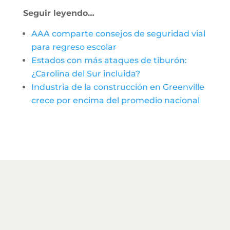
Seguir leyendo…
AAA comparte consejos de seguridad vial
para regreso escolar
Estados con más ataques de tiburón:
¿Carolina del Sur incluida?
Industria de la construcción en Greenville
crece por encima del promedio nacional