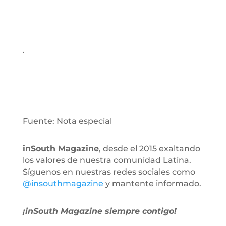
.
Fuente: Nota especial
inSouth Magazine
, desde el 2015 exaltando
los valores de nuestra comunidad Latina.
Síguenos en nuestras redes sociales como
@insouthmagazine
y mantente informado.
¡inSouth Magazine siempre contigo!