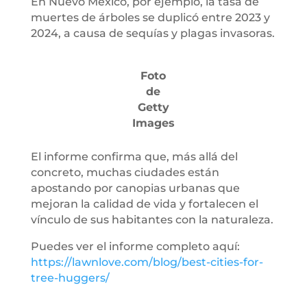
En Nuevo México, por ejemplo, la tasa de
muertes de árboles se duplicó entre 2023 y
2024, a causa de sequías y plagas invasoras.
Foto
de
Getty
Images
El informe confirma que, más allá del
concreto, muchas ciudades están
apostando por canopias urbanas que
mejoran la calidad de vida y fortalecen el
vínculo de sus habitantes con la naturaleza.
Puedes ver el informe completo aquí:
https://lawnlove.com/blog/best-cities-for-
tree-huggers/