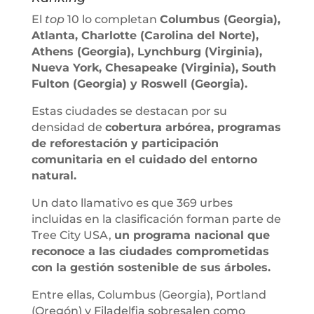
El
top
10 lo completan
Columbus (Georgia),
Atlanta, Charlotte (Carolina del Norte),
Athens (Georgia), Lynchburg (Virginia),
Nueva York, Chesapeake (Virginia), South
Fulton (Georgia) y Roswell (Georgia).
Estas ciudades se destacan por su
densidad de
cobertura arbórea, programas
de reforestación y participación
comunitaria en el cuidado del entorno
natural.
Un dato llamativo es que 369 urbes
incluidas en la clasificación forman parte de
Tree City USA,
un programa nacional que
reconoce a las ciudades comprometidas
con la gestión sostenible de sus árboles.
Entre ellas, Columbus (Georgia), Portland
(Oregón) y Filadelfia sobresalen como