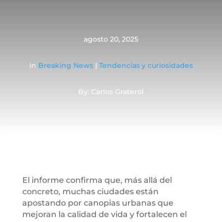
agosto 20, 2025
in
Breaking News
|
Tendencias y curiosidades
By: Carlos Graterol
El informe confirma que, más allá del
concreto, muchas ciudades están
apostando por canopias urbanas que
mejoran la calidad de vida y fortalecen el