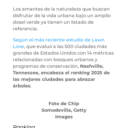
Los amantes de la naturaleza que buscan
disfrutar de la vida urbana bajo un amplio
dosel verde ya tienen un listado de
referencia.
Según el más reciente estudio de Lawn
Love
, que evaluó a las 500 ciudades más
grandes de Estados Unidos con 14 métricas
relacionadas con bosques urbanos y
programas de conservación,
Nashville,
Tennessee, encabeza el
ranking
2025 de
las mejores ciudades para abrazar
árboles
.
Foto de
Chip
Somodevilla
,
Getty
Images
Ranking