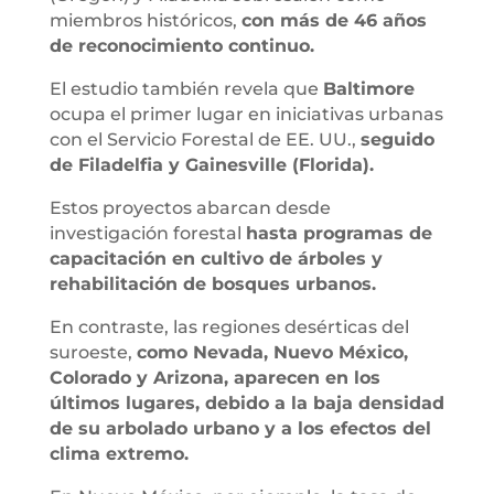
miembros históricos,
con más de 46 años
de reconocimiento continuo.
El estudio también revela que
Baltimore
ocupa el primer lugar en iniciativas urbanas
con el Servicio Forestal de EE. UU.,
seguido
de Filadelfia y Gainesville (Florida).
Estos proyectos abarcan desde
investigación forestal
hasta programas de
capacitación en cultivo de árboles y
rehabilitación de bosques urbanos.
En contraste, las regiones desérticas del
suroeste,
como Nevada, Nuevo México,
Colorado y Arizona, aparecen en los
últimos lugares, debido a la baja densidad
de su arbolado urbano y a los efectos del
clima extremo.