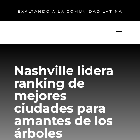
EXALTANDO A LA COMUNIDAD LATINA
Nashville lidera
ranking de
mejores
ciudades para
amantes de los
árboles