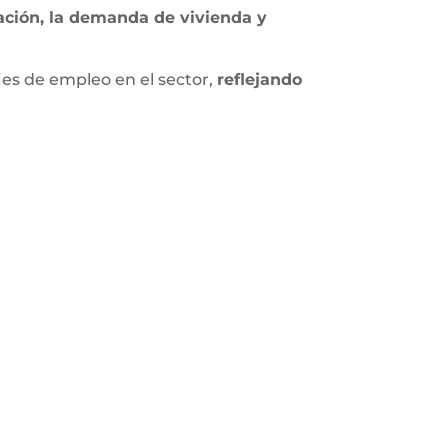
ración, la demanda de vivienda y
es de empleo en el sector,
reflejando