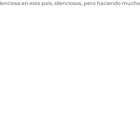
o silenciosa en este país, silenciosos, pero haciendo mu