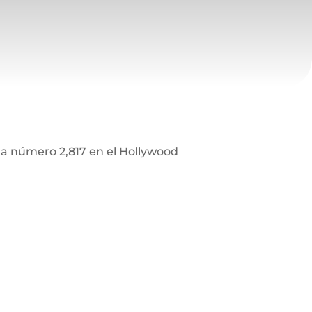
lla número 2,817 en el Hollywood