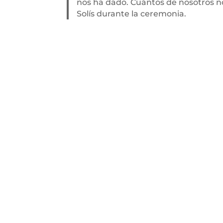
nos ha dado. Cuántos de nosotros no
Solís durante la ceremonia.