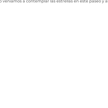
 veníamos a contemplar las estrellas en este paseo y a