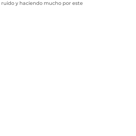
cho ruido y haciendo mucho por este