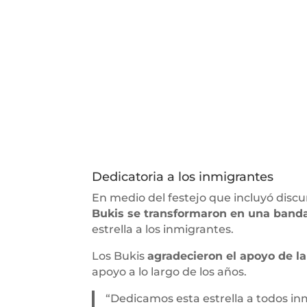
Dedicatoria a los inmigrantes
En medio del festejo que incluyó discu
Bukis se transformaron en una band
estrella a los inmigrantes.
Los Bukis
agradecieron el apoyo de l
apoyo a lo largo de los años.
“Dedicamos esta estrella a todos in