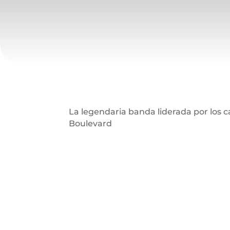
La legendaria banda liderada por los c
Boulevard