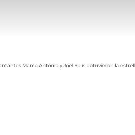
antantes Marco Antonio y Joel Solís obtuvieron la estre