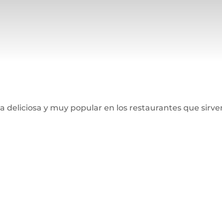
 deliciosa y muy popular en los restaurantes que sirve