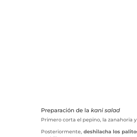
Preparación de la
kani salad
Primero corta el pepino, la zanahoria
Posteriormente,
deshilacha los palito