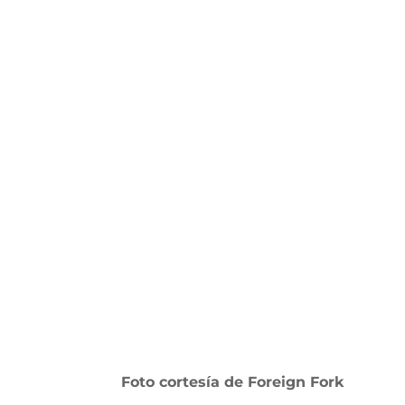
Foto cortesía de Foreign Fork