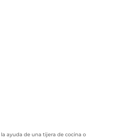
la ayuda de una tijera de cocina o