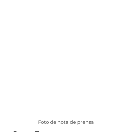
Foto de nota de prensa