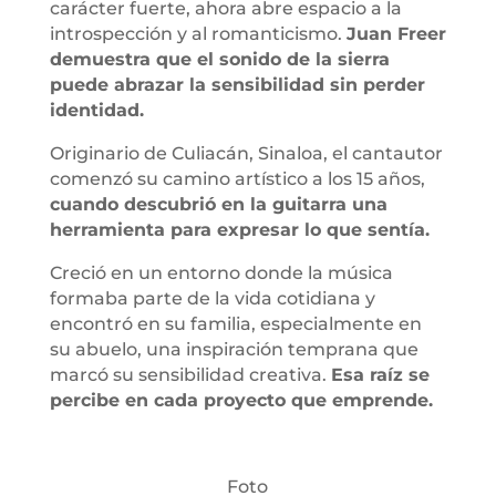
carácter fuerte, ahora abre espacio a la
introspección y al romanticismo.
Juan Freer
demuestra que el sonido de la sierra
puede abrazar la sensibilidad sin perder
identidad.
Originario de Culiacán, Sinaloa, el cantautor
comenzó su camino artístico a los 15 años,
cuando descubrió en la guitarra una
herramienta para expresar lo que sentía.
Creció en un entorno donde la música
formaba parte de la vida cotidiana y
encontró en su familia, especialmente en
su abuelo, una inspiración temprana que
marcó su sensibilidad creativa.
Esa raíz se
percibe en cada proyecto que emprende.
Foto