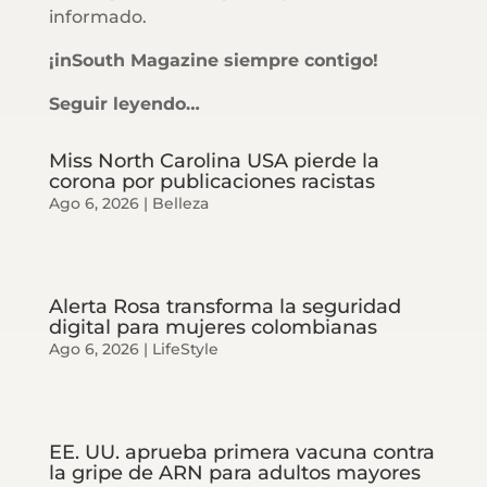
informado.
¡inSouth Magazine siempre contigo!
Seguir leyendo…
Miss North Carolina USA pierde la
corona por publicaciones racistas
Ago 6, 2026
|
Belleza
Alerta Rosa transforma la seguridad
digital para mujeres colombianas
Ago 6, 2026
|
LifeStyle
EE. UU. aprueba primera vacuna contra
la gripe de ARN para adultos mayores