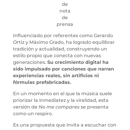
de
nota
de
prensa
Influenciado por referentes como Gerardo
Ortiz y Máximo Grado, ha logrado equilibrar
tradición y actualidad, construyendo un
estilo propio que conecta con nuevas
generaciones.
Su crecimiento digital ha
sido impulsado por canciones que narran
experiencias reales, sin artificios ni
fórmulas prefabricadas.
En un momento en el que la música suele
priorizar la inmediatez y la viralidad, esta
versión de
No me compares
se presenta
como un respiro.
Es una propuesta que invita a escuchar con