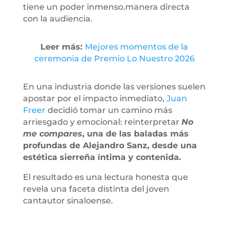
tiene un poder inmenso.manera directa
con la audiencia.
Leer más:
Mejores momentos de la
ceremonia de Premio Lo Nuestro 2026
En una industria donde las versiones suelen
apostar por el impacto inmediato,
Juan
Freer
decidió tomar un camino más
arriesgado y emocional: reinterpretar
No
me compares
, una de las baladas más
profundas de Alejandro Sanz, desde una
estética sierreña íntima y contenida.
El resultado es una lectura honesta que
revela una faceta distinta del joven
cantautor sinaloense.