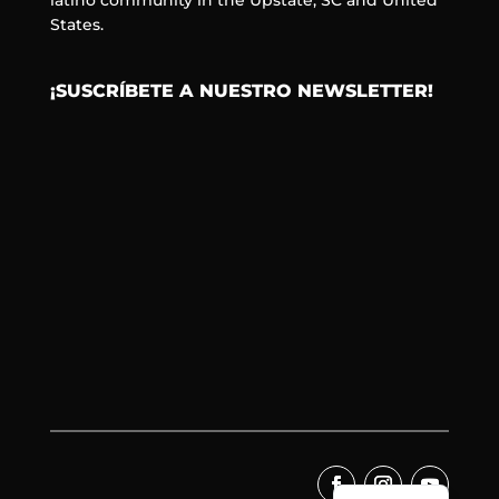
States.
¡SUSCRÍBETE A NUESTRO NEWSLETTER!