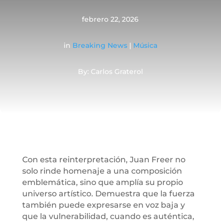
febrero 22, 2026
in
Breaking News
|
Música
By: Carlos Graterol
Con esta reinterpretación, Juan Freer no
solo rinde homenaje a una composición
emblemática, sino que amplía su propio
universo artístico. Demuestra que la fuerza
también puede expresarse en voz baja y
que la vulnerabilidad, cuando es auténtica,