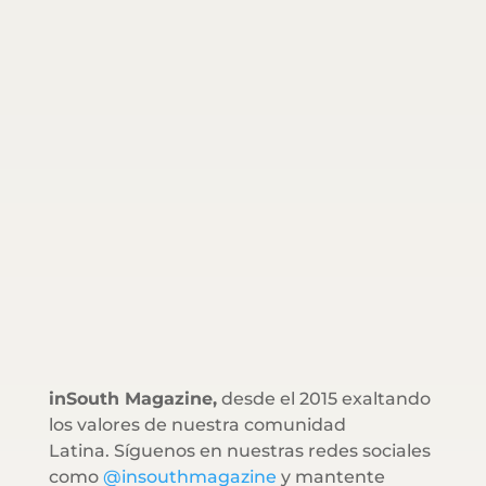
inSouth Magazine,
desde el 2015 exaltando
los valores de nuestra comunidad
Latina. Síguenos en nuestras redes sociales
como
@insouthmagazine
y mantente