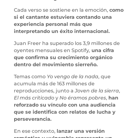
Cada verso se sostiene en la emoción,
como
si el cantante estuviera contando una
experiencia personal más que
interpretando un éxito internacional.
Juan Freer ha superado los 3,9 millones de
oyentes mensuales en Spotify,
una cifra
que confirma su crecimiento orgánico
dentro del movimiento sierreño.
Temas como
Yo vengo de la nada
, que
acumula más de 163 millones de
reproducciones, junto a
Joven de la sierra
,
El más criticado
y
No éramos pobres
,
han
reforzado su vínculo con una audiencia
que se identifica con relatos de lucha y
perseverancia.
En ese contexto,
lanzar una versión