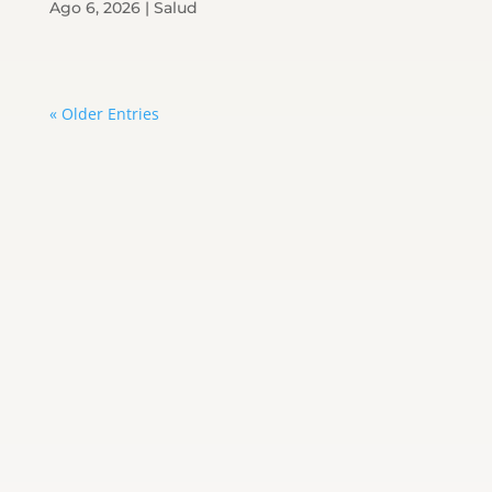
Ago 6, 2026
|
Salud
« Older Entries