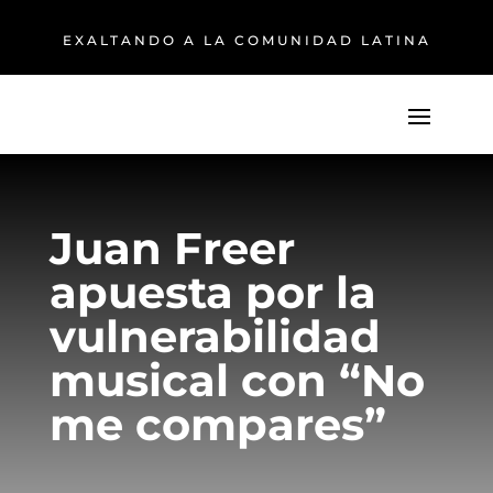
EXALTANDO A LA COMUNIDAD LATINA
Juan Freer
apuesta por la
vulnerabilidad
musical con “No
me compares”