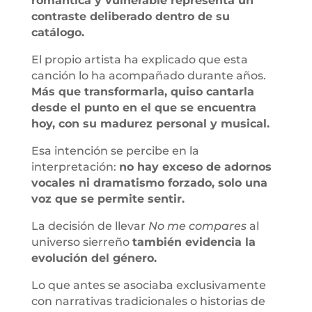
romántica y vulnerable representa un
contraste deliberado dentro de su
catálogo.
El propio artista ha explicado que esta
canción lo ha acompañado durante años.
Más que transformarla, quiso cantarla
desde el punto en el que se encuentra
hoy, con su madurez personal y musical.
Esa intención se percibe en la
interpretación:
no hay exceso de adornos
vocales ni dramatismo forzado, solo una
voz que se permite sentir.
La decisión de llevar
No me compares
al
universo sierreño
también evidencia la
evolución del género.
Lo que antes se asociaba exclusivamente
con narrativas tradicionales o historias de