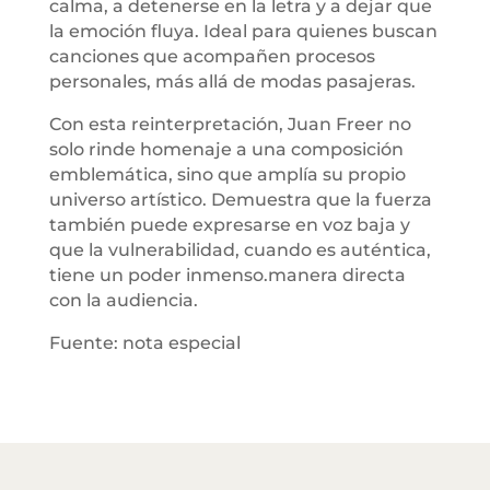
calma, a detenerse en la letra y a dejar que
la emoción fluya. Ideal para quienes buscan
canciones que acompañen procesos
personales, más allá de modas pasajeras.
Con esta reinterpretación, Juan Freer no
solo rinde homenaje a una composición
emblemática, sino que amplía su propio
universo artístico. Demuestra que la fuerza
también puede expresarse en voz baja y
que la vulnerabilidad, cuando es auténtica,
tiene un poder inmenso.manera directa
con la audiencia.
Fuente: nota especial