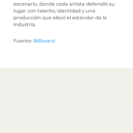
escenario, donde cada artista defendió su
lugar con talento, identidad y una
producción que elevó el estándar de la
industria.
Fuente:
Billboard