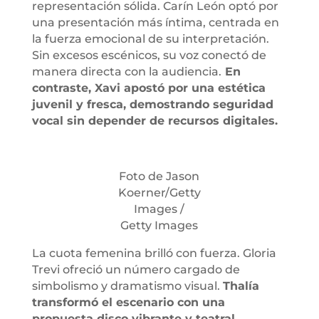
representación sólida. Carín León optó por
una presentación más íntima, centrada en
la fuerza emocional de su interpretación.
Sin excesos escénicos, su voz conectó de
manera directa con la audiencia.
En
contraste, Xavi apostó por una estética
juvenil y fresca, demostrando seguridad
vocal sin depender de recursos digitales.
Foto de Jason
Koerner/Getty
Images /
Getty Images
La cuota femenina brilló con fuerza. Gloria
Trevi ofreció un número cargado de
simbolismo y dramatismo visual.
Thalía
transformó el escenario con una
propuesta disco vibrante y teatral.