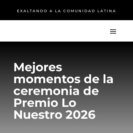
EXALTANDO A LA COMUNIDAD LATINA
Mejores
momentos de la
ceremonia de
Premio Lo
Nuestro 2026