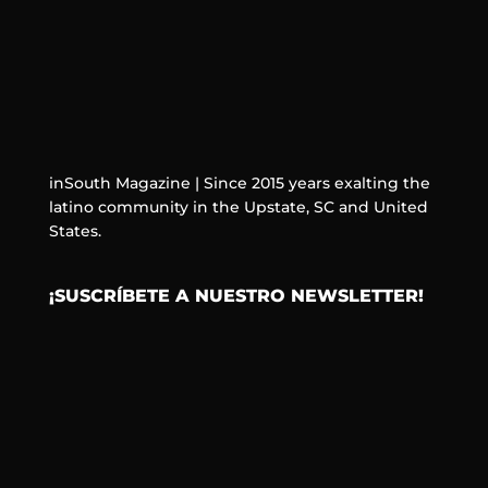
inSouth Magazine | Since 2015 years exalting the
latino community in the Upstate, SC and United
States.
¡SUSCRÍBETE A NUESTRO NEWSLETTER!