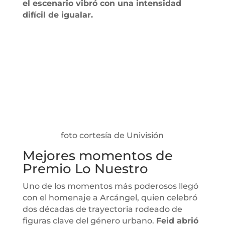
el escenario vibró con una intensidad
difícil de igualar.
foto cortesía de Univisión
Mejores momentos de
Premio Lo Nuestro
Uno de los momentos más poderosos llegó
con el homenaje a Arcángel, quien celebró
dos décadas de trayectoria rodeado de
figuras clave del género urbano.
Feid abrió