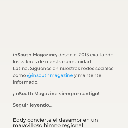
inSouth Magazine,
desde el 2015 exaltando
los valores de nuestra comunidad
Latina. Síguenos en nuestras redes sociales
como
@insouthmagazine
y mantente
informado.
¡inSouth Magazine siempre contigo!
Seguir leyendo…
Eddy convierte el desamor en un
maravilloso himno regional