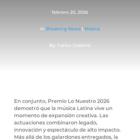
febrero 20, 2026
in
Breaking News
|
Música
By: Carlos Graterol
En conjunto, Premio Lo Nuestro 2026
demostró que la música Latina vive un
momento de expansión creativa. Las
actuaciones combinaron legado,
innovación y espectáculo de alto impacto.
Más allá de los galardones entregados, la