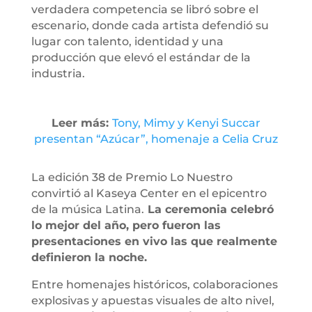
verdadera competencia se libró sobre el
escenario, donde cada artista defendió su
lugar con talento, identidad y una
producción que elevó el estándar de la
industria.
Leer más:
Tony, Mimy y Kenyi Succar
presentan “Azúcar”, homenaje a Celia Cruz
La edición 38 de Premio Lo Nuestro
convirtió al Kaseya Center en el epicentro
de la música Latina.
La ceremonia celebró
lo mejor del año, pero fueron las
presentaciones en vivo las que realmente
definieron la noche.
Entre homenajes históricos, colaboraciones
explosivas y apuestas visuales de alto nivel,