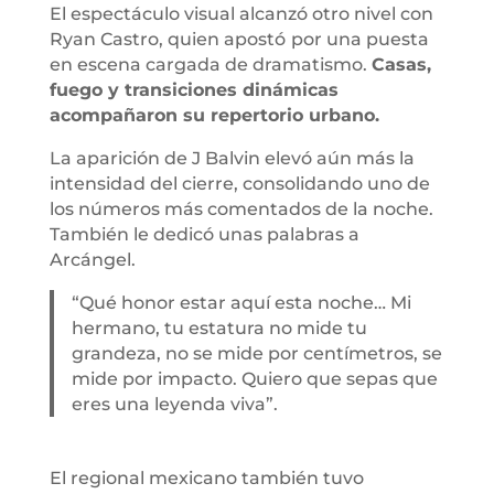
El espectáculo visual alcanzó otro nivel con
Ryan Castro, quien apostó
por una puesta
en escena cargada de dramatismo.
Casas,
fuego y transiciones dinámicas
acompañaron su repertorio urbano.
La aparición de J Balvin elevó aún más la
intensidad del cierre, consolidando uno de
los números más comentados de la noche.
También le dedicó unas palabras a
Arcángel.
“Qué honor estar aquí esta noche… Mi
hermano, tu estatura no mide tu
grandeza, no se mide por centímetros, se
mide por impacto. Quiero que sepas que
eres una leyenda viva”.
El regional mexicano también tuvo