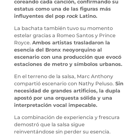
coreando cada canción, confirmando su
estatus como una de las figuras más
influyentes del pop
rock
Latino.
La bachata también tuvo su momento
estelar gracias a Romeo Santos y Prince
Royce.
Ambos artistas trasladaron la
esencia del Bronx neoyorquino al
escenario con una producción que evocó
estaciones de metro y símbolos urbanos.
En el terreno de la salsa, Marc Anthony
compartió escenario con Nathy Peluso.
Sin
necesidad de grandes artificios, la dupla
apostó por una orquesta sólida y una
interpretación vocal impecable.
La combinación de experiencia y frescura
demostró que la salsa sigue
reinventándose sin perder su esencia.