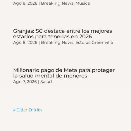
Ago 8, 2026
|
Breaking News
,
Música
Granjas: SC destaca entre los mejores
estados para tenerlas en 2026
Ago 8, 2026
|
Breaking News
,
Esto es Greenville
Millonario pago de Meta para proteger
la salud mental de menores
Ago 7, 2026
|
Salud
« Older Entries