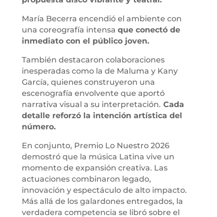
María Becerra encendió el ambiente con
una coreografía intensa
que conectó de
inmediato con el público joven.
También destacaron colaboraciones
inesperadas como la de Maluma y Kany
García, quienes construyeron una
escenografía envolvente que aportó
narrativa visual a su interpretación.
Cada
detalle reforzó la intención artística del
número.
En conjunto, Premio Lo Nuestro 2026
demostró que la música Latina vive un
momento de expansión creativa. Las
actuaciones combinaron legado,
innovación y espectáculo de alto impacto.
Más allá de los galardones entregados, la
verdadera competencia se libró sobre el