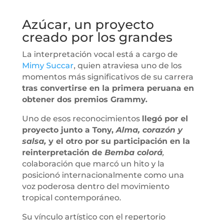
Azúcar, un proyecto
creado por los grandes
La interpretación vocal está a cargo de
Mimy Succar
, quien atraviesa uno de los
momentos más significativos de su carrera
tras convertirse en la primera peruana en
obtener dos premios Grammy.
Uno de esos reconocimientos
llegó por el
proyecto junto a Tony,
Alma, corazón y
salsa,
y el otro por su participación en la
reinterpretación de
Bemba colorá
,
colaboración que marcó un hito y la
posicionó internacionalmente como una
voz poderosa dentro del movimiento
tropical contemporáneo.
Su vínculo artístico con el repertorio