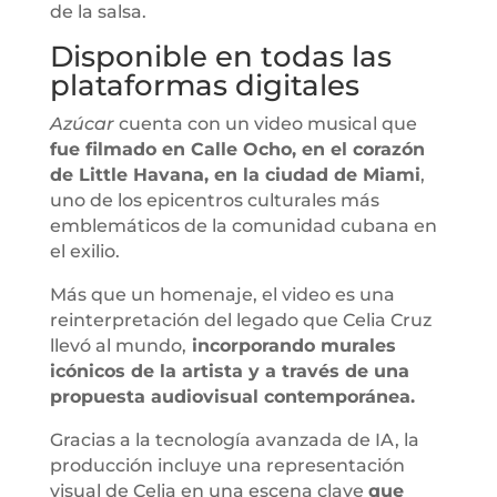
de la salsa.
Disponible en todas las
plataformas digitales
Azúcar
cuenta con un video musical que
fue filmado en Calle Ocho, en el corazón
de Little Havana, en la ciudad de Miami
,
uno de los epicentros culturales más
emblemáticos de la comunidad cubana en
el exilio.
Más que un homenaje, el video es una
reinterpretación del legado que Celia Cruz
llevó al mundo,
incorporando murales
icónicos de la artista y a través de una
propuesta audiovisual contemporánea.
Gracias a la tecnología avanzada de IA, la
producción incluye una representación
visual de Celia en una escena clave
que