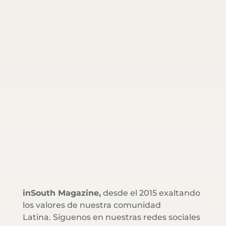
inSouth Magazine,
desde el 2015 exaltando
los valores de nuestra comunidad
Latina. Síguenos en nuestras redes sociales