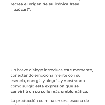
recrea el origen de su icónica frase
“¡azúcar!”.
Un breve diálogo introduce este momento,
conectando emocionalmente con su
esencia, energía y alegría, y mostrando
cómo surgió
esta expresión que se
convirtió en su sello más emblemático.
La producción culmina en una escena de