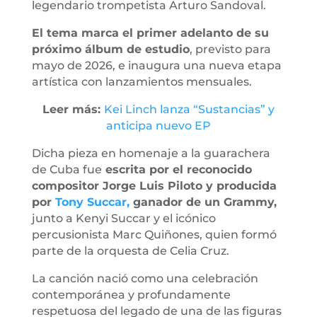
legendario trompetista Arturo Sandoval.
El tema marca el primer adelanto de su
próximo álbum de estudio
, previsto para
mayo de 2026, e inaugura una nueva etapa
artística con lanzamientos mensuales.
Leer más:
Kei Linch lanza “Sustancias” y
anticipa nuevo EP
Dicha pieza en homenaje a la guarachera
de Cuba fue
escrita por el reconocido
compositor Jorge Luis Piloto y producida
por
Tony Succar,
ganador de un Grammy,
junto a Kenyi Succar y el icónico
percusionista Marc Quiñones, quien formó
parte de la orquesta de Celia Cruz.
La canción nació como una celebración
contemporánea y profundamente
respetuosa del legado de una de las figuras