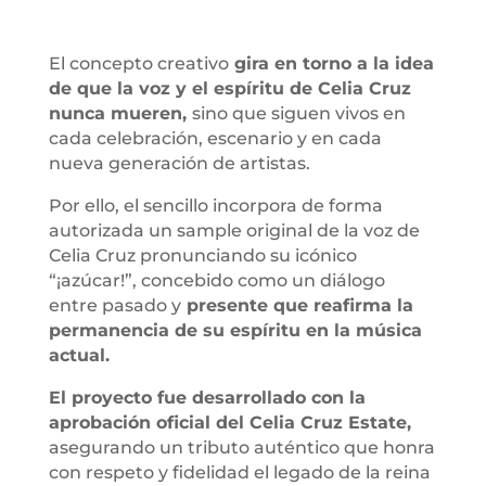
El concepto creativo
gira en torno a la idea
de que la voz y el espíritu de Celia Cruz
nunca mueren,
sino que siguen vivos en
cada celebración, escenario y en cada
nueva generación de artistas.
Por ello, el sencillo incorpora de forma
autorizada un sample original de la voz de
Celia Cruz pronunciando su icónico
“¡azúcar!”, concebido como un diálogo
entre pasado y
presente que reafirma la
permanencia de su espíritu en la música
actual.
El proyecto fue desarrollado con la
aprobación oficial del Celia Cruz Estate,
asegurando un tributo auténtico que honra
con respeto y fidelidad el legado de la reina