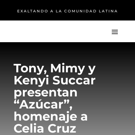
EXALTANDO A LA COMUNIDAD LATINA
Tony, Mimy y
Kenyi Succar
presentan
“Azúcar”,
homenaje a
Celia Cruz