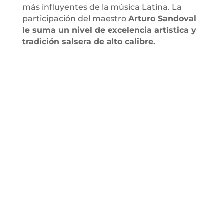
más influyentes de la música Latina. La
participación del maestro
Arturo Sandoval
le suma un nivel de excelencia artística y
tradición salsera de alto calibre.