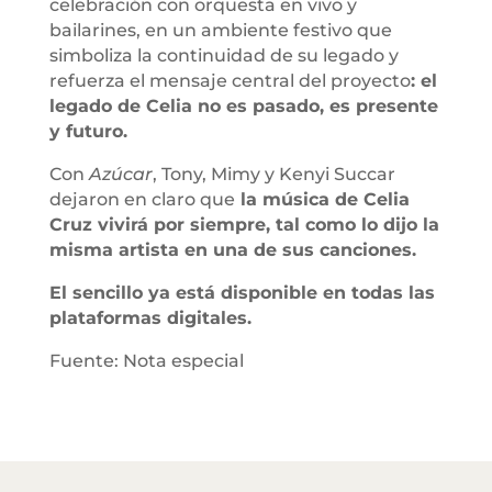
celebración con orquesta en vivo y
bailarines, en un ambiente festivo que
simboliza la continuidad de su legado y
refuerza el mensaje central del proyecto
: el
legado de Celia no es pasado, es presente
y futuro.
Con
Azúcar
, Tony, Mimy y Kenyi Succar
dejaron en claro que
la música de Celia
Cruz vivirá por siempre, tal como lo dijo la
misma artista en una de sus canciones.
El sencillo ya está disponible en todas las
plataformas digitales.
Fuente: Nota especial