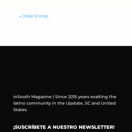
« Older Entries
inSouth Magazine | Since 2015 years exalting the
latino community in the Upstate, SC and United
States.
¡SUSCRÍBETE A NUESTRO NEWSLETTER!