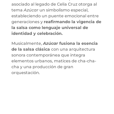
asociado al legado de Celia Cruz otorga al
tema
Azúcar
un simbolismo especial,
estableciendo un puente emocional entre
generaciones y
reafirmando la vigencia de
la salsa como lenguaje universal de
identidad y celebración.
Musicalmente,
Azúcar
fusiona la esencia
de la salsa clásica
con una arquitectura
sonora contemporánea que integra
elementos urbanos, matices de cha-cha-
cha y una producción de gran
orquestación.