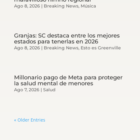
Ago 8, 2026
|
Breaking News
,
Música
Granjas: SC destaca entre los mejores
estados para tenerlas en 2026
Ago 8, 2026
|
Breaking News
,
Esto es Greenville
Millonario pago de Meta para proteger
la salud mental de menores
Ago 7, 2026
|
Salud
« Older Entries