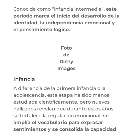
Conocida como “infancia intermedia”,
este
período marca el inicio del desarrollo de la
identidad, la independencia emocional y
el pensamiento lógico.
Foto
de
Getty
Images
Infancia
A diferencia de la primera infancia o la
adolescencia, esta etapa ha sido menos
estudiada científicamente, pero nuevos
hallazgos revelan que durante estos años
se fortalece la regulación emocional,
se
amplía el vocabulario para expresar
sentimientos y se consolida la capacidad