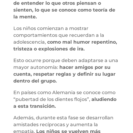
de entender lo que otros piensan o
sienten, lo que se conoce como teoría de
la mente.
Los niños comienzan a mostrar
comportamientos que recuerdan a la
adolescencia,
como mal humor repentino,
tristeza o explosiones de ira.
Esto ocurre porque deben adaptarse a una
mayor autonomía:
hacer amigos por su
cuenta, respetar reglas y definir su lugar
dentro del grupo.
En países como Alemania se conoce como
“pubertad de los dientes flojos”,
aludiendo
a esta transición.
Además, durante esta fase se desarrollan
amistades recíprocas y aumenta la
empatía.
Los niños se vuelven más