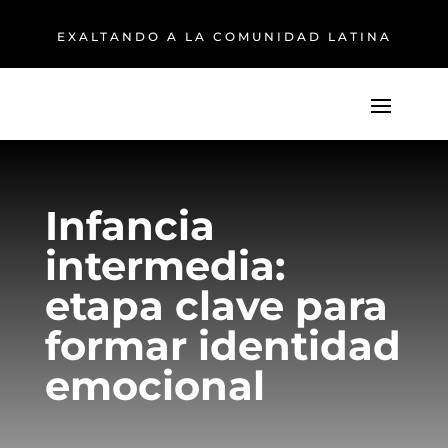
EXALTANDO A LA COMUNIDAD LATINA
Infancia
intermedia:
etapa clave para
formar identidad
emocional