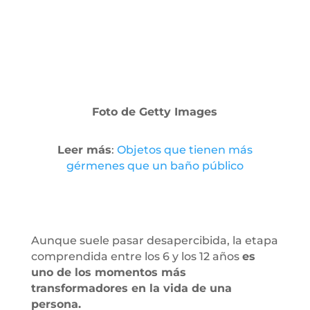
Foto de Getty Images
Leer más
:
Objetos que tienen más
gérmenes que un baño público
Aunque suele pasar desapercibida, la etapa
comprendida entre los 6 y los 12 años
es
uno de los momentos más
transformadores en la vida de una
persona.