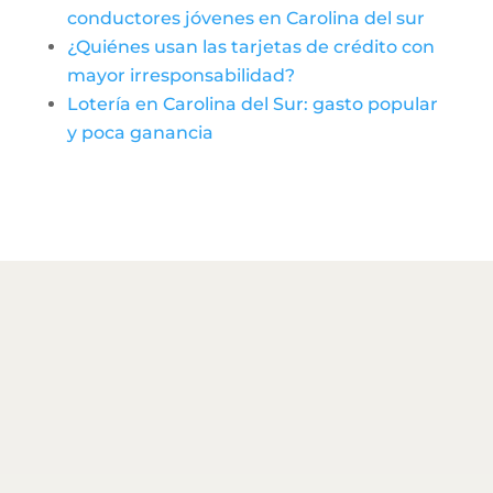
conductores jóvenes en Carolina del sur
¿Quiénes usan las tarjetas de crédito con
mayor irresponsabilidad?
Lotería en Carolina del Sur: gasto popular
y poca ganancia