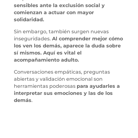
sensibles ante la exclusión social y
comienzan a actuar con mayor
solidaridad.
Sin embargo, también surgen nuevas
inseguridades.
Al comprender mejor cómo
los ven los demás, aparece la duda sobre
sí mismos. Aquí es vital el
acompañamiento adulto.
Conversaciones empáticas, preguntas
abiertas y validación emocional son
herramientas poderosas
para ayudarles a
interpretar sus emociones y las de los
demás
.