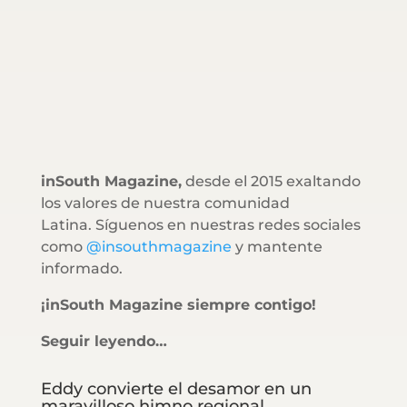
inSouth Magazine,
desde el 2015 exaltando
los valores de nuestra comunidad
Latina. Síguenos en nuestras redes sociales
como
@insouthmagazine
y mantente
informado.
¡inSouth Magazine siempre contigo!
Seguir leyendo…
Eddy convierte el desamor en un
maravilloso himno regional