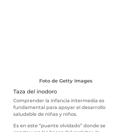
Foto de Getty Images
Taza del inodoro
Comprender la infancia intermedia es
fundamental para apoyar el desarrollo
saludable de niñas y niños.
Es en este “puente olvidado” donde se