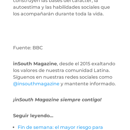
construyen las bases del carácter, la
autoestima y las habilidades sociales que
los acompañarán durante toda la vida.
Fuente: BBC
inSouth Magazine
, desde el 2015 exaltando
los valores de nuestra comunidad Latina.
Síguenos en nuestras redes sociales como
@insouthmagazine
y mantente informado.
¡inSouth Magazine siempre contigo!
Seguir leyendo…
Fin de semana: el mayor riesgo para