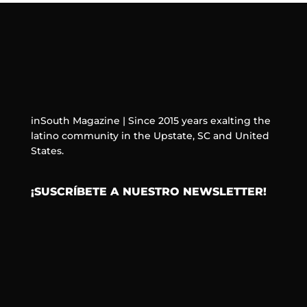
inSouth Magazine | Since 2015 years exalting the
latino community in the Upstate, SC and United
States.
¡SUSCRÍBETE A NUESTRO NEWSLETTER!