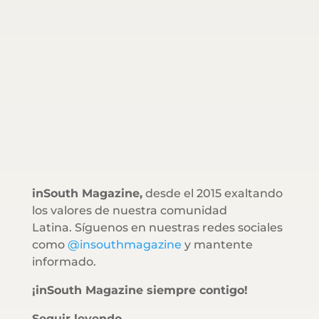
inSouth Magazine,
desde el 2015 exaltando
los valores de nuestra comunidad
Latina. Síguenos en nuestras redes sociales
como
@insouthmagazine
y mantente
informado.
¡inSouth Magazine siempre contigo!
Seguir leyendo…