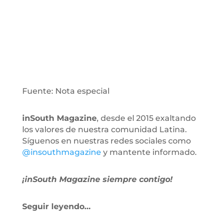
Fuente: Nota especial
inSouth Magazine
, desde el 2015 exaltando
los valores de nuestra comunidad Latina.
Síguenos en nuestras redes sociales como
@insouthmagazine
y mantente informado.
¡inSouth Magazine siempre contigo!
Seguir leyendo…