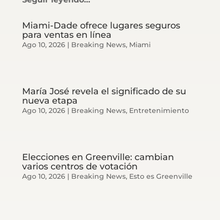
Miami-Dade ofrece lugares seguros
para ventas en línea
Ago 10, 2026
|
Breaking News
,
Miami
María José revela el significado de su
nueva etapa
Ago 10, 2026
|
Breaking News
,
Entretenimiento
Elecciones en Greenville: cambian
varios centros de votación
Ago 10, 2026
|
Breaking News
,
Esto es Greenville