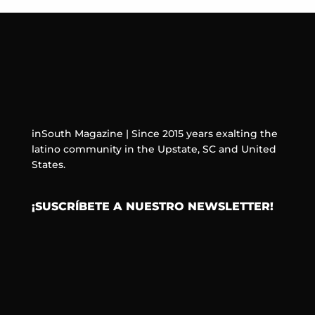
inSouth Magazine | Since 2015 years exalting the
latino community in the Upstate, SC and United
States.
¡SUSCRÍBETE A NUESTRO NEWSLETTER!