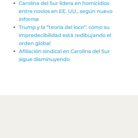
Carolina del Sur lidera en homicidios
entre novios en EE. UU., según nuevo
informe
Trump y la “teoría del loco”: cómo su
impredecibilidad está redibujando el
orden global
Afiliación sindical en Carolina del Sur
sigue disminuyendo