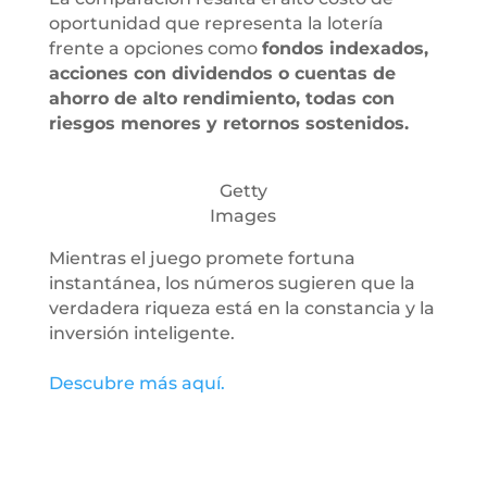
oportunidad que representa la lotería
frente a opciones como
fondos indexados,
acciones con dividendos o cuentas de
ahorro de alto rendimiento, todas con
riesgos menores y retornos sostenidos.
Getty
Images
Mientras el juego promete fortuna
instantánea, los números sugieren que la
verdadera riqueza está en la constancia y la
inversión inteligente.
Descubre más aquí.