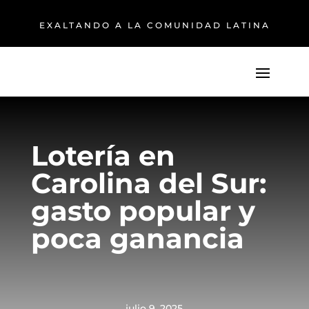
EXALTANDO A LA COMUNIDAD LATINA
Lotería en
Carolina del Sur:
gasto popular y
poca ganancia
julio 9, 2025