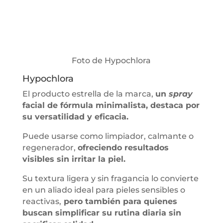
Foto de Hypochlora
Hypochlora
El producto estrella de la marca,
un
spray
facial de fórmula minimalista, destaca por
su versatilidad y eficacia.
Puede usarse como limpiador, calmante o
regenerador,
ofreciendo resultados
visibles sin irritar la piel.
Su textura ligera y sin fragancia lo convierte
en un aliado ideal para pieles sensibles o
reactivas,
pero también para quienes
buscan simplificar su rutina diaria sin