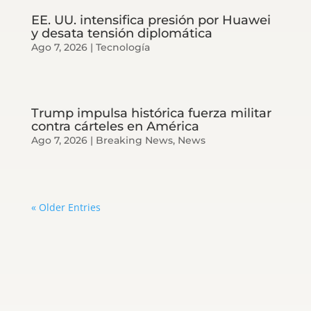
EE. UU. intensifica presión por Huawei
y desata tensión diplomática
Ago 7, 2026
|
Tecnología
Trump impulsa histórica fuerza militar
contra cárteles en América
Ago 7, 2026
|
Breaking News
,
News
« Older Entries