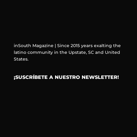
inSouth Magazine | Since 2015 years exalting the
latino community in the Upstate, SC and United
States.
¡SUSCRÍBETE A NUESTRO NEWSLETTER!