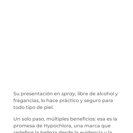
Su presentación en
spray
, libre de alcohol y
fragancias, lo hace práctico y seguro para
todo tipo de piel.
Un solo paso, múltiples beneficios: esa es la
promesa de Hypochlora, una marca que
redefine la belleza desde la evidencia y la