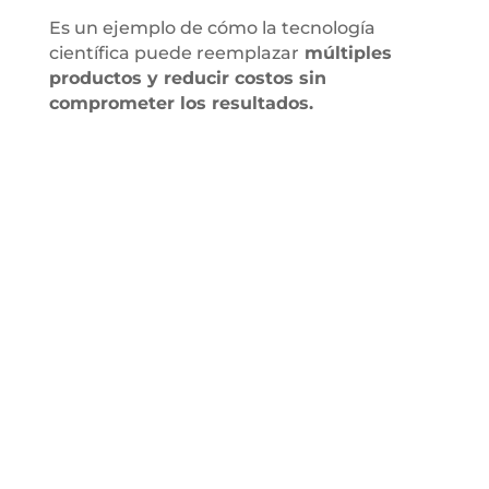
Es un ejemplo de cómo la tecnología
científica puede reemplazar
múltiples
productos y reducir costos sin
comprometer los resultados.