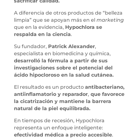
sacrificar calidad.
A diferencia de otros productos de “belleza
limpia” que se apoyan más en el
marketing
que en la evidencia,
Hypochlora se
respalda en la ciencia
.
Su fundador,
Patrick Alexander
,
especialista en biomedicina y química,
desarrolló la fórmula a partir de sus
investigaciones sobre el potencial del
ácido hipocloroso en la salud cutánea.
El resultado es un producto
antibacteriano,
antiinflamatorio y reparador
,
que favorece
la cicatrización y mantiene la barrera
natural de la piel equilibrada.
En tiempos de recesión, Hypochlora
representa un enfoque inteligente:
efectividad médica a precio accesible
.