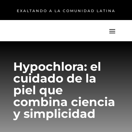
EXALTANDO A LA COMUNIDAD LATINA
Hypochlora: el
cuidado de la
piel que
combina ciencia
y simplicidad