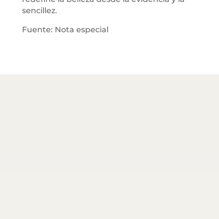
sencillez.
Fuente: Nota especial