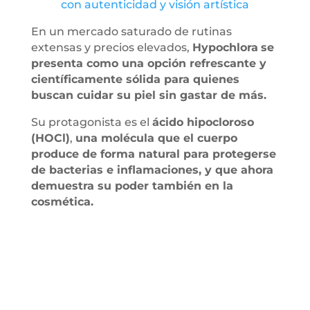
con autenticidad y visión artística
En un mercado saturado de rutinas
extensas y precios elevados,
Hypochlora
se
presenta como una opción refrescante y
científicamente sólida para quienes
buscan cuidar su piel sin gastar de más.
Su protagonista es el
ácido hipocloroso
(HOCl)
,
una molécula que el cuerpo
produce de forma natural para protegerse
de bacterias e inflamaciones, y que ahora
demuestra su poder también en la
cosmética.