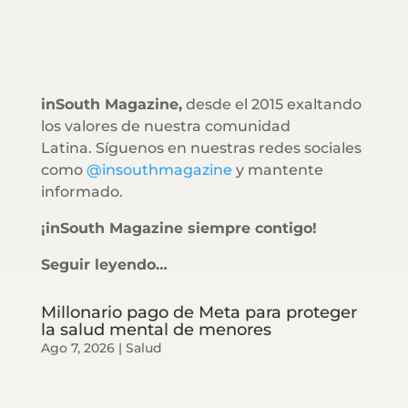
inSouth Magazine,
desde el 2015 exaltando
los valores de nuestra comunidad
Latina. Síguenos en nuestras redes sociales
como
@insouthmagazine
y mantente
informado.
¡inSouth Magazine siempre contigo!
Seguir leyendo…
Millonario pago de Meta para proteger
la salud mental de menores
Ago 7, 2026
|
Salud