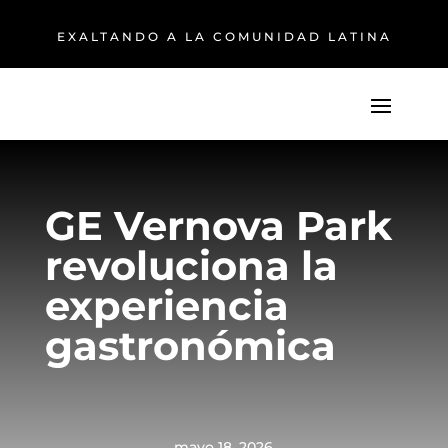
EXALTANDO A LA COMUNIDAD LATINA
GE Vernova Park
revoluciona la
experiencia
gastronómica
mayo 18, 2026