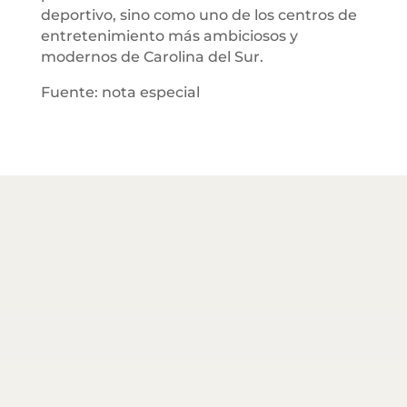
deportivo, sino como uno de los centros de
entretenimiento más ambiciosos y
modernos de Carolina del Sur.
Fuente: nota especial