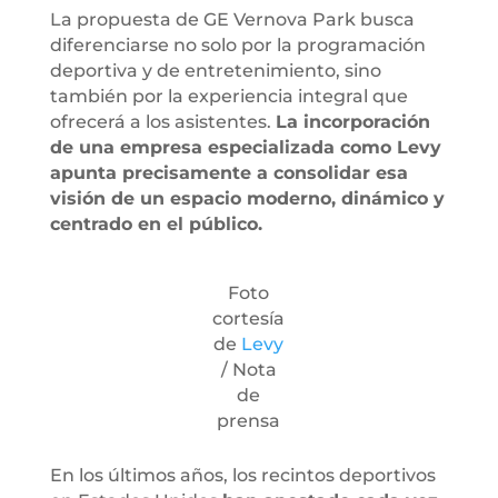
La propuesta de GE Vernova Park busca
diferenciarse no solo por la programación
deportiva y de entretenimiento, sino
también por la experiencia integral que
ofrecerá a los asistentes.
La incorporación
de una empresa especializada como Levy
apunta precisamente a consolidar esa
visión de un espacio moderno, dinámico y
centrado en el público.
Foto
cortesía
de
Levy
/ Nota
de
prensa
En los últimos años, los recintos deportivos