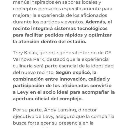
menús inspirados en sabores locales y
conceptos pensados específicamente para
mejorar la experiencia de los aficionados
durante los partidos y eventos.
Además, el
recinto integrará sistemas tecnológicos
para facilitar pedidos rápidos y optimizar
la atención dentro del estadio.
Trey Kolak, gerente general interino de GE
Vernova Park, destacó que la experiencia
culinaria será parte esencial de la identidad
del nuevo recinto.
Según explicó, la
combinación entre innovación, calidad y
participación de los aficionados convirtió
a Levy en el socio ideal para acompañar la
apertura oficial del complejo.
Por su parte, Andy Lansing, director
ejecutivo de Levy, aseguró que la compañía
busca fortalecer su presencia en la