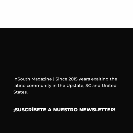
inSouth Magazine | Since 2015 years exalting the
latino community in the Upstate, SC and United
States.
¡SUSCRÍBETE A NUESTRO NEWSLETTER!