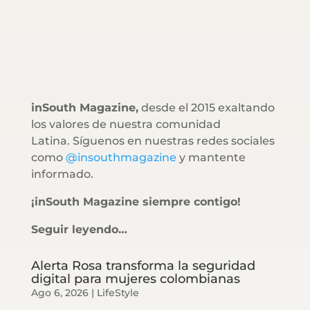
inSouth Magazine,
desde el 2015 exaltando
los valores de nuestra comunidad
Latina. Síguenos en nuestras redes sociales
como
@insouthmagazine
y mantente
informado.
¡inSouth Magazine siempre contigo!
Seguir leyendo…
Alerta Rosa transforma la seguridad
digital para mujeres colombianas
Ago 6, 2026
|
LifeStyle