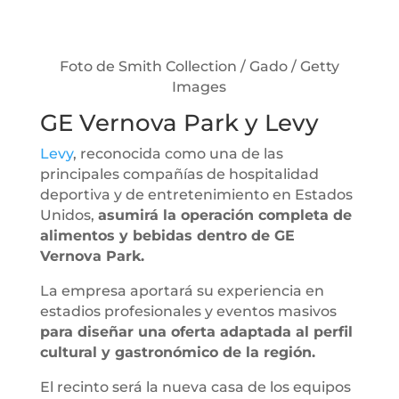
Foto de Smith Collection / Gado / Getty
Images
GE Vernova Park y Levy
Levy
, reconocida como una de las
principales compañías de hospitalidad
deportiva y de entretenimiento en Estados
Unidos,
asumirá la operación completa de
alimentos y bebidas dentro de GE
Vernova Park.
La empresa aportará su experiencia en
estadios profesionales y eventos masivos
para diseñar una oferta adaptada al perfil
cultural y gastronómico de la región.
El recinto será la nueva casa de los equipos