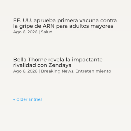
EE. UU. aprueba primera vacuna contra
la gripe de ARN para adultos mayores
Ago 6, 2026
|
Salud
Bella Thorne revela la impactante
rivalidad con Zendaya
Ago 6, 2026
|
Breaking News
,
Entretenimiento
« Older Entries