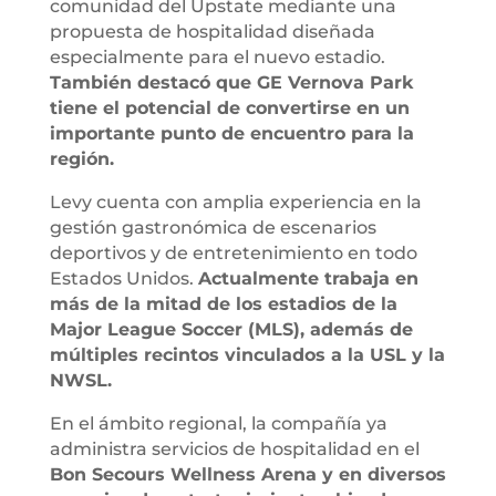
comunidad del Upstate mediante una
propuesta de hospitalidad diseñada
especialmente para el nuevo estadio.
También destacó que GE Vernova Park
tiene el potencial de convertirse en un
importante punto de encuentro para la
región.
Levy cuenta con amplia experiencia en la
gestión gastronómica de escenarios
deportivos y de entretenimiento en todo
Estados Unidos.
Actualmente trabaja en
más de la mitad de los estadios de la
Major League Soccer (MLS), además de
múltiples recintos vinculados a la USL y la
NWSL.
En el ámbito regional, la compañía ya
administra servicios de hospitalidad en el
Bon Secours Wellness Arena y en diversos