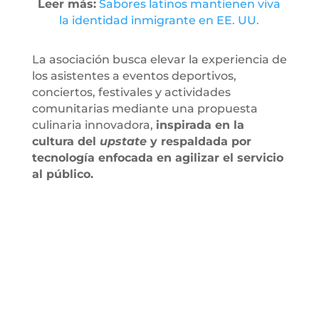
Leer más:
Sabores latinos mantienen viva
la identidad inmigrante en EE. UU.
La asociación busca elevar la experiencia de
los asistentes a eventos deportivos,
conciertos, festivales y actividades
comunitarias mediante una propuesta
culinaria innovadora,
inspirada en la
cultura del
upstate
y respaldada por
tecnología enfocada en agilizar el servicio
al público.