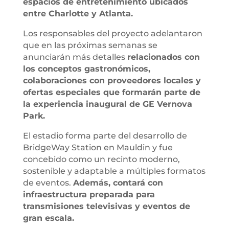
espacios de entretenimiento ubicados
entre Charlotte y Atlanta.
Los responsables del proyecto adelantaron
que en las próximas semanas se
anunciarán más detalles
relacionados con
los conceptos gastronómicos,
colaboraciones con proveedores locales y
ofertas especiales que formarán parte de
la experiencia inaugural de GE Vernova
Park.
El estadio forma parte del desarrollo de
BridgeWay Station en Mauldin y fue
concebido como un recinto moderno,
sostenible y adaptable a múltiples formatos
de eventos.
Además, contará con
infraestructura preparada para
transmisiones televisivas y eventos de
gran escala.