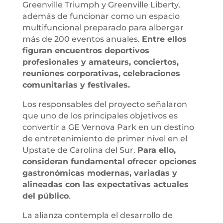
Greenville Triumph y Greenville Liberty,
además de funcionar como un espacio
multifuncional preparado para albergar
más de 200 eventos anuales.
Entre ellos
figuran encuentros deportivos
profesionales y amateurs, conciertos,
reuniones corporativas, celebraciones
comunitarias y festivales.
Los responsables del proyecto señalaron
que uno de los principales objetivos es
convertir a GE Vernova Park en un destino
de entretenimiento de primer nivel en el
Upstate de Carolina del Sur.
Para ello,
consideran fundamental ofrecer opciones
gastronómicas modernas, variadas y
alineadas con las expectativas actuales
del público
.
La alianza contempla el desarrollo de