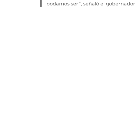
podamos ser”, señaló el gobernador