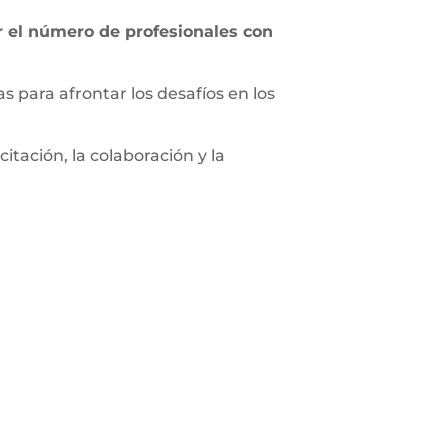
 el número de profesionales con
as para afrontar los desafíos en los
tación, la colaboración y la