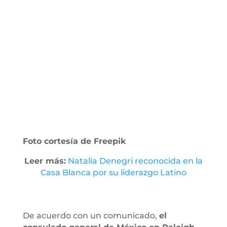
Foto cortesía de Freepik
Leer más:
Natalia Denegri reconocida en la
Casa Blanca por su liderazgo Latino
De acuerdo con un comunicado,
el