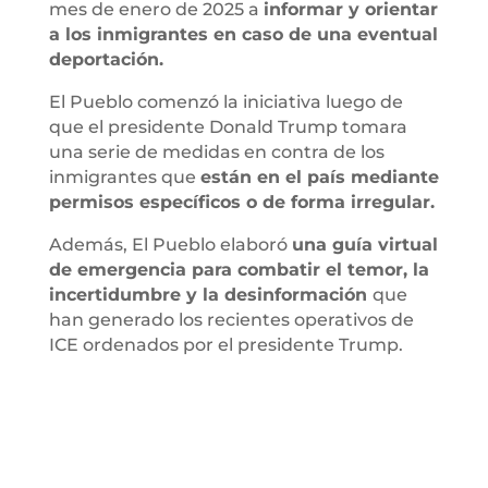
mes de enero de 2025 a
informar y orientar
a los inmigrantes en caso de una eventual
deportación.
El Pueblo comenzó la iniciativa luego de
que el presidente Donald Trump tomara
una serie de medidas en contra de los
inmigrantes que
están en el país mediante
permisos específicos o de forma irregular.
Además, El Pueblo elaboró
una guía virtual
de emergencia para combatir el temor, la
incertidumbre y la desinformación
que
han generado los recientes operativos de
ICE ordenados por el presidente Trump.