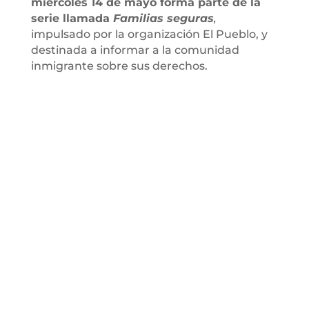
miércoles 14 de mayo forma parte de la
serie llamada
Familias seguras
,
impulsado por la organización El Pueblo, y
destinada a informar a la comunidad
inmigrante sobre sus derechos.