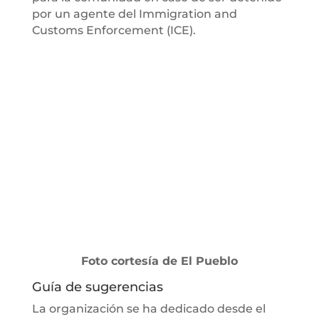
por un agente del Immigration and
Customs Enforcement (ICE).
Foto cortesía de El Pueblo
Guía de sugerencias
La organización se ha dedicado desde el