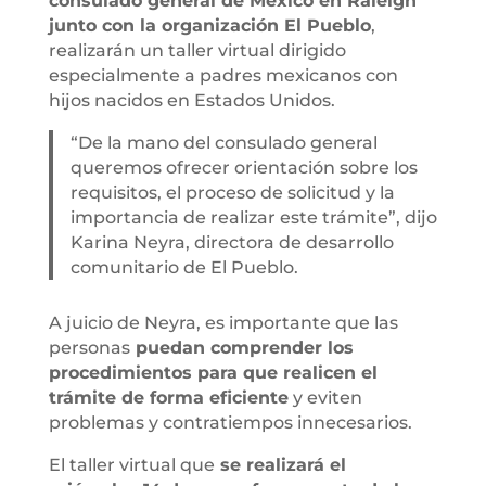
consulado general de México en Raleigh
junto con la organización El Pueblo
,
realizarán un taller virtual dirigido
especialmente a padres mexicanos con
hijos nacidos en Estados Unidos.
“De la mano del consulado general
queremos ofrecer orientación sobre los
requisitos, el proceso de solicitud y la
importancia de realizar este trámite”, dijo
Karina Neyra, directora de desarrollo
comunitario de El Pueblo.
A juicio de Neyra, es importante que las
personas
puedan comprender los
procedimientos para que realicen el
trámite de forma eficiente
y eviten
problemas y contratiempos innecesarios.
El taller virtual que
se realizará el