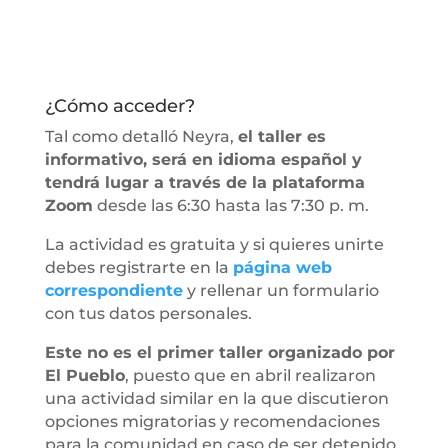
¿Cómo acceder?
Tal como detalló Neyra,
el taller es
informativo, será en idioma español y
tendrá lugar a través de la plataforma
Zoom
desde las 6:30 hasta las 7:30 p. m.
La actividad es gratuita y si quieres unirte
debes registrarte en la
página web
correspondiente
y rellenar un formulario
con tus datos personales.
Este no es el primer taller organizado por
El Pueblo
, puesto que en abril realizaron
una actividad similar en la que discutieron
opciones migratorias y recomendaciones
para la comunidad en caso de ser detenido