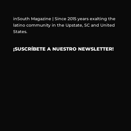
inSouth Magazine | Since 2015 years exalting the
latino community in the Upstate, SC and United
States.
¡SUSCRÍBETE A NUESTRO NEWSLETTER!