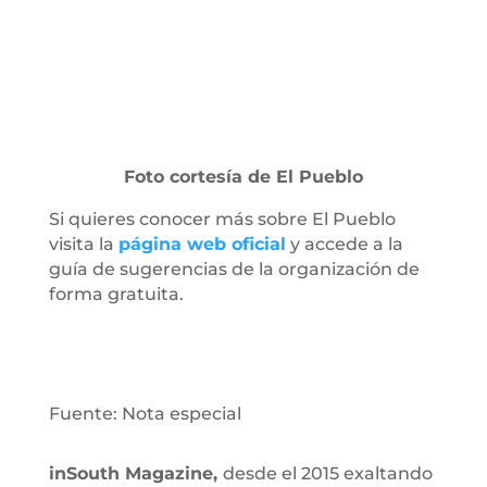
Foto cortesía de El Pueblo
Si quieres conocer más sobre El Pueblo
visita la
página web oficial
y accede a la
guía de sugerencias de la organización de
forma gratuita.
Fuente: Nota especial
inSouth Magazine,
desde el 2015 exaltando