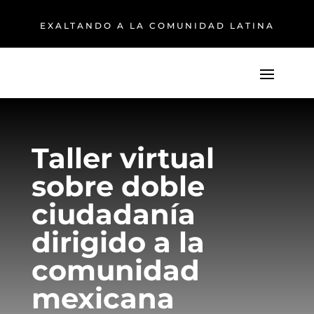
EXALTANDO A LA COMUNIDAD LATINA
Taller virtual
sobre doble
ciudadanía
dirigido a la
comunidad
mexicana