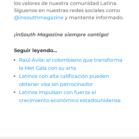
los valores de nuestra comunidad Latina.
Síguenos en nuestras redes sociales como
@insouthmagazine
y mantente informado.
¡inSouth Magazine siempre contigo!
Seguir leyendo…
Raúl Ávila: el colombiano que transforma
la Met Gala con su arte
Latinos con alta calificación pueden
obtener visa sin patrocinador
Latinos impulsan con fuerza el
crecimiento económico estadounidense