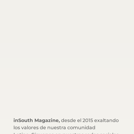
inSouth Magazine,
desde el 2015 exaltando
los valores de nuestra comunidad