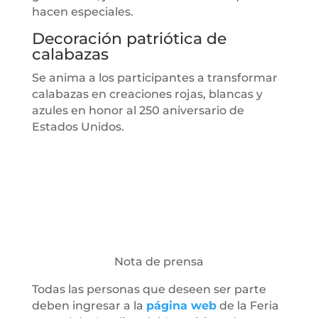
hacen especiales.
Decoración patriótica de
calabazas
Se anima a los participantes a transformar
calabazas en creaciones rojas, blancas y
azules en honor al 250 aniversario de
Estados Unidos.
Nota de prensa
Todas las personas que deseen ser parte
deben ingresar a la
página web
de la Feria