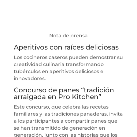
Nota de prensa
Aperitivos con raíces deliciosas
Los cocineros caseros pueden demostrar su
creatividad culinaria transformando
tubérculos en aperitivos deliciosos e
innovadores.
Concurso de panes “tradición
arraigada en Pro Kitchen”
Este concurso, que celebra las recetas
familiares y las tradiciones panaderas, invita
a los participantes a compartir panes que
se han transmitido de generación en
generación, junto con las historias que los