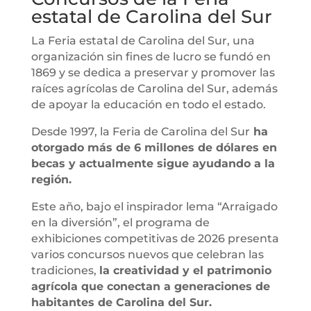
estatal de Carolina del Sur
La Feria estatal de Carolina del Sur, una
organización sin fines de lucro se fundó en
1869 y se dedica a preservar y promover las
raíces agrícolas de Carolina del Sur, además
de apoyar la educación en todo el estado.
Desde 1997, la Feria de Carolina del Sur
ha
otorgado más de 6 millones de dólares en
becas y actualmente sigue ayudando a la
región.
Este año, bajo el inspirador lema “Arraigado
en la diversión”, el programa de
exhibiciones competitivas de 2026 presenta
varios concursos nuevos que celebran las
tradiciones,
la creatividad y el patrimonio
agrícola que conectan a generaciones de
habitantes de Carolina del Sur.