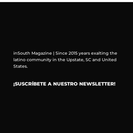
inSouth Magazine | Since 2015 years exalting the
latino community in the Upstate, SC and United
States.
¡SUSCRÍBETE A NUESTRO NEWSLETTER!