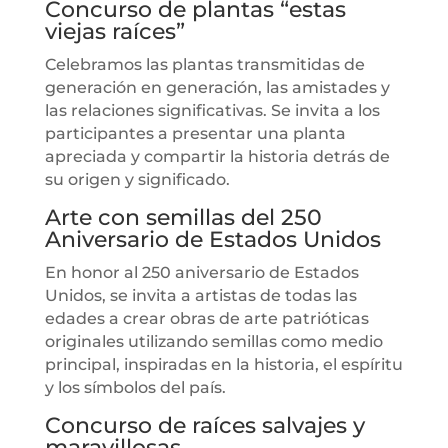
Concurso de plantas “estas
viejas raíces”
Celebramos las plantas transmitidas de
generación en generación, las amistades y
las relaciones significativas. Se invita a los
participantes a presentar una planta
apreciada y compartir la historia detrás de
su origen y significado.
Arte con semillas del 250
Aniversario de Estados Unidos
En honor al 250 aniversario de Estados
Unidos, se invita a artistas de todas las
edades a crear obras de arte patrióticas
originales utilizando semillas como medio
principal, inspiradas en la historia, el espíritu
y los símbolos del país.
Concurso de raíces salvajes y
maravillosas