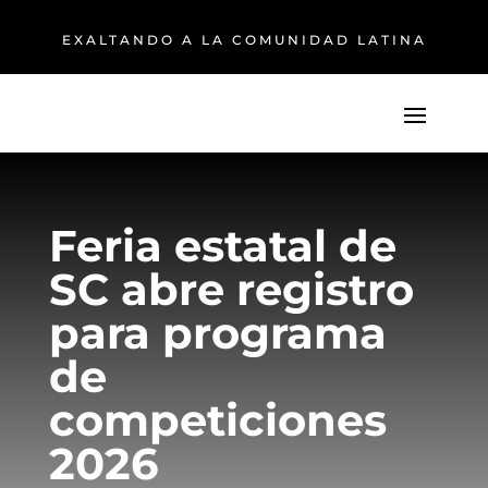
EXALTANDO A LA COMUNIDAD LATINA
Feria estatal de
SC abre registro
para programa
de
competiciones
2026