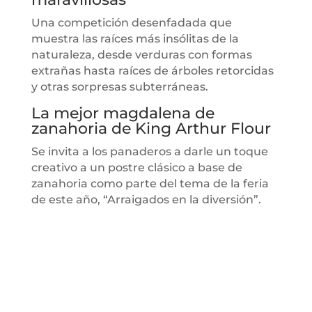
Una competición desenfadada que
muestra las raíces más insólitas de la
naturaleza, desde verduras con formas
extrañas hasta raíces de árboles retorcidas
y otras sorpresas subterráneas.
La mejor magdalena de
zanahoria de King Arthur Flour
Se invita a los panaderos a darle un toque
creativo a un postre clásico a base de
zanahoria como parte del tema de la feria
de este año, “Arraigados en la diversión”.