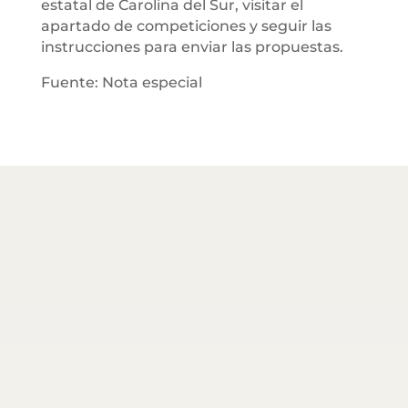
estatal de Carolina del Sur, visitar el
apartado de competiciones y seguir las
instrucciones para enviar las propuestas.
Fuente: Nota especial