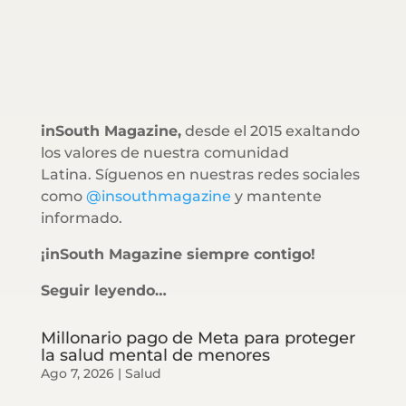
inSouth Magazine,
desde el 2015 exaltando
los valores de nuestra comunidad
Latina. Síguenos en nuestras redes sociales
como
@insouthmagazine
y mantente
informado.
¡inSouth Magazine siempre contigo!
Seguir leyendo…
Millonario pago de Meta para proteger
la salud mental de menores
Ago 7, 2026
|
Salud