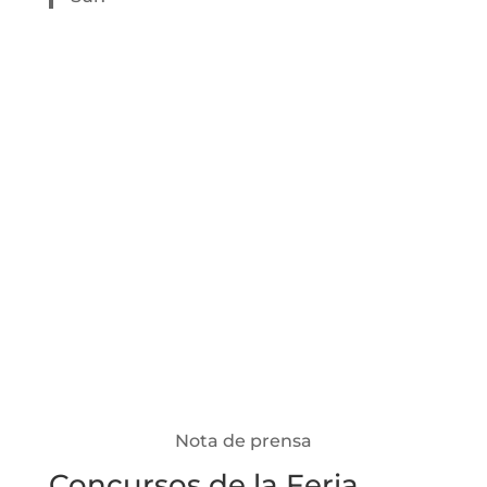
Nota de prensa
Concursos de la Feria