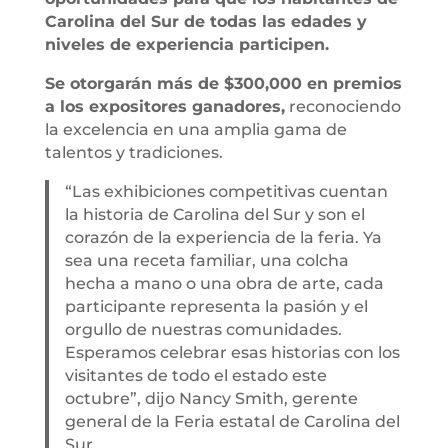
Carolina del Sur de todas las edades y
niveles de experiencia participen.
Se otorgarán más de $300,000 en premios
a los expositores ganadores,
reconociendo
la excelencia en una amplia gama de
talentos y tradiciones.
“Las exhibiciones competitivas cuentan
la historia de Carolina del Sur y son el
corazón de la experiencia de la feria. Ya
sea una receta familiar, una colcha
hecha a mano o una obra de arte, cada
participante representa la pasión y el
orgullo de nuestras comunidades.
Esperamos celebrar esas historias con los
visitantes de todo el estado este
octubre”, dijo Nancy Smith, gerente
general de la Feria estatal de Carolina del
Sur.