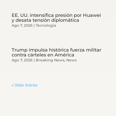
EE. UU. intensifica presión por Huawei
y desata tensión diplomática
Ago 7, 2026
|
Tecnología
Trump impulsa histórica fuerza militar
contra cárteles en América
Ago 7, 2026
|
Breaking News
,
News
« Older Entries