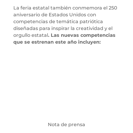
La feria estatal también conmemora el 250
aniversario de Estados Unidos con
competencias de temática patriótica
diseñadas para inspirar la creatividad y el
orgullo estatal
. Las nuevas competencias
que se estrenan este año incluyen:
Nota de prensa