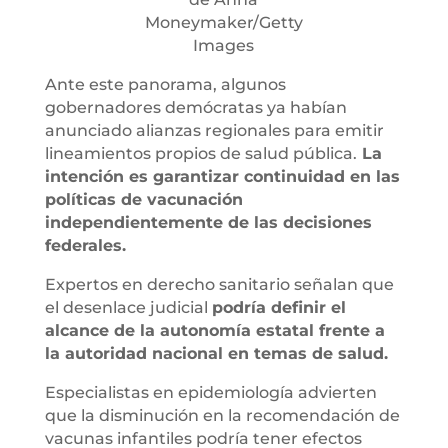
Moneymaker/Getty
Images
Ante este panorama, algunos
gobernadores demócratas ya habían
anunciado alianzas regionales para emitir
lineamientos propios de salud pública.
La
intención es garantizar continuidad en las
políticas de vacunación
independientemente de las decisiones
federales.
Expertos en derecho sanitario señalan que
el desenlace judicial
podría definir el
alcance de la autonomía estatal frente a
la autoridad nacional en temas de salud.
Especialistas en epidemiología advierten
que la disminución en la recomendación de
vacunas infantiles podría tener efectos