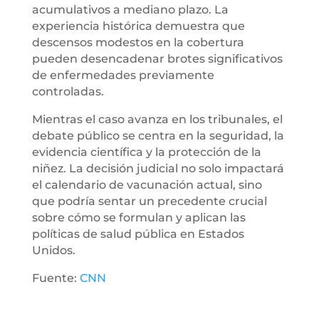
acumulativos a mediano plazo. La
experiencia histórica demuestra que
descensos modestos en la cobertura
pueden desencadenar brotes significativos
de enfermedades previamente
controladas.
Mientras el caso avanza en los tribunales, el
debate público se centra en la seguridad, la
evidencia científica y la protección de la
niñez. La decisión judicial no solo impactará
el calendario de vacunación actual, sino
que podría sentar un precedente crucial
sobre cómo se formulan y aplican las
políticas de salud pública en Estados
Unidos.
Fuente:
CNN