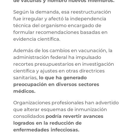
de vacunas y nombró nuevos miembros.
Según la demanda, esa reestructuración
fue irregular y afectó la independencia
técnica del organismo encargado de
formular recomendaciones basadas en
evidencia científica.
Además de los cambios en vacunación, la
administración federal ha impulsado
recortes presupuestarios en investigación
científica y ajustes en otras directrices
sanitarias,
lo que ha generado
preocupación en diversos sectores
médicos.
Organizaciones profesionales han advertido
que alterar esquemas de inmunización
consolidados
podría revertir avances
logrados en la reducción de
enfermedades infecciosas.