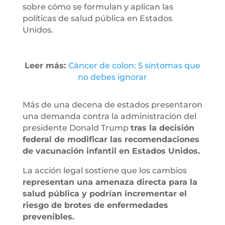
sobre cómo se formulan y aplican las
políticas de salud pública en Estados
Unidos.
Leer más:
Cáncer de colon: 5 síntomas que
no debes ignorar
Más de una decena de estados presentaron
una demanda contra la administración del
presidente Donald Trump
tras la decisión
federal de modificar las recomendaciones
de vacunación infantil en Estados Unidos.
La acción legal sostiene que los cambios
representan una amenaza directa para la
salud pública y podrían incrementar el
riesgo de brotes de enfermedades
prevenibles.