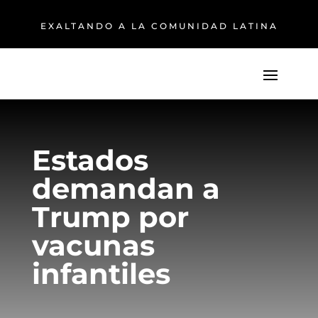
EXALTANDO A LA COMUNIDAD LATINA
Estados
demandan a
Trump por
vacunas
infantiles