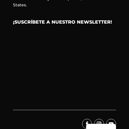
States.
¡SUSCRÍBETE A NUESTRO NEWSLETTER!