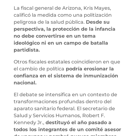
La fiscal general de Arizona, Kris Mayes,
calificó la medida como una politización
peligrosa de la salud pública.
Desde su
perspectiva, la protección de la infancia
no debe convertirse en un tema
ideológico ni en un campo de batalla
partidista.
Otros fiscales estatales coincidieron en que
el cambio de política
podría erosionar la
confianza en el sistema de inmunización
nacional.
El debate se intensifica en un contexto de
transformaciones profundas dentro del
aparato sanitario federal. El secretario de
Salud y Servicios Humanos, Robert F.
Kennedy Jr.,
destituyó el año pasado a
todos los integrantes de un comité asesor