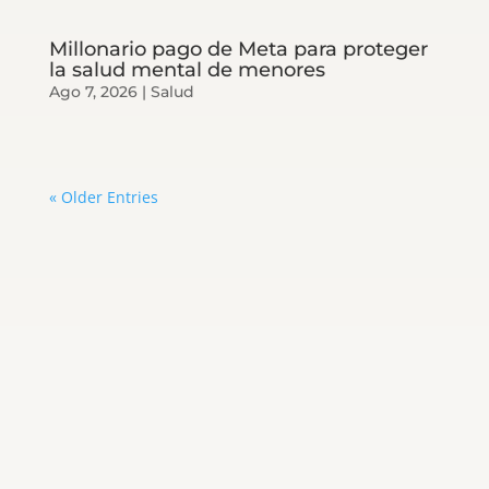
Millonario pago de Meta para proteger
la salud mental de menores
Ago 7, 2026
|
Salud
« Older Entries