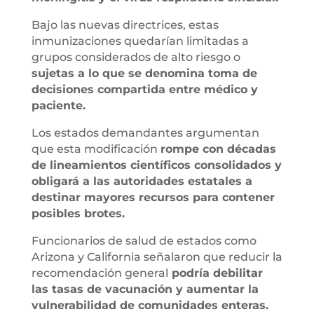
Bajo las nuevas directrices, estas
inmunizaciones quedarían limitadas a
grupos considerados de alto riesgo o
sujetas a lo que se denomina toma de
decisiones compartida entre médico y
paciente.
Los estados demandantes argumentan
que esta modificación
rompe con décadas
de lineamientos científicos consolidados y
obligará a las autoridades estatales a
destinar mayores recursos para contener
posibles brotes.
Funcionarios de salud de estados como
Arizona y California señalaron que reducir la
recomendación general
podría debilitar
las tasas de vacunación y aumentar la
vulnerabilidad de comunidades enteras.