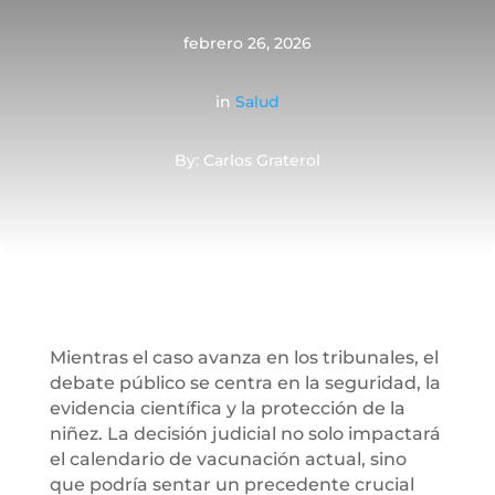
febrero 26, 2026
in
Salud
By: Carlos Graterol
Mientras el caso avanza en los tribunales, el
debate público se centra en la seguridad, la
evidencia científica y la protección de la
niñez. La decisión judicial no solo impactará
el calendario de vacunación actual, sino
que podría sentar un precedente crucial