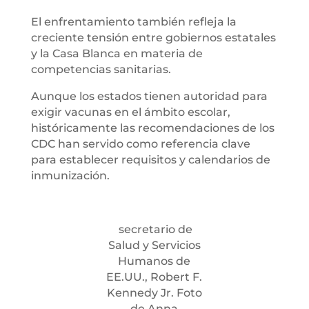
El enfrentamiento también refleja la
creciente tensión entre gobiernos estatales
y la Casa Blanca en materia de
competencias sanitarias.
Aunque los estados tienen autoridad para
exigir vacunas en el ámbito escolar,
históricamente las recomendaciones de los
CDC han servido como referencia clave
para establecer requisitos y calendarios de
inmunización.
secretario de
Salud y Servicios
Humanos de
EE.UU., Robert F.
Kennedy Jr. Foto
de Anna