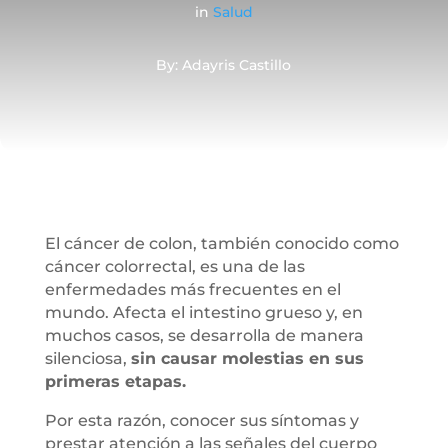
in
Salud
By: Adayris Castillo
El cáncer de colon, también conocido como
cáncer colorrectal, es una de las
enfermedades más frecuentes en el
mundo. Afecta el intestino grueso y, en
muchos casos, se desarrolla de manera
silenciosa,
sin causar molestias en sus
primeras etapas.
Por esta razón, conocer sus síntomas y
prestar atención a las señales del cuerpo