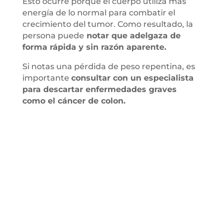
Esto ocurre porque el cuerpo utiliza más
energía de lo normal para combatir el
crecimiento del tumor. Como resultado, la
persona puede
notar que adelgaza de
forma rápida y sin razón aparente.
Si notas una pérdida de peso repentina, es
importante
consultar con un especialista
para descartar enfermedades graves
como el cáncer de colon.