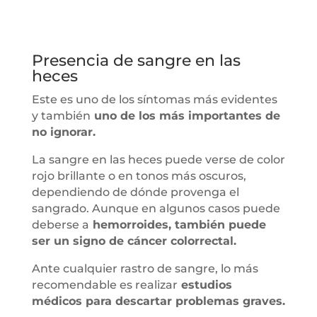
Presencia de sangre en las
heces
Este es uno de los síntomas más evidentes
y también
uno de los más importantes de
no ignorar.
La sangre en las heces puede verse de color
rojo brillante o en tonos más oscuros,
dependiendo de dónde provenga el
sangrado. Aunque en algunos casos puede
deberse a
hemorroides, también puede
ser un signo de cáncer colorrectal.
Ante cualquier rastro de sangre, lo más
recomendable es realizar
estudios
médicos para descartar problemas graves.