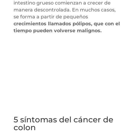
intestino grueso comienzan a crecer de
manera descontrolada. En muchos casos,
se forma a partir de pequeños
crecimientos llamados pólipos, que con el
tiempo pueden volverse malignos.
5 síntomas del cáncer de
colon