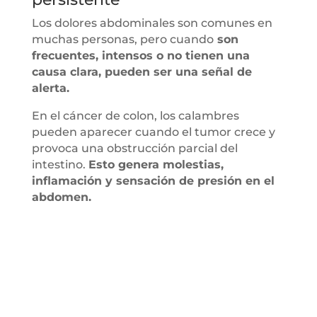
Los dolores abdominales son comunes en
muchas personas, pero cuando
son
frecuentes, intensos o no tienen una
causa clara, pueden ser una señal de
alerta.
En el cáncer de colon, los calambres
pueden aparecer cuando el tumor crece y
provoca una obstrucción parcial del
intestino.
Esto genera molestias,
inflamación y sensación de presión en el
abdomen.