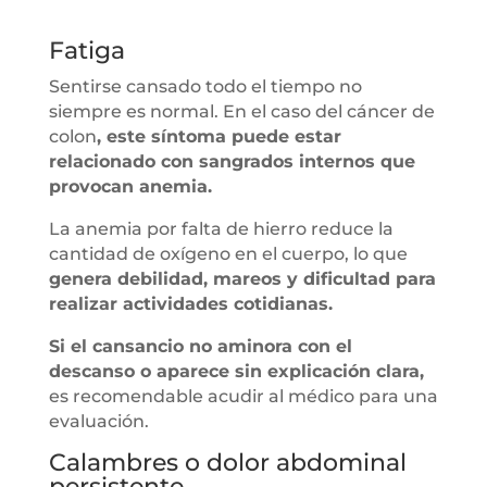
Fatiga
Sentirse cansado todo el tiempo no
siempre es normal. En el caso del cáncer de
colon
, este síntoma puede estar
relacionado con sangrados internos que
provocan anemia.
La anemia por falta de hierro reduce la
cantidad de oxígeno en el cuerpo, lo que
genera debilidad, mareos y dificultad para
realizar actividades cotidianas.
Si el cansancio no aminora con el
descanso o aparece sin explicación clara,
es recomendable acudir al médico para una
evaluación.
Calambres o dolor abdominal
persistente