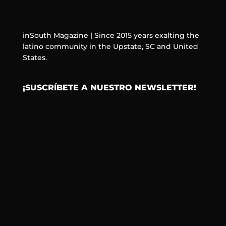
inSouth Magazine | Since 2015 years exalting the
latino community in the Upstate, SC and United
States.
¡SUSCRÍBETE A NUESTRO NEWSLETTER!