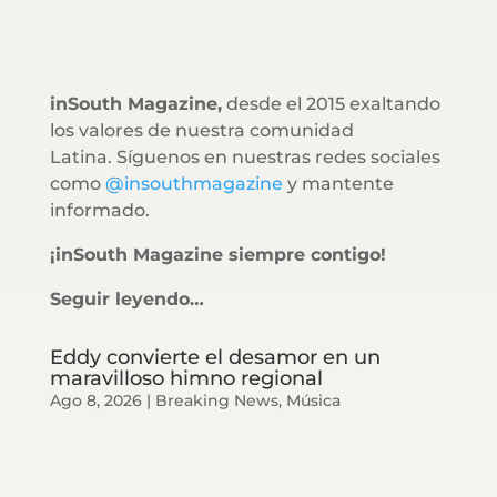
inSouth Magazine,
desde el 2015 exaltando
los valores de nuestra comunidad
Latina. Síguenos en nuestras redes sociales
como
@insouthmagazine
y mantente
informado.
¡inSouth Magazine siempre contigo!
Seguir leyendo…
Eddy convierte el desamor en un
maravilloso himno regional
Ago 8, 2026
|
Breaking News
,
Música