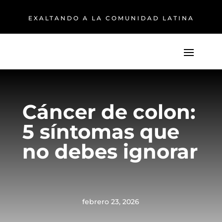
EXALTANDO A LA COMUNIDAD LATINA
Cáncer de colon:
5 síntomas que
no debes ignorar
febrero 23, 2026