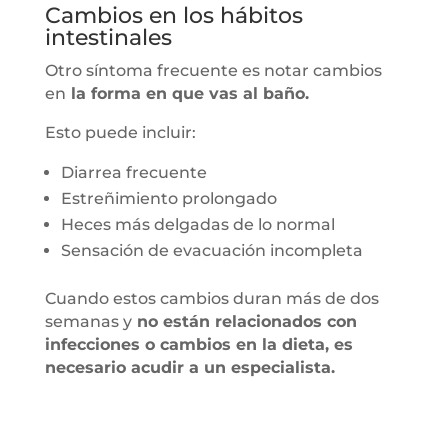
Cambios en los hábitos
intestinales
Otro síntoma frecuente es notar cambios
en
la forma en que vas al baño.
Esto puede incluir:
Diarrea frecuente
Estreñimiento prolongado
Heces más delgadas de lo normal
Sensación de evacuación incompleta
Cuando estos cambios duran más de dos
semanas y
no están relacionados con
infecciones o cambios en la dieta, es
necesario acudir a un especialista.