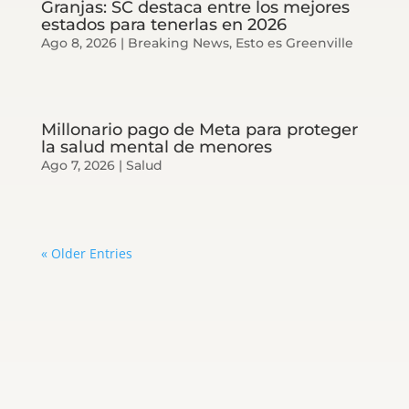
Granjas: SC destaca entre los mejores
estados para tenerlas en 2026
Ago 8, 2026
|
Breaking News
,
Esto es Greenville
Millonario pago de Meta para proteger
la salud mental de menores
Ago 7, 2026
|
Salud
« Older Entries