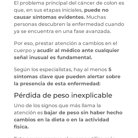
El problema principal del cáncer de colon es
que, en sus etapas iniciales,
puede no
causar síntomas evidentes.
Muchas
personas descubren la enfermedad cuando
ya se encuentra en una fase avanzada.
Por eso, prestar atención a cambios en el
cuerpo y
acudir al médico ante cualquier
señal inusual es fundamental.
Según los especialistas, hay al menos
5
síntomas clave que pueden alertar sobre
la presencia de esta enfermedad:
Pérdida de peso inexplicable
Uno de los signos que más llama la
atención es
bajar de peso sin haber hecho
cambios en la dieta o en la actividad
física.