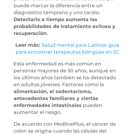
puede marcar la diferencia entre un
diagnóstico temprano y uno tardío.
Detectarlo a tiempo aumenta las
probabilidades de tratamiento exitoso y
recuperación.
Leer más:
Salud mental para Latinos: guía
para encontrar terapeutas bilingües en SC
Esta enfermedad es más común en
personas mayores de 50 años, aunque en
los últimos años también se ha detectado
en adultos jóvenes. Factores como la
alimentación, el sedentarismo,
antecedentes familiares y ciertas
enfermedades intestinales
pueden
aumentar el riesgo.
De acuerdo con MedlinePlus, el cáncer de
colon se origina cuando las células del