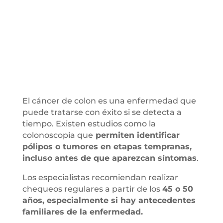
El cáncer de colon es una enfermedad que
puede tratarse con éxito si se detecta a
tiempo. Existen estudios como la
colonoscopia que
permiten identificar
pólipos o tumores en etapas tempranas,
incluso antes de que aparezcan síntomas
.
Los especialistas recomiendan realizar
chequeos regulares a partir de los
45 o 50
años, especialmente si hay antecedentes
familiares de la enfermedad.