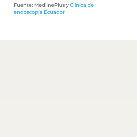
Fuente: MedlinePlus y
Clínica de
endoscopía Ecuador