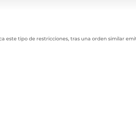
a este tipo de restricciones, tras una orden similar emi