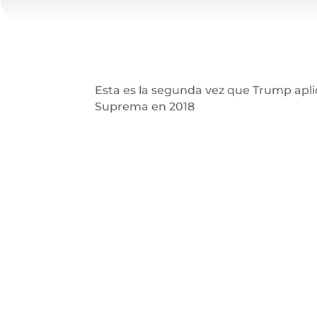
Esta es la segunda vez que Trump aplic
Suprema en 2018