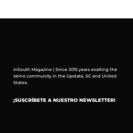
inSouth Magazine | Since 2015 years exalting the
latino community in the Upstate, SC and United
States.
¡SUSCRÍBETE A NUESTRO NEWSLETTER!