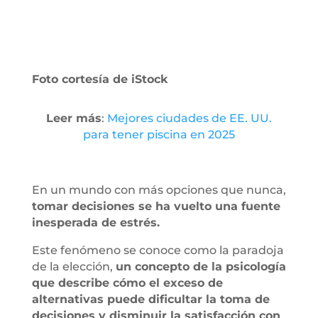
Foto cortesía de iStock
Leer más
:
Mejores ciudades de EE. UU.
para tener piscina en 2025
En un mundo con más opciones que nunca,
tomar decisiones se ha vuelto una fuente
inesperada de estrés.
Este fenómeno se conoce como la paradoja
de la elección,
un concepto de la psicología
que describe cómo el exceso de
alternativas puede dificultar la toma de
decisiones y disminuir la satisfacción con