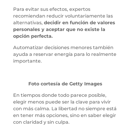
Para evitar sus efectos, expertos
recomiendan reducir voluntariamente las
alternativas,
decidir en función de valores
personales y aceptar que no existe la
opción perfecta.
Automatizar decisiones menores también
ayuda a reservar energía para lo realmente
importante.
Foto cortesía de Getty Images
En tiempos donde todo parece posible,
elegir menos puede ser la clave para vivir
con más calma. La libertad no siempre está
en tener más opciones, sino en saber elegir
con claridad y sin culpa.