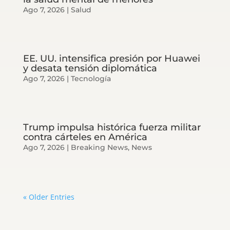
Ago 7, 2026
|
Salud
EE. UU. intensifica presión por Huawei
y desata tensión diplomática
Ago 7, 2026
|
Tecnología
Trump impulsa histórica fuerza militar
contra cárteles en América
Ago 7, 2026
|
Breaking News
,
News
« Older Entries