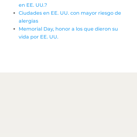
en EE. UU.?
Ciudades en EE. UU. con mayor riesgo de
alergias
Memorial Day, honor a los que dieron su
vida por EE. UU.