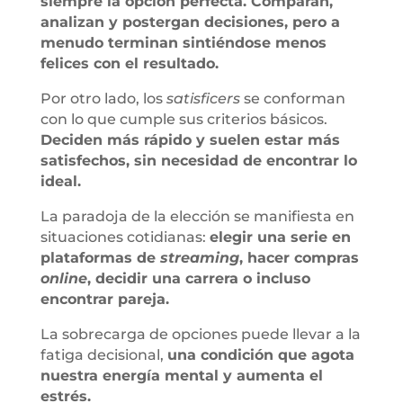
siempre la opción perfecta. Comparan,
analizan y postergan decisiones, pero a
menudo terminan sintiéndose menos
felices con el resultado.
Por otro lado, los
satisficers
se conforman
con lo que cumple sus criterios básicos.
Deciden más rápido y suelen estar más
satisfechos, sin necesidad de encontrar lo
ideal.
La paradoja de la elección se manifiesta en
situaciones cotidianas:
elegir una serie en
plataformas de
streaming
, hacer compras
online
, decidir una carrera o incluso
encontrar pareja.
La sobrecarga de opciones puede llevar a la
fatiga decisional,
una condición que agota
nuestra energía mental y aumenta el
estrés.