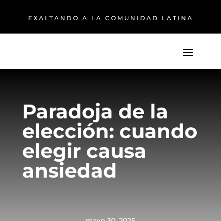
EXALTANDO A LA COMUNIDAD LATINA
Paradoja de la
elección: cuando
elegir causa
ansiedad
mayo 30, 2025