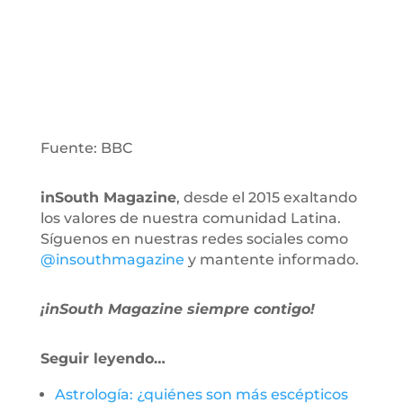
Fuente: BBC
inSouth Magazine
, desde el 2015 exaltando
los valores de nuestra comunidad Latina.
Síguenos en nuestras redes sociales como
@insouthmagazine
y mantente informado.
¡inSouth Magazine siempre contigo!
Seguir leyendo…
Astrología: ¿quiénes son más escépticos