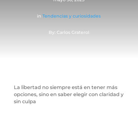
in
Tendencias y curiosidades
By: Carlos Graterol
La libertad no siempre está en tener más
opciones, sino en saber elegir con claridad y
sin culpa