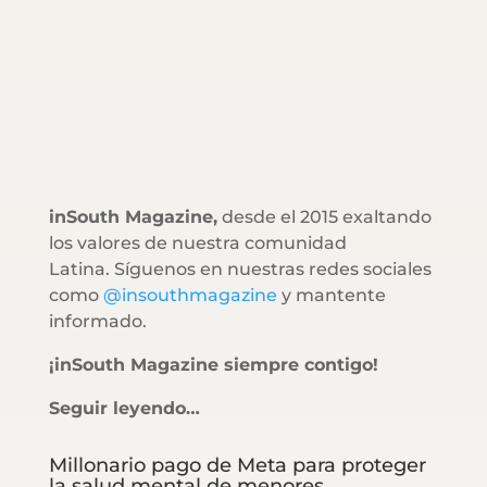
inSouth Magazine,
desde el 2015 exaltando
los valores de nuestra comunidad
Latina. Síguenos en nuestras redes sociales
como
@insouthmagazine
y mantente
informado.
¡inSouth Magazine siempre contigo!
Seguir leyendo…
Millonario pago de Meta para proteger
la salud mental de menores