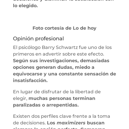
lo elegido.
Foto cortesía de Lo de hoy
Opinión profesional
El psicólogo Barry Schwartz fue uno de los
primeros en advertir sobre este efecto.
Según sus investigaciones, demasiadas
opciones generan dudas, miedo a
equivocarse y una constante sensación de
insatisfacción.
En lugar de disfrutar de la libertad de
elegir,
muchas personas terminan
paralizadas o arrepentidas.
Existen dos perfiles clave frente a la toma
de decisiones.
Los
maximizers
buscan