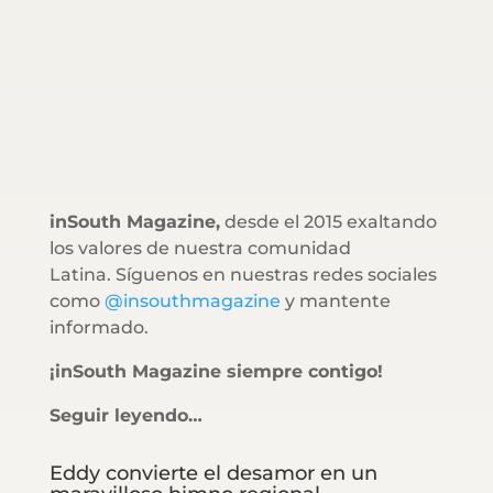
inSouth Magazine,
desde el 2015 exaltando
los valores de nuestra comunidad
Latina. Síguenos en nuestras redes sociales
como
@insouthmagazine
y mantente
informado.
¡inSouth Magazine siempre contigo!
Seguir leyendo…
Eddy convierte el desamor en un