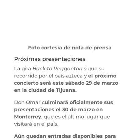
Foto cortesía de nota de prensa
Próximas presentaciones
La gira
Back to Reggaeton
sigue su
recorrido por el país azteca y
el próximo
concierto será este sábado 29 de marzo
en la ciudad de Tijuana.
Don Omar c
ulminará oficialmente sus
presentaciones el 30 de marzo en
Monterrey
, que es el último lugar que
visitará en el país.
Aún quedan entradas disponibles para