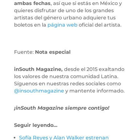
ambas fechas
, así que si estás en México y
quieres disfrutar de uno de los grandes
artistas del género urbano adquiere tus
boletos en la
página web
oficial del artista.
Fuente:
Nota especial
inSouth Magazine,
desde el 2015 exaltando
los valores de nuestra comunidad Latina.
Síguenos en nuestras redes sociales como
@insouthmagazine
y mantente informado.
¡inSouth Magazine siempre contigo!
Seguir leyendo…
Sofía Reyes y Alan Walker estrenan