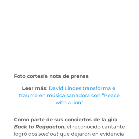
Foto cortesía nota de prensa
Leer más
:
David Lindes transforma el
trauma en música sanadora con “Peace
with a lion”
Como parte de sus conciertos de la gira
Back to Reggaeton
,
el reconocido cantante
logró dos
sold out
que dejaron en evidencia