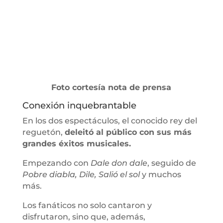
Foto cortesía nota de prensa
Conexión inquebrantable
En los dos espectáculos, el conocido rey del
reguetón,
deleitó al público con sus más
grandes éxitos musicales.
Empezando con
Dale don dale
, seguido de
Pobre diabla, Dile, Salió el sol
y muchos
más.
Los fanáticos no solo cantaron y
disfrutaron, sino que, además,