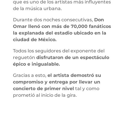
que es uno de los artistas más influyentes
de la música urbana.
Durante dos noches consecutivas,
Don
Omar llenó con más de 70,000 fanáticos
la explanada del estadio ubicado en la
ciudad de México.
Todos los seguidores del exponente del
reguetón
disfrutaron de un espectáculo
épico e inigualable.
Gracias a esto,
el artista demostró su
compromiso y entrega por llevar un
concierto de primer nivel
tal y como
prometió al inicio de la gira.