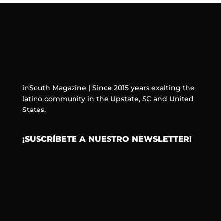
inSouth Magazine | Since 2015 years exalting the
latino community in the Upstate, SC and United
States.
¡SUSCRÍBETE A NUESTRO NEWSLETTER!