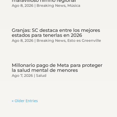
maravilloso himno regional
Ago 8, 2026
|
Breaking News
,
Música
Granjas: SC destaca entre los mejores
estados para tenerlas en 2026
Ago 8, 2026
|
Breaking News
,
Esto es Greenville
Millonario pago de Meta para proteger
la salud mental de menores
Ago 7, 2026
|
Salud
« Older Entries