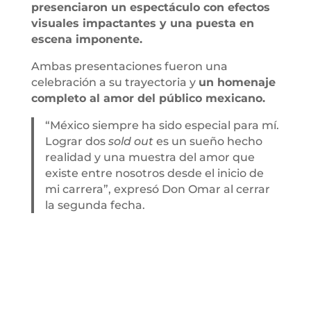
presenciaron un espectáculo con efectos
visuales impactantes y una puesta en
escena imponente.
Ambas presentaciones fueron una
celebración a su trayectoria y
un homenaje
completo al amor del público mexicano.
“México siempre ha sido especial para mí.
Lograr dos
sold out
es un sueño hecho
realidad y una muestra del amor que
existe entre nosotros desde el inicio de
mi carrera”, expresó Don Omar al cerrar
la segunda fecha.