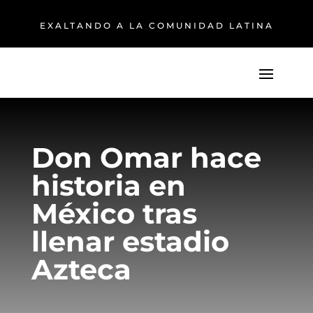
EXALTANDO A LA COMUNIDAD LATINA
Don Omar hace
historia en
México tras
llenar estadio
Azteca