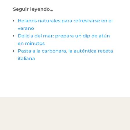
Seguir leyendo…
Helados naturales para refrescarse en el
verano
Delicia del mar: prepara un dip de atún
en minutos
Pasta a la carbonara, la auténtica receta
italiana