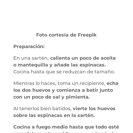
Foto cortesía de Freepik
Preparación:
En una sartén,
calienta un poco de aceite
o mantequilla y añade las espinacas.
Cocina hasta que se reduzcan de tamaño.
Mientras lo haces, toma un recipiente,
echa
los dos huevos y comienza a batir junto
con un poco de sal y pimienta.
Al tenerlos bien batidos,
vierte los huevos
sobre las espinacas en la sartén.
Cocina a fuego medio hasta que todo esté