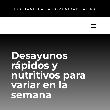
EXALTANDO A LA COMUNIDAD LATINA
Desayunos
rápidos y
nutritivos para
variar en la
semana