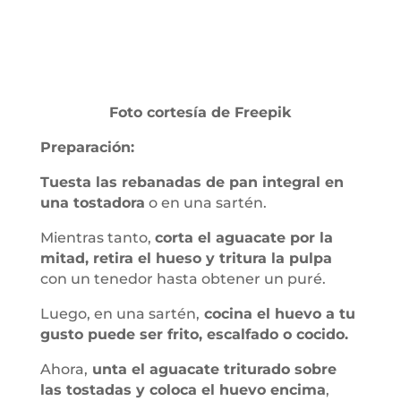
Foto cortesía de Freepik
Preparación:
Tuesta las rebanadas de pan integral en
una tostadora
o en una sartén.
Mientras tanto,
corta el aguacate por la
mitad, retira el hueso y tritura la pulpa
con un tenedor hasta obtener un puré.
Luego, en una sartén,
cocina el huevo a tu
gusto puede ser frito, escalfado o cocido.
Ahora,
unta el aguacate triturado sobre
las tostadas y coloca el huevo encima
,