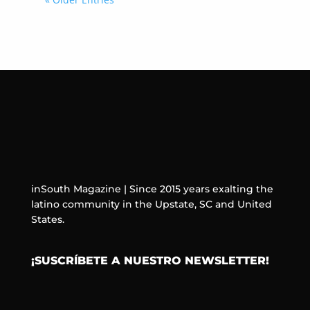
inSouth Magazine | Since 2015 years exalting the
latino community in the Upstate, SC and United
States.
¡SUSCRÍBETE A NUESTRO NEWSLETTER!