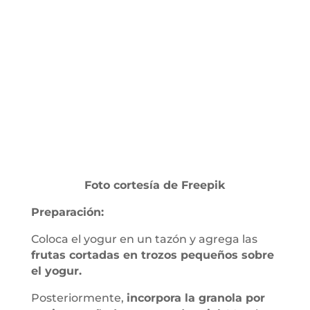
Foto cortesía de Freepik
Preparación:
Coloca el yogur en un tazón y agrega las
frutas cortadas en trozos pequeños sobre
el yogur.
Posteriormente,
incorpora la granola por