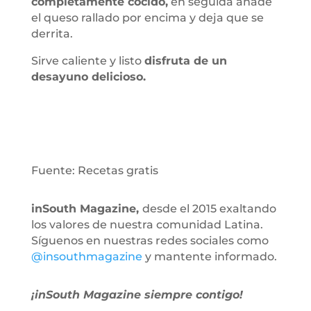
completamente cocido,
en seguida añade
el queso rallado por encima y deja que se
derrita.
Sirve caliente y listo
disfruta de un
desayuno delicioso.
Fuente: Recetas gratis
inSouth Magazine,
desde el 2015 exaltando
los valores de nuestra comunidad Latina.
Síguenos en nuestras redes sociales como
@insouthmagazine
y mantente informado.
¡inSouth Magazine siempre contigo!