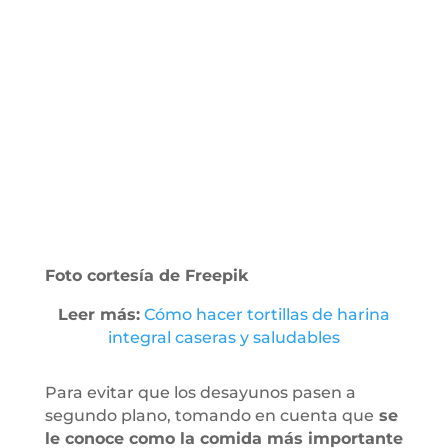
Foto cortesía de Freepik
Leer más:
Cómo hacer tortillas de harina
integral caseras y saludables
Para evitar que los desayunos pasen a
segundo plano, tomando en cuenta que
se
le conoce como la comida más importante