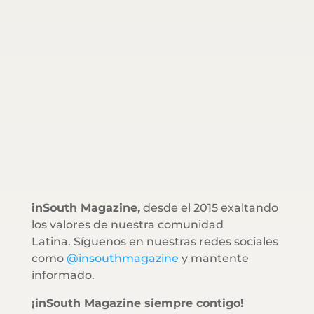
inSouth Magazine,
desde el 2015 exaltando
los valores de nuestra comunidad
Latina. Síguenos en nuestras redes sociales
como
@insouthmagazine
y mantente
informado.
¡inSouth Magazine siempre contigo!