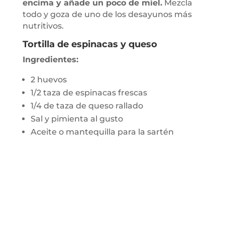
encima y añade un poco de miel.
Mezcla
todo y goza de uno de los desayunos más
nutritivos.
Tortilla de espinacas y queso
Ingredientes:
2 huevos
1/2 taza de espinacas frescas
1/4 de taza de queso rallado
Sal y pimienta al gusto
Aceite o mantequilla para la sartén