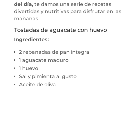
del día,
te damos una serie de recetas
divertidas y nutritivas para disfrutar en las
mañanas.
Tostadas de aguacate con huevo
Ingredientes:
2 rebanadas de pan integral
1 aguacate maduro
1 huevo
Sal y pimienta al gusto
Aceite de oliva