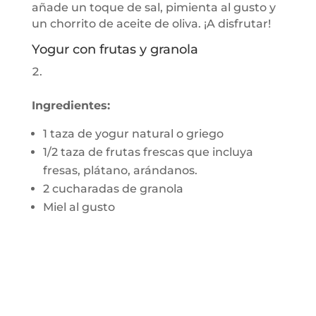
añade un toque de sal, pimienta al gusto y
un chorrito de aceite de oliva. ¡A disfrutar!
Yogur con frutas y granola
Ingredientes:
1 taza de yogur natural o griego
1/2 taza de frutas frescas que incluya
fresas, plátano, arándanos.
2 cucharadas de granola
Miel al gusto