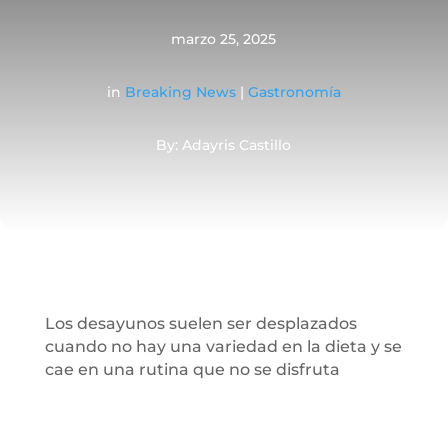
marzo 25, 2025
in
Breaking News
|
Gastronomía
By: Adayris Castillo
Los desayunos suelen ser desplazados
cuando no hay una variedad en la dieta y se
cae en una rutina que no se disfruta