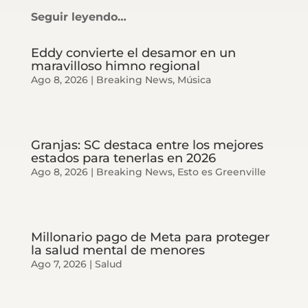
Seguir leyendo…
Eddy convierte el desamor en un
maravilloso himno regional
Ago 8, 2026
|
Breaking News
,
Música
Granjas: SC destaca entre los mejores
estados para tenerlas en 2026
Ago 8, 2026
|
Breaking News
,
Esto es Greenville
Millonario pago de Meta para proteger
la salud mental de menores
Ago 7, 2026
|
Salud