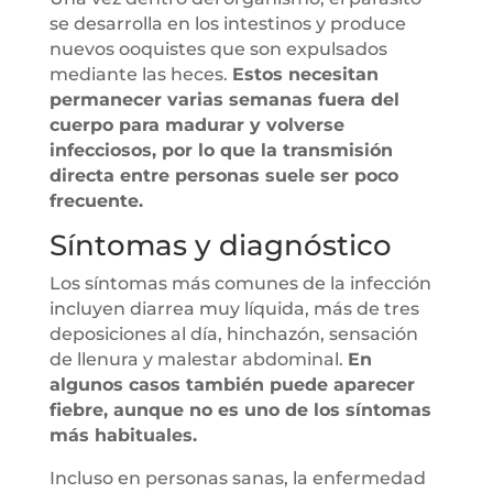
se desarrolla en los intestinos y produce
nuevos ooquistes que son expulsados
mediante las heces.
Estos necesitan
permanecer varias semanas fuera del
cuerpo para madurar y volverse
infecciosos, por lo que la transmisión
directa entre personas suele ser poco
frecuente.
Síntomas y diagnóstico
Los síntomas más comunes de la infección
incluyen diarrea muy líquida, más de tres
deposiciones al día, hinchazón, sensación
de llenura y malestar abdominal.
En
algunos casos también puede aparecer
fiebre, aunque no es uno de los síntomas
más habituales.
Incluso en personas sanas, la enfermedad