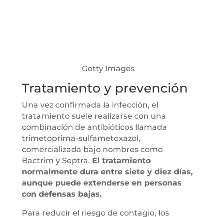
Getty Images
Tratamiento y prevención
Una vez confirmada la infección, el
tratamiento suele realizarse con una
combinación de antibióticos llamada
trimetoprima-sulfametoxazol,
comercializada bajo nombres como
Bactrim y Septra.
El tratamiento
normalmente dura entre siete y diez días,
aunque puede extenderse en personas
con defensas bajas.
Para reducir el riesgo de contagio, los