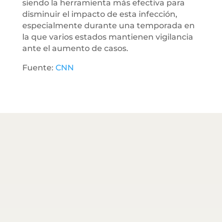
siendo la herramienta más efectiva para
disminuir el impacto de esta infección,
especialmente durante una temporada en
la que varios estados mantienen vigilancia
ante el aumento de casos.
Fuente:
CNN