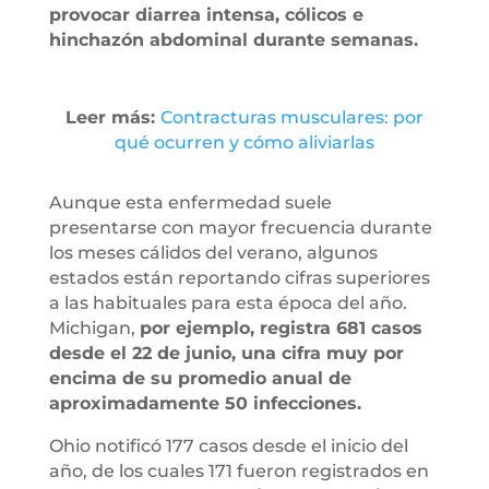
provocar diarrea intensa, cólicos e
hinchazón abdominal durante semanas.
Leer más:
Contracturas musculares: por
qué ocurren y cómo aliviarlas
Aunque esta enfermedad suele
presentarse con mayor frecuencia durante
los meses cálidos del verano, algunos
estados están reportando cifras superiores
a las habituales para esta época del año.
Michigan,
por ejemplo, registra 681 casos
desde el 22 de junio, una cifra muy por
encima de su promedio anual de
aproximadamente 50 infecciones.
Ohio notificó 177 casos desde el inicio del
año, de los cuales 171 fueron registrados en