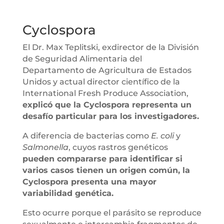
Cyclospora
El Dr. Max Teplitski, exdirector de la División
de Seguridad Alimentaria del
Departamento de Agricultura de Estados
Unidos y actual director científico de la
International Fresh Produce Association,
explicó que la Cyclospora representa un
desafío particular para los investigadores.
A diferencia de bacterias como
E. coli
y
Salmonella
, cuyos rastros genéticos
pueden compararse para identificar si
varios casos tienen un origen común, la
Cyclospora presenta una mayor
variabilidad genética.
Esto ocurre porque el parásito se reproduce