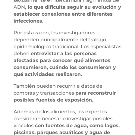
sexualmente e intercambia fragmentos de
ADN,
lo que dificulta seguir su evolución y
establecer conexiones entre diferentes
infecciones.
Por esta razón, los investigadores
dependen principalmente del trabajo
epidemiológico tradicional. Los especialistas
deben
entrevistar a las personas
afectadas para conocer qué alimentos
consumieron, cuándo los consumieron y
qué actividades realizaron.
También pueden recurrir a datos de
compras y transacciones
para reconstruir
posibles fuentes de exposición.
Además de los alimentos, los expertos
consideran necesario investigar posibles
vínculos
con fuentes de agua, como lagos,
piscinas, parques acuáticos y agua de