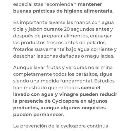
especialistas recomiendan
mantener
buenas prácticas de higiene alimentaria.
Es importante lavarse las manos con agua
tibia y jabón durante 20 segundos antes y
después de preparar alimentos, enjuagar
los productos frescos antes de pelarlos,
frotarlos suavemente bajo agua corriente y
desechar las zonas dañadas o magulladas.
Aunque lavar frutas y verduras no elimina
completamente todos los parásitos, sigue
siendo una medida fundamental. Estudios
han mostrado que métodos
como el
lavado con agua y vinagre pueden reducir
la presencia de Cyclospora en algunos
productos, aunque algunos ooquistes
pueden permanecer.
La prevención de la cyclospora continúa