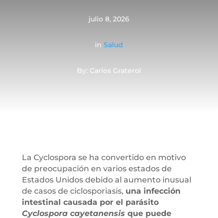
julio 8, 2026
in
Salud
By: Carlos Graterol
La Cyclospora se ha convertido en motivo
de preocupación en varios estados de
Estados Unidos debido al aumento inusual
de casos de ciclosporiasis,
una infección
intestinal causada por el parásito
Cyclospora cayetanensis
que puede