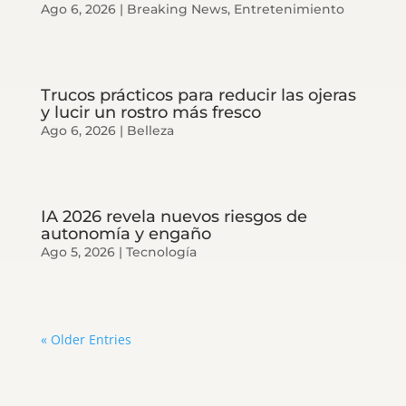
Ago 6, 2026
|
Breaking News
,
Entretenimiento
Trucos prácticos para reducir las ojeras
y lucir un rostro más fresco
Ago 6, 2026
|
Belleza
IA 2026 revela nuevos riesgos de
autonomía y engaño
Ago 5, 2026
|
Tecnología
« Older Entries