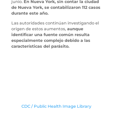
junio.
En Nueva York, sin contar la ciudad
de Nueva York, se contabilizaron 112 casos
durante este año.
Las autoridades continúan investigando el
origen de estos aumentos,
aunque
identificar una fuente común resulta
especialmente complejo debido a las
características del parásito.
CDC / Public Health Image Library