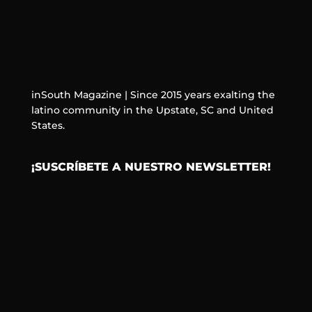
inSouth Magazine | Since 2015 years exalting the
latino community in the Upstate, SC and United
States.
¡SUSCRÍBETE A NUESTRO NEWSLETTER!