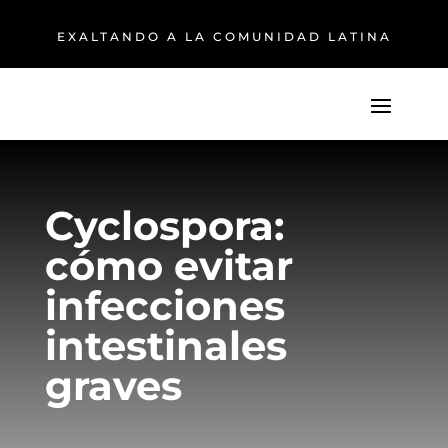
EXALTANDO A LA COMUNIDAD LATINA
Cyclospora:
cómo evitar
infecciones
intestinales
graves