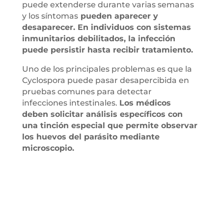
puede extenderse durante varias semanas
y los síntomas
pueden aparecer y
desaparecer. En individuos con sistemas
inmunitarios debilitados, la infección
puede persistir hasta recibir tratamiento.
Uno de los principales problemas es que la
Cyclospora puede pasar desapercibida en
pruebas comunes para detectar
infecciones intestinales.
Los médicos
deben solicitar análisis específicos con
una tinción especial que permite observar
los huevos del parásito mediante
microscopio.