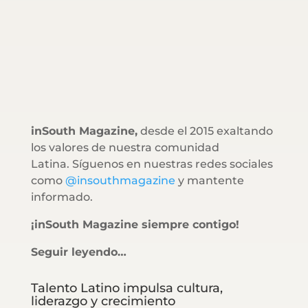
inSouth Magazine,
desde el 2015 exaltando
los valores de nuestra comunidad
Latina. Síguenos en nuestras redes sociales
como
@insouthmagazine
y mantente
informado.
¡inSouth Magazine siempre contigo!
Seguir leyendo…
Talento Latino impulsa cultura,
liderazgo y crecimiento