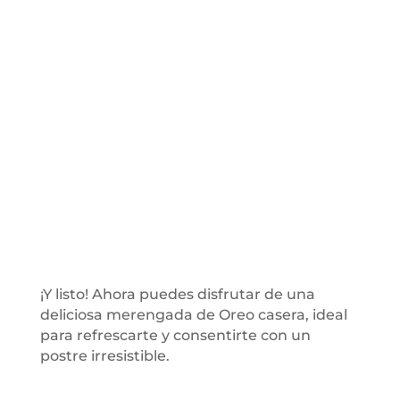
¡Y listo! Ahora puedes disfrutar de una
deliciosa merengada de Oreo casera, ideal
para refrescarte y consentirte con un
postre irresistible.