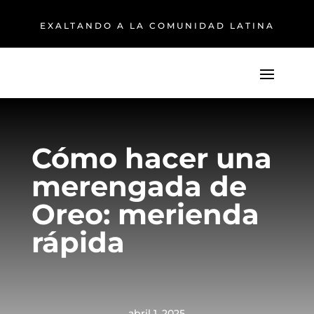
EXALTANDO A LA COMUNIDAD LATINA
Cómo hacer una
merengada de
Oreo: merienda
rápida
abril 1, 2025