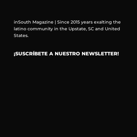
inSouth Magazine | Since 2015 years exalting the
latino community in the Upstate, SC and United
States.
¡SUSCRÍBETE A NUESTRO NEWSLETTER!