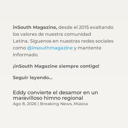
inSouth Magazine,
desde el 2015 exaltando
los valores de nuestra comunidad
Latina. Síguenos en nuestras redes sociales
como
@insouthmagazine
y mantente
informado.
¡inSouth Magazine siempre contigo!
Seguir leyendo…
Eddy convierte el desamor en un
maravilloso himno regional
Ago 8, 2026
|
Breaking News
,
Música