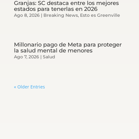
Granjas: SC destaca entre los mejores
estados para tenerlas en 2026
Ago 8, 2026
|
Breaking News
,
Esto es Greenville
Millonario pago de Meta para proteger
la salud mental de menores
Ago 7, 2026
|
Salud
« Older Entries