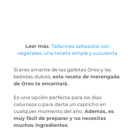
Leer más
:
Tallarines salteados con
vegetales, una receta simple y suculenta
Si eres amante de las galletas Oreo y las
bebidas dulces,
esta receta de merengada
de Oreo te encantará.
Es una opción perfecta para los días
calurosos o para darte un capricho en
cualquier momento del año.
Además, es
muy fácil de preparar y no necesitas
muchos ingredientes.