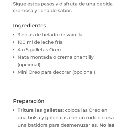
Sigue estos pasos y disfruta de una bebida
cremosa y llena de sabor.
Ingredientes
3 bolas de helado de vainilla
100 ml de leche fría
4 o 5 galletas Oreo
Nata montada o crema chantilly
(opcional)
Mini Oreo para decorar (opcional)
Preparación
Tritura las galletas
: coloca las Oreo en
una bolsa y golpéalas con un rodillo o usa
una batidora para desmenuzarlas.
No las