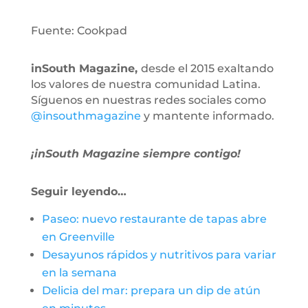
Fuente: Cookpad
inSouth Magazine,
desde el 2015 exaltando
los valores de nuestra comunidad Latina.
Síguenos en nuestras redes sociales como
@insouthmagazine
y mantente informado.
¡inSouth Magazine siempre contigo!
Seguir leyendo…
Paseo: nuevo restaurante de tapas abre
en Greenville
Desayunos rápidos y nutritivos para variar
en la semana
Delicia del mar: prepara un dip de atún