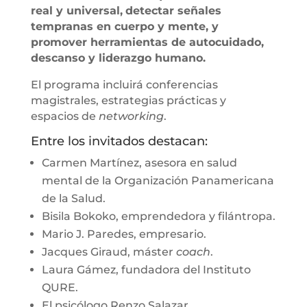
real y universal,
detectar señales
tempranas en cuerpo y mente, y
promover herramientas de autocuidado,
descanso y liderazgo humano.
El programa incluirá conferencias
magistrales, estrategias prácticas y
espacios de
networking
.
Entre los invitados destacan:
Carmen Martínez, asesora en salud
mental de la Organización Panamericana
de la Salud.
Bisila Bokoko, emprendedora y filántropa.
Mario J. Paredes, empresario.
Jacques Giraud, máster
coach
.
Laura Gámez, fundadora del Instituto
QURE.
El psicólogo Renzo Salazar.