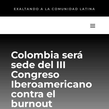
EXALTANDO A LA COMUNIDAD LATINA
Colombia será
sede del III
Congreso
Iberoamericano
contra el
burnout