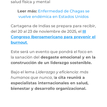
salud física y mental
Leer más:
Enfermedad de Chagas se
vuelve endémica en Estados Unidos
Cartagena de Indias se prepara para recibir,
del 20 al 23 de noviembre de 2025, el
III
Congreso Iberoamericano para prevenir el
burnout
.
Este será un evento que pondrá el foco en
la sanación del
desgaste emocional y en la
construcción de un liderazgo sostenible.
Bajo el lema
Liderazgo y eficiencia: más
humanos que nunca
, l
a cita reunirá a
especialistas internacionales en salud,
bienestar y desarrollo organizacional.