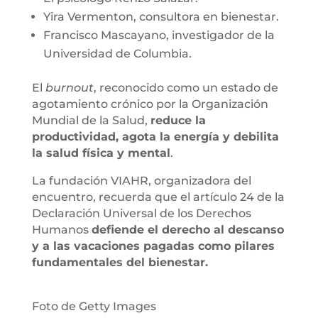
Yira Vermenton, consultora en bienestar.
Francisco Mascayano, investigador de la
Universidad de Columbia.
El
burnout
, reconocido como un estado de
agotamiento crónico por la Organización
Mundial de la Salud,
reduce la
productividad, agota la energía y debilita
la salud física y mental
.
La fundación VIAHR, organizadora del
encuentro, recuerda que el artículo 24 de la
Declaración Universal de los Derechos
Humanos
defiende el derecho al descanso
y a las vacaciones pagadas como pilares
fundamentales del bienestar.
Foto de Getty Images