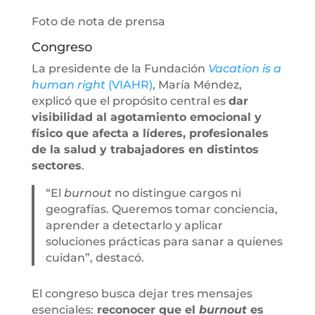
Foto de nota de prensa
Congreso
La presidente de la Fundación
Vacation is a
human right
(VIAHR)
, María Méndez,
explicó que el propósito central es
dar
visibilidad al agotamiento emocional y
físico que afecta a líderes, profesionales
de la salud y trabajadores en distintos
sectores
.
“El
burnout
no distingue cargos ni
geografías. Queremos tomar conciencia,
aprender a detectarlo y aplicar
soluciones prácticas para sanar a quienes
cuidan”, destacó.
El congreso busca dejar tres mensajes
esenciales:
reconocer que el
burnout
es