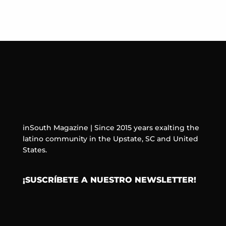
inSouth Magazine | Since 2015 years exalting the
latino community in the Upstate, SC and United
States.
¡SUSCRÍBETE A NUESTRO NEWSLETTER!