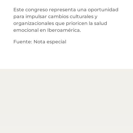
Este congreso representa una oportunidad
para impulsar cambios culturales y
organizacionales que prioricen la salud
emocional en Iberoamérica.
Fuente:
Nota especial