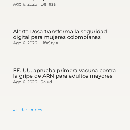
Ago 6, 2026
|
Belleza
Alerta Rosa transforma la seguridad
digital para mujeres colombianas
Ago 6, 2026
|
LifeStyle
EE. UU. aprueba primera vacuna contra
la gripe de ARN para adultos mayores
Ago 6, 2026
|
Salud
« Older Entries