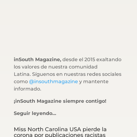
inSouth Magazine,
desde el 2015 exaltando
los valores de nuestra comunidad
Latina. Síguenos en nuestras redes sociales
como
@insouthmagazine
y mantente
informado.
¡inSouth Magazine siempre contigo!
Seguir leyendo…
Miss North Carolina USA pierde la
corona por publicaciones racistas