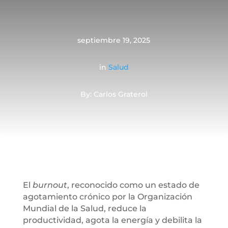
septiembre 19, 2025
in
Salud
By: Carlos Graterol
El
burnout
, reconocido como un estado de
agotamiento crónico por la Organización
Mundial de la Salud, reduce la
productividad, agota la energía y debilita la