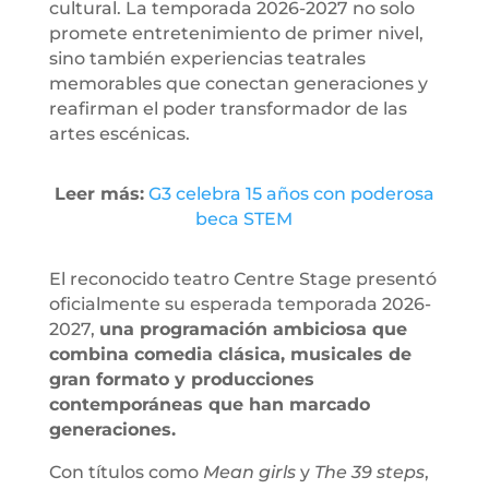
cultural. La temporada 2026-2027 no solo
promete entretenimiento de primer nivel,
sino también experiencias teatrales
memorables que conectan generaciones y
reafirman el poder transformador de las
artes escénicas.
Leer más:
G3 celebra 15 años con poderosa
beca STEM
El reconocido teatro Centre Stage presentó
oficialmente su esperada temporada 2026-
2027,
una programación ambiciosa que
combina comedia clásica, musicales de
gran formato y producciones
contemporáneas que han marcado
generaciones.
Con títulos como
Mean girls
y
The 39 steps
,