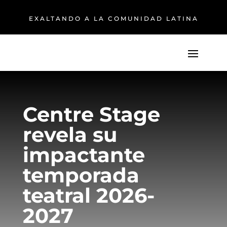
EXALTANDO A LA COMUNIDAD LATINA
Centre Stage
revela su
impactante
temporada
teatral 2026-
2027