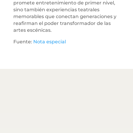
promete entretenimiento de primer nivel,
sino también experiencias teatrales
memorables que conectan generaciones y
reafirman el poder transformador de las
artes escénicas.
Fuente:
Nota especial