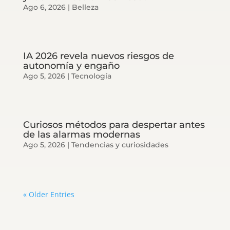
Ago 6, 2026
|
Belleza
IA 2026 revela nuevos riesgos de
autonomía y engaño
Ago 5, 2026
|
Tecnología
Curiosos métodos para despertar antes
de las alarmas modernas
Ago 5, 2026
|
Tendencias y curiosidades
« Older Entries