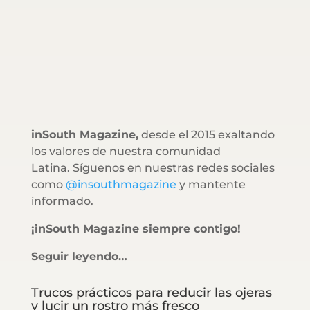
inSouth Magazine,
desde el 2015 exaltando
los valores de nuestra comunidad
Latina. Síguenos en nuestras redes sociales
como
@insouthmagazine
y mantente
informado.
¡inSouth Magazine siempre contigo!
Seguir leyendo…
Trucos prácticos para reducir las ojeras
y lucir un rostro más fresco