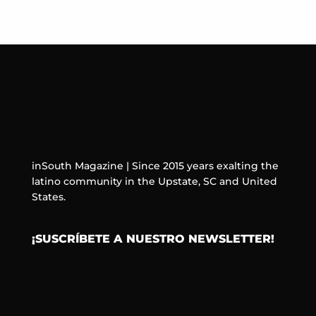
inSouth Magazine | Since 2015 years exalting the
latino community in the Upstate, SC and United
States.
¡SUSCRÍBETE A NUESTRO NEWSLETTER!