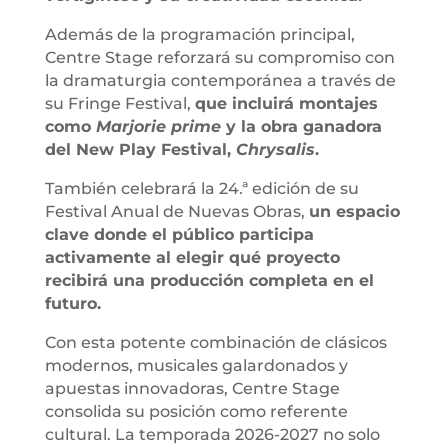
Además de la programación principal,
Centre Stage reforzará su compromiso con
la dramaturgia contemporánea a través de
su Fringe Festival,
que incluirá montajes
como
Marjorie prime
y la obra ganadora
del New Play Festival,
Chrysalis
.
También celebrará la 24.ª edición de su
Festival Anual de Nuevas Obras,
un espacio
clave donde el público participa
activamente al elegir qué proyecto
recibirá una producción completa en el
futuro.
Con esta potente combinación de clásicos
modernos, musicales galardonados y
apuestas innovadoras, Centre Stage
consolida su posición como referente
cultural. La temporada 2026-2027 no solo