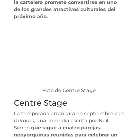
la cartelera promete convertirse en uno
de los grandes atractivos culturales del
próximo año.
Foto de Centre Stage
Centre Stage
La temporada arrancará en septiembre con
Rumors
, una comedia escrita por Neil
Simon
que sigue a cuatro parejas
neoyorquinas reunidas para celebrar un