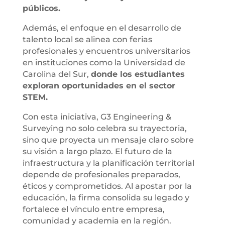
públicos.
Además, el enfoque en el desarrollo de
talento local se alinea con ferias
profesionales y encuentros universitarios
en instituciones como la Universidad de
Carolina del Sur,
donde los estudiantes
exploran oportunidades en el sector
STEM.
Con esta iniciativa, G3 Engineering &
Surveying no solo celebra su trayectoria,
sino que proyecta un mensaje claro sobre
su visión a largo plazo. El futuro de la
infraestructura y la planificación territorial
depende de profesionales preparados,
éticos y comprometidos. Al apostar por la
educación, la firma consolida su legado y
fortalece el vínculo entre empresa,
comunidad y academia en la región.