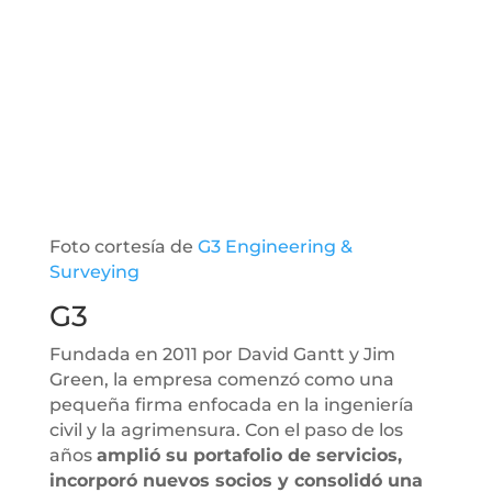
Foto cortesía de
G3 Engineering &
Surveying
G3
Fundada en 2011 por David Gantt y Jim
Green, la empresa comenzó como una
pequeña firma enfocada en la ingeniería
civil y la agrimensura. Con el paso de los
años
amplió su portafolio de servicios,
incorporó nuevos socios y consolidó una