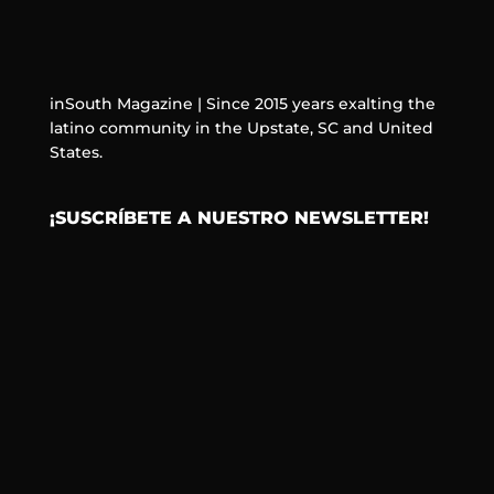
inSouth Magazine | Since 2015 years exalting the
latino community in the Upstate, SC and United
States.
¡SUSCRÍBETE A NUESTRO NEWSLETTER!