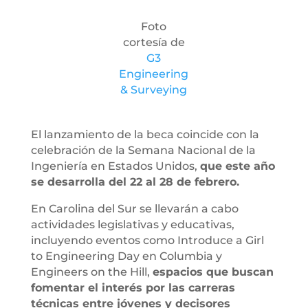
Foto
cortesía de
G3
Engineering
& Surveying
El lanzamiento de la beca coincide con la
celebración de la Semana Nacional de la
Ingeniería en Estados Unidos,
que este año
se desarrolla del 22 al 28 de febrero.
En Carolina del Sur se llevarán a cabo
actividades legislativas y educativas,
incluyendo eventos como Introduce a Girl
to Engineering Day en Columbia y
Engineers on the Hill,
espacios que buscan
fomentar el interés por las carreras
técnicas entre jóvenes y decisores