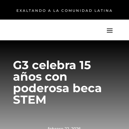
EXALTANDO A LA COMUNIDAD LATINA
G3 celebra 15
años con
poderosa beca
STEM
febrero 22, 2026