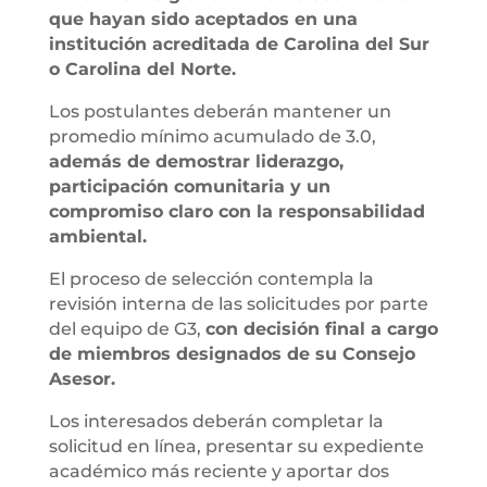
que hayan sido aceptados en una
institución acreditada de Carolina del Sur
o Carolina del Norte.
Los postulantes deberán mantener un
promedio mínimo acumulado de 3.0,
además de demostrar liderazgo,
participación comunitaria y un
compromiso claro con la responsabilidad
ambiental.
El proceso de selección contempla la
revisión interna de las solicitudes por parte
del equipo de G3,
con decisión final a cargo
de miembros designados de su Consejo
Asesor.
Los interesados deberán completar la
solicitud en línea, presentar su expediente
académico más reciente y aportar dos