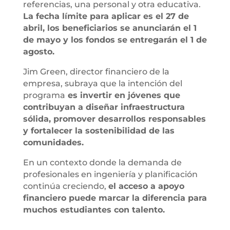
referencias, una personal y otra educativa.
La fecha límite para aplicar es el 27 de
abril, los beneficiarios se anunciarán el 1
de mayo y los fondos se entregarán el 1 de
agosto.
Jim Green, director financiero de la
empresa, subraya que la intención del
programa
es invertir en jóvenes que
contribuyan a diseñar infraestructura
sólida, promover desarrollos responsables
y fortalecer la sostenibilidad de las
comunidades.
En un contexto donde la demanda de
profesionales en ingeniería y planificación
continúa creciendo,
el acceso a apoyo
financiero puede marcar la diferencia para
muchos estudiantes con talento.