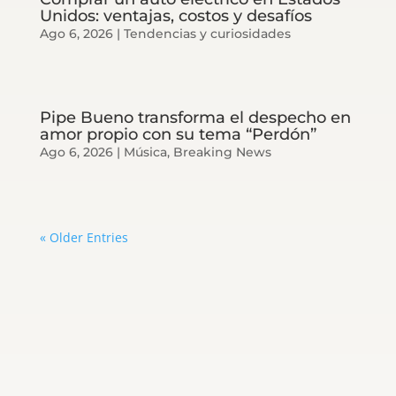
Unidos: ventajas, costos y desafíos
Ago 6, 2026
|
Tendencias y curiosidades
Pipe Bueno transforma el despecho en
amor propio con su tema “Perdón”
Ago 6, 2026
|
Música
,
Breaking News
« Older Entries