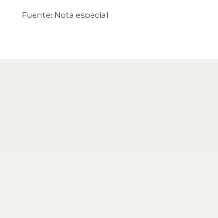
Fuente: Nota especial