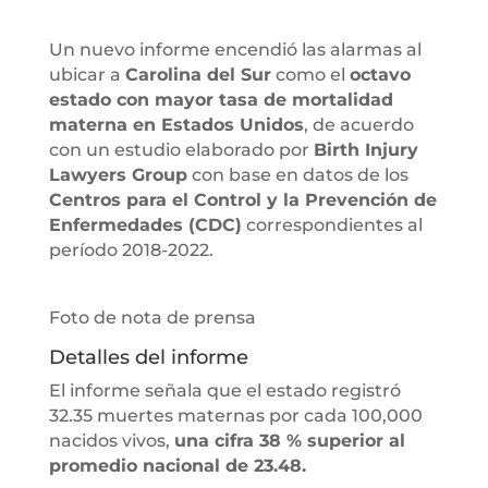
Un nuevo informe encendió las alarmas al
ubicar a
Carolina del Sur
como el
octavo
estado con mayor tasa de mortalidad
materna en Estados Unidos
, de acuerdo
con un estudio elaborado por
Birth Injury
Lawyers Group
con base en datos de los
Centros para el Control y la Prevención de
Enfermedades (CDC)
correspondientes al
período 2018-2022.
Foto de nota de prensa
Detalles del informe
El informe señala que el estado registró
32.35 muertes maternas por cada 100,000
nacidos vivos,
una cifra 38 % superior al
promedio nacional de 23.48.