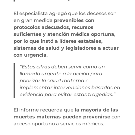
El especialista agregó que los decesos son
en gran medida
prevenibles con
protocolos adecuados, recursos
suficientes y atención médica oportuna
,
por lo que instó a líderes estatales,
sistemas de salud y legisladores a actuar
con urgencia.
“Estas cifras deben servir como un
llamado urgente a la acción para
priorizar la salud materna e
implementar intervenciones basadas en
evidencia para evitar estas tragedias.”
El informe recuerda que
la mayoría de las
muertes maternas pueden prevenirse
con
acceso oportuno a servicios médicos.