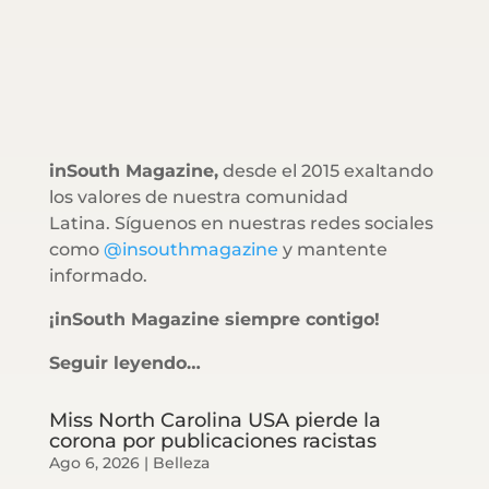
inSouth Magazine,
desde el 2015 exaltando
los valores de nuestra comunidad
Latina. Síguenos en nuestras redes sociales
como
@insouthmagazine
y mantente
informado.
¡inSouth Magazine siempre contigo!
Seguir leyendo…
Miss North Carolina USA pierde la
corona por publicaciones racistas
Ago 6, 2026
|
Belleza