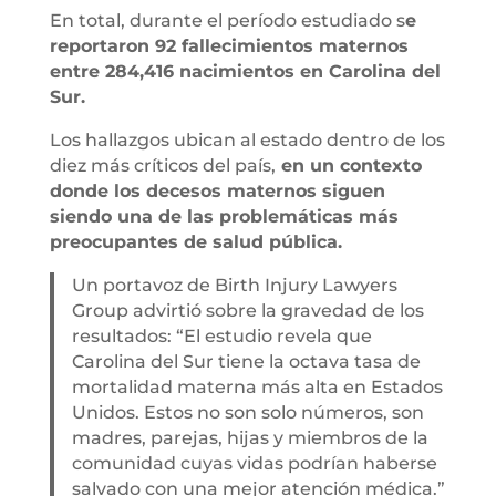
En total, durante el período estudiado s
e
reportaron 92 fallecimientos maternos
entre 284,416 nacimientos en Carolina del
Sur.
Los hallazgos ubican al estado dentro de los
diez más críticos del país,
en un contexto
donde los decesos maternos siguen
siendo una de las problemáticas más
preocupantes de salud pública.
Un portavoz de Birth Injury Lawyers
Group advirtió sobre la gravedad de los
resultados: “El estudio revela que
Carolina del Sur tiene la octava tasa de
mortalidad materna más alta en Estados
Unidos. Estos no son solo números, son
madres, parejas, hijas y miembros de la
comunidad cuyas vidas podrían haberse
salvado con una mejor atención médica.”