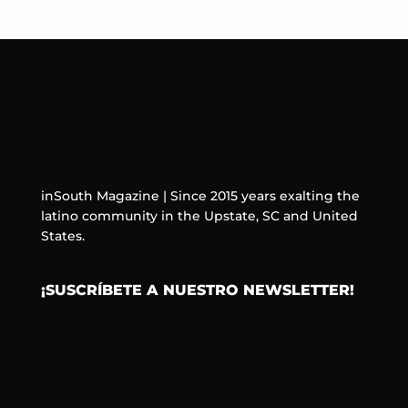
inSouth Magazine | Since 2015 years exalting the
latino community in the Upstate, SC and United
States.
¡SUSCRÍBETE A NUESTRO NEWSLETTER!