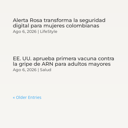
Alerta Rosa transforma la seguridad
digital para mujeres colombianas
Ago 6, 2026
|
LifeStyle
EE. UU. aprueba primera vacuna contra
la gripe de ARN para adultos mayores
Ago 6, 2026
|
Salud
« Older Entries