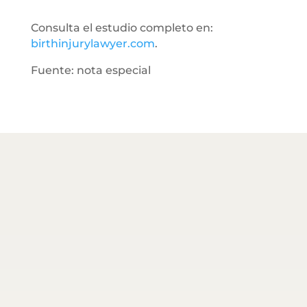
Consulta el estudio completo en:
birthinjurylawyer.com
.
Fuente: nota especial