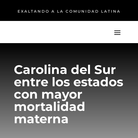
EXALTANDO A LA COMUNIDAD LATINA
Carolina del Sur
entre los estados
con mayor
mortalidad
materna