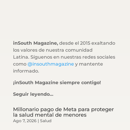
inSouth Magazine,
desde el 2015 exaltando
los valores de nuestra comunidad
Latina. Síguenos en nuestras redes sociales
como
@insouthmagazine
y mantente
informado.
¡inSouth Magazine siempre contigo!
Seguir leyendo…
Millonario pago de Meta para proteger
la salud mental de menores
Ago 7, 2026
|
Salud