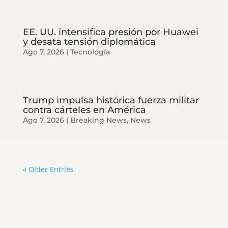
EE. UU. intensifica presión por Huawei
y desata tensión diplomática
Ago 7, 2026
|
Tecnología
Trump impulsa histórica fuerza militar
contra cárteles en América
Ago 7, 2026
|
Breaking News
,
News
« Older Entries