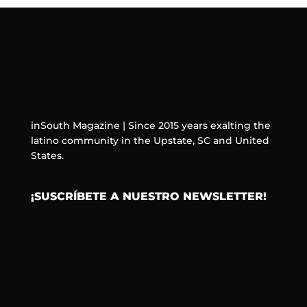
inSouth Magazine | Since 2015 years exalting the
latino community in the Upstate, SC and United
States.
¡SUSCRÍBETE A NUESTRO NEWSLETTER!