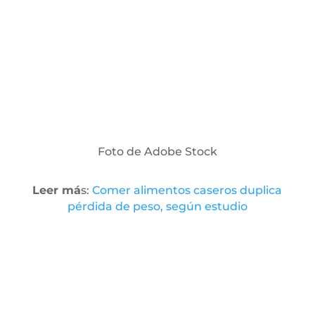
Foto de Adobe Stock
Leer má
s:
Comer alimentos caseros duplica
pérdida de peso, según estudio