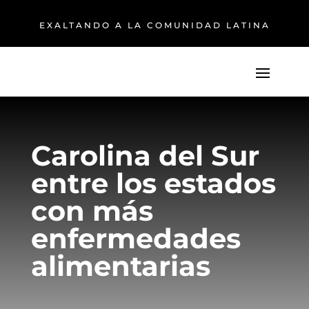
EXALTANDO A LA COMUNIDAD LATINA
Carolina del Sur
entre los estados
con más
enfermedades
alimentarias