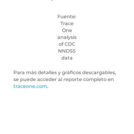
Fuente:
Trace
One
analysis
of CDC
NNDSS
data
Para más detalles y gráficos descargables,
se puede acceder al reporte completo en
traceone.com
.