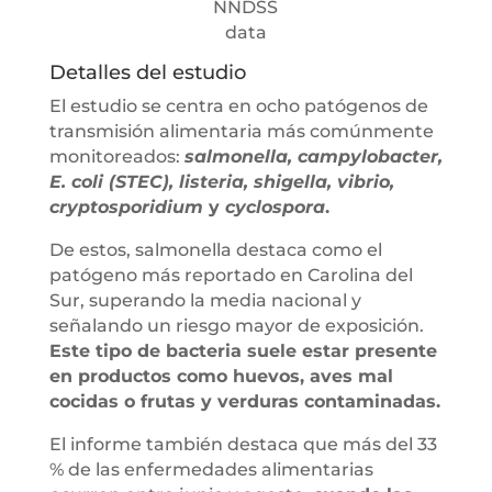
NNDSS
data
Detalles del estudio
El estudio se centra en ocho patógenos de
transmisión alimentaria más comúnmente
monitoreados:
salmonella, campylobacter,
E. coli (STEC), listeria, shigella, vibrio,
cryptosporidium
y
cyclospora
.
De estos, salmonella destaca como el
patógeno más reportado en Carolina del
Sur, superando la media nacional y
señalando un riesgo mayor de exposición.
Este tipo de bacteria suele estar presente
en productos como huevos, aves mal
cocidas o frutas y verduras contaminadas.
El informe también destaca que más del 33
% de las enfermedades alimentarias