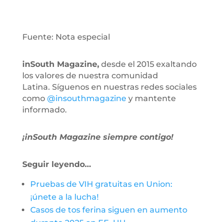
Fuente: Nota especial
inSouth Magazine,
desde el 2015 exaltando
los valores de nuestra comunidad
Latina. Síguenos en nuestras redes sociales
como
@insouthmagazine
y mantente
informado.
¡inSouth Magazine siempre contigo!
Seguir leyendo…
Pruebas de VIH gratuitas en Union:
¡únete a la lucha!
Casos de tos ferina siguen en aumento