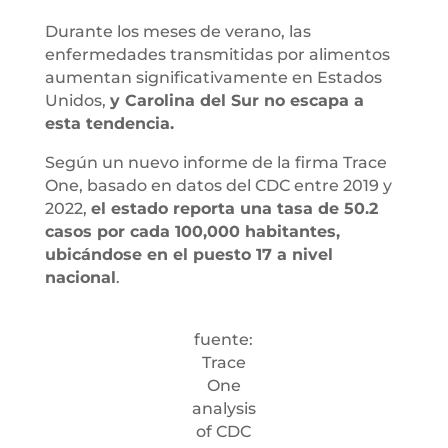
Durante los meses de verano, las
enfermedades transmitidas por alimentos
aumentan significativamente en Estados
Unidos,
y Carolina del Sur no escapa a
esta tendencia.
Según un nuevo informe de la firma Trace
One, basado en datos del CDC entre 2019 y
2022,
el estado reporta una tasa de 50.2
casos por cada 100,000 habitantes,
ubicándose en el puesto 17 a nivel
nacional
.
fuente:
Trace
One
analysis
of CDC