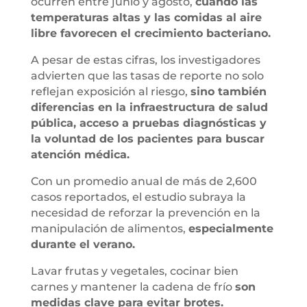
ocurren entre junio y agosto,
cuando las
temperaturas altas y las comidas al aire
libre favorecen el crecimiento bacteriano.
A pesar de estas cifras, los investigadores
advierten que las tasas de reporte no solo
reflejan exposición al riesgo,
sino también
diferencias en la infraestructura de salud
pública, acceso a pruebas diagnósticas y
la voluntad de los pacientes para buscar
atención médica.
Con un promedio anual de más de 2,600
casos reportados, el estudio subraya la
necesidad de reforzar la prevención en la
manipulación de alimentos,
especialmente
durante el verano.
Lavar frutas y vegetales, cocinar bien
carnes y mantener la cadena de frío
son
medidas clave para evitar brotes.