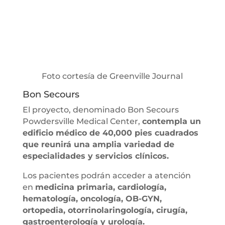
Foto cortesía de Greenville Journal
Bon Secours
El proyecto, denominado Bon Secours
Powdersville Medical Center,
contempla un
edificio médico de 40,000 pies cuadrados
que reunirá una amplia variedad de
especialidades y servicios clínicos.
Los pacientes podrán acceder a atención
en
medicina primaria, cardiología,
hematología, oncología, OB-GYN,
ortopedia, otorrinolaringología, cirugía,
gastroenterología y urología.