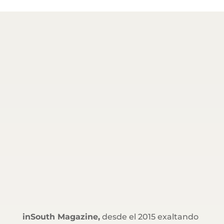
inSouth Magazine,
desde el 2015 exaltando