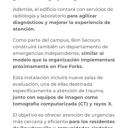
Además, el edificio contará con servicios de
radiología y laboratorio
para agilizar
diagnósticos y mejorar la experiencia de
atención.
Como parte del campus, Bon Secours
construirá también un departamento de
emergencias independiente,
similar al
modelo que la organización implementará
próximamente en Five Forks.
Esta instalación incluirá nueve salas de
evaluación, una de ellas destinada
específicamente a atención de trauma,
junto con equipos de imagen como
tomografía computarizada (CT) y rayos X.
El objetivo es ofrecer atención de urgencias
más cercana y eficiente
para los residentes