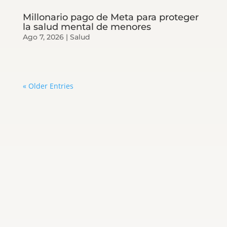
Millonario pago de Meta para proteger
la salud mental de menores
Ago 7, 2026
|
Salud
« Older Entries