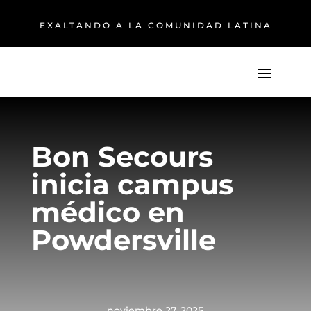
EXALTANDO A LA COMUNIDAD LATINA
Bon Secours
inicia campus
médico en
Powdersville
noviembre 27, 2025