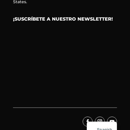
States.
¡SUSCRÍBETE A NUESTRO NEWSLETTER!
Spanish