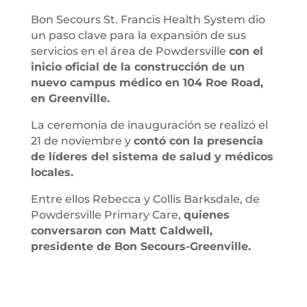
Bon Secours St. Francis Health System dio
un paso clave para la expansión de sus
servicios en el área de Powdersville
con el
inicio oficial de la construcción de un
nuevo campus médico en 104 Roe Road,
en Greenville.
La ceremonia de inauguración se realizó el
21 de noviembre y
contó con la presencia
de líderes del sistema de salud y médicos
locales.
Entre ellos Rebecca y Collis Barksdale, de
Powdersville Primary Care,
quienes
conversaron con Matt Caldwell,
presidente de Bon Secours-Greenville.