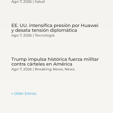
Ago 7, 2026
|
Salud
EE. UU. intensifica presión por Huawei
y desata tensión diplomática
Ago 7, 2026
|
Tecnología
Trump impulsa histórica fuerza militar
contra cárteles en América
Ago 7, 2026
|
Breaking News
,
News
« Older Entries