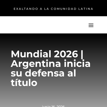
EXALTANDO A LA COMUNIDAD LATINA
Mundial 2026 |
Argentina inicia
su defensa al
título
junio 16, 2026