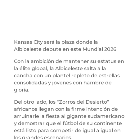
Kansas City será la plaza donde la
Albiceleste debute en este Mundial 2026
Con la ambición de mantener su estatus en
la élite global, la Albiceleste salta a la
cancha con un plantel repleto de estrellas
consolidadas y jóvenes con hambre de
gloria.
Del otro lado, los “Zorros del Desierto”
africanos llegan con la firme intención de
arruinarle la fiesta al gigante sudamericano
y demostrar que el fútbol de su continente
está listo para competir de igual a igual en
los grandes escenarios.