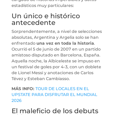
estadísticos muy particulares:
Un único e histórico
antecedente
Sorprendentemente, a nivel de selecciones
absolutas, Argentina y Argelia solo se han
enfrentado
una vez en toda la historia
.
Ocurrió el 5 de junio de 2007 en un partido
amistoso disputado en Barcelona, España.
Aquella noche, la Albiceleste se impuso en
un festival de goles por 4-3, con un doblete
de Lionel Messi y anotaciones de Carlos
Tévez y Esteban Cambiasso.
MÁS INFO:
TOUR DE LOCALES EN EL
UPSTATE PARA DISFRUTAR EL MUNDIAL
2026
El maleficio de los debuts