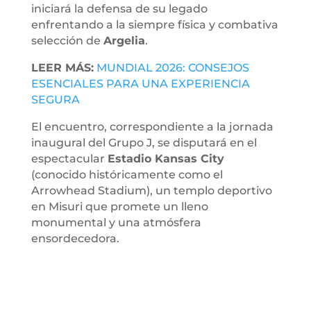
iniciará la defensa de su legado
enfrentando a la siempre física y combativa
selección de
Argelia
.
LEER MÁS:
MUNDIAL 2026: CONSEJOS
ESENCIALES PARA UNA EXPERIENCIA
SEGURA
El encuentro, correspondiente a la jornada
inaugural del Grupo J, se disputará en el
espectacular
Estadio Kansas City
(conocido históricamente como el
Arrowhead Stadium), un templo deportivo
en Misuri que promete un lleno
monumental y una atmósfera
ensordecedora.