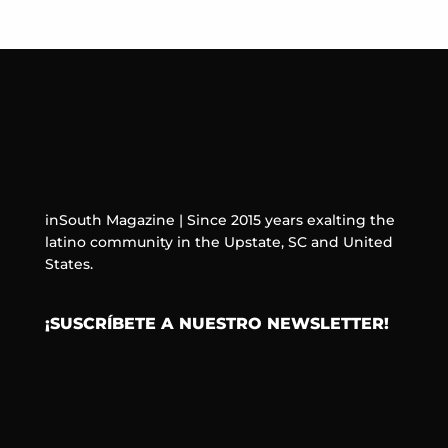
inSouth Magazine | Since 2015 years exalting the
latino community in the Upstate, SC and United
States.
¡SUSCRÍBETE A NUESTRO NEWSLETTER!