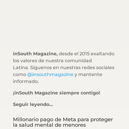
inSouth Magazine,
desde el 2015 exaltando
los valores de nuestra comunidad
Latina. Síguenos en nuestras redes sociales
como
@insouthmagazine
y mantente
informado.
¡inSouth Magazine siempre contigo!
Seguir leyendo…
Millonario pago de Meta para proteger
la salud mental de menores