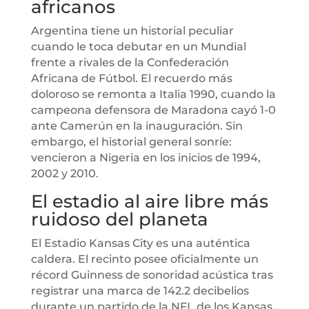
africanos
Argentina tiene un historial peculiar
cuando le toca debutar en un Mundial
frente a rivales de la Confederación
Africana de Fútbol. El recuerdo más
doloroso se remonta a Italia 1990, cuando la
campeona defensora de Maradona cayó 1-0
ante Camerún en la inauguración. Sin
embargo, el historial general sonríe:
vencieron a Nigeria en los inicios de 1994,
2002 y 2010.
El estadio al aire libre más
ruidoso del planeta
El Estadio Kansas City es una auténtica
caldera. El recinto posee oficialmente un
récord Guinness de sonoridad acústica tras
registrar una marca de 142.2 decibelios
durante un partido de la NFL de los Kansas