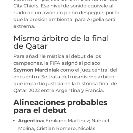
City Chiefs. Ese nivel de sonido equivale al
ruido de un avión en pleno despegue, por lo
que la presión ambiental para Argelia será
extrema.
Mismo árbitro de la final
de Qatar
Para añadirle mística al debut de los
campeones, la FIFA asignó al polaco
Szymon Marciniak
como el juez central del
encuentro. Se trata del mismísimo árbitro
que impartió justicia en la histórica final de
Qatar 2022 entre Argentina y Francia.
Alineaciones probables
para el debut
Argentina:
Emiliano Martínez; Nahuel
Molina, Cristian Romero, Nicolás