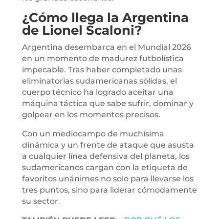
¿Cómo llega la Argentina
de Lionel Scaloni?
Argentina desembarca en el Mundial 2026
en un momento de madurez futbolística
impecable. Tras haber completado unas
eliminatorias sudamericanas sólidas, el
cuerpo técnico ha logrado aceitar una
máquina táctica que sabe sufrir, dominar y
golpear en los momentos precisos.
Con un mediocampo de muchísima
dinámica y un frente de ataque que asusta
a cualquier línea defensiva del planeta, los
sudamericanos cargan con la etiqueta de
favoritos unánimes no solo para llevarse los
tres puntos, sino para liderar cómodamente
su sector.