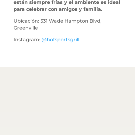
están siempre frías y el ambiente es ideal
para celebrar con amigos y familia.
Ubicación: 531 Wade Hampton Blvd,
Greenville
Instagram:
@hofsportsgrill