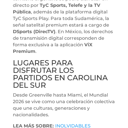
directo por
TyC Sports, Telefe y la TV
Pública
, además de la plataforma digital
TyC Sports Play. Para toda Sudamérica, la
señal satelital premium estará a cargo de
DSports (DirecTV)
. En México, los derechos
de transmisión digital corresponden de
forma exclusiva a la aplicación
ViX
Premium
.
LUGARES PARA
DISFRUTAR LOS
PARTIDOS EN CAROLINA
DEL SUR
Desde Greenville hasta Miami, el Mundial
2026 se vive como una celebración colectiva
que une culturas, generaciones y
nacionalidades.
LEA MÁS SOBRE:
INOLVIDABLES