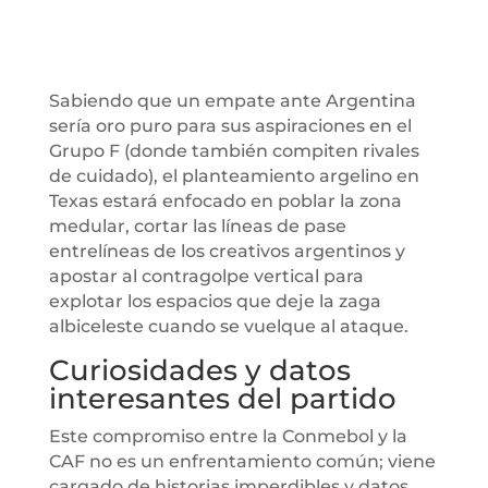
Sabiendo que un empate ante Argentina
sería oro puro para sus aspiraciones en el
Grupo F (donde también compiten rivales
de cuidado), el planteamiento argelino en
Texas estará enfocado en poblar la zona
medular, cortar las líneas de pase
entrelíneas de los creativos argentinos y
apostar al contragolpe vertical para
explotar los espacios que deje la zaga
albiceleste cuando se vuelque al ataque.
Curiosidades y datos
interesantes del partido
Este compromiso entre la Conmebol y la
CAF no es un enfrentamiento común; viene
cargado de historias imperdibles y datos