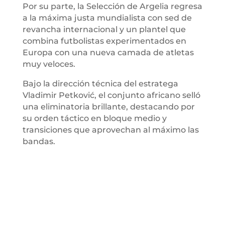
Por su parte, la Selección de Argelia regresa
a la máxima justa mundialista con sed de
revancha internacional y un plantel que
combina futbolistas experimentados en
Europa con una nueva camada de atletas
muy veloces.
Bajo la dirección técnica del estratega
Vladimir Petković, el conjunto africano selló
una eliminatoria brillante, destacando por
su orden táctico en bloque medio y
transiciones que aprovechan al máximo las
bandas.