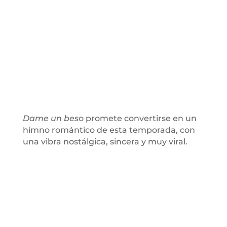
Dame un bes
o promete convertirse en un
himno romántico de esta temporada, con
una vibra nostálgica, sincera y muy viral.