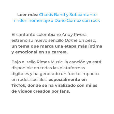
Leer más
:
Chakis Band y Subcantante
rinden homenaje a Darío Gómez con rock
El cantante colombiano Andy Rivera
estrenó su nuevo sencillo
Dame un beso
,
un tema que marca una etapa más íntima
y emocional en su carrera.
Bajo el sello Rimas Music, la canción ya está
disponible en todas las plataformas
digitales y ha generado un fuerte impacto
en redes sociales,
especialmente en
TikTok, donde se ha viralizado con miles
de videos creados por fans.