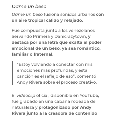
Dame un beso
Dame un beso
fusiona sonidos urbanos
con
un aire tropical cálido y relajado.
Fue compuesta junto a los venezolanos
Servando Primera y Danicrazytown,
y
destaca por una letra que exalta el poder
emocional de un beso, ya sea romántico,
familiar o fraternal.
“Estoy volviendo a conectar con mis
emociones más profundas, y esta
canción es el reflejo de eso”, comentó
Andy Rivera sobre el proceso creativo.
El
videoclip
oficial, disponible en YouTube,
fue grabado en una cabaña rodeada de
naturaleza y
protagonizado por Andy
Rivera junto a la creadora de contenido