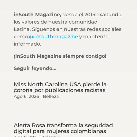
inSouth Magazine,
desde el 2015 exaltando
los valores de nuestra comunidad
Latina. Síguenos en nuestras redes sociales
como
@insouthmagazine
y mantente
informado.
¡inSouth Magazine siempre contigo!
Seguir leyendo…
Miss North Carolina USA pierde la
corona por publicaciones racistas
Ago 6, 2026
|
Belleza
Alerta Rosa transforma la seguridad
digital para mujeres colombianas