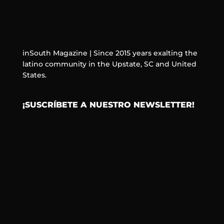
inSouth Magazine | Since 2015 years exalting the
latino community in the Upstate, SC and United
States.
¡SUSCRÍBETE A NUESTRO NEWSLETTER!