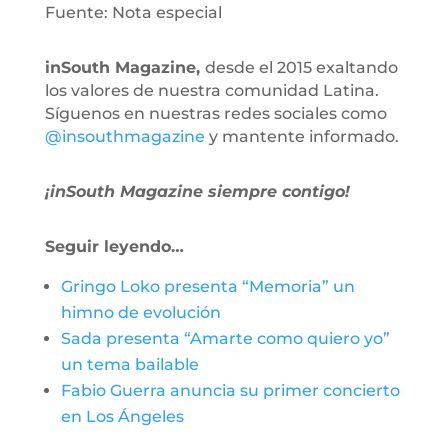
Fuente: Nota especial
inSouth Magazine,
desde el 2015 exaltando
los valores de nuestra comunidad Latina.
Síguenos en nuestras redes sociales como
@insouthmagazine
y mantente informado.
¡inSouth Magazine siempre contigo!
Seguir leyendo…
Gringo Loko presenta “Memoria” un
himno de evolución
Sada presenta “Amarte como quiero yo”
un tema bailable
Fabio Guerra anuncia su primer concierto
en Los Ángeles